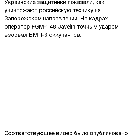
Украинские защитники показали, как
уничтожают российскую технику на
Запорожском направлении. На кадрах
оператор FGM-148 Javelin точным ударом
взорвал БМП-3 оккупантов.
Соответствующее видео было опубликовано