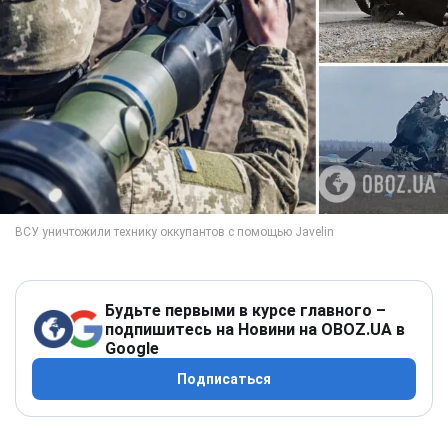
Будьте первыми в курсе главного –
подпишитесь на Новини на OBOZ.UA в
Google
Подписаться