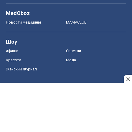
MedOboz
Новости медицины
MAMACLUB
Шоу
Афиша
Сплетни
Красота
Мода
Женский Журнал