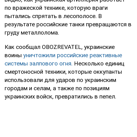
по вражеской технике, которую враги
пытались спрятать в лесополосе. В
результате российские танки превращаются в
груду металлолома.
Как сообщал OBOZREVATEL, украинские
воины
уничтожили российские реактивные
системы залпового огня.
Несколько единиц
смертоносной техники, которые оккупанты
использовали для ударов по украинским
городам и селам, а также по позициям
украинских войск, превратились в пепел.