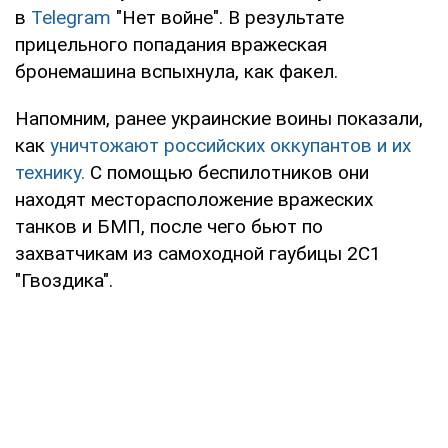
в
Telegram
"Нет войне". В результате
прицельного попадания вражеская
бронемашина вспыхнула, как факел.
Напомним, ранее украинские воины показали,
как
уничтожают российских оккупантов и их
технику.
С помощью беспилотников они
находят месторасположение вражеских
танков и БМП, после чего бьют по
захватчикам из самоходной гаубицы 2С1
"Гвоздика".