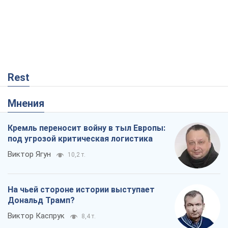
Rest
Мнения
Кремль переносит войну в тыл Европы:
под угрозой критическая логистика
Виктор Ягун
10,2 т.
На чьей стороне истории выступает
Дональд Трамп?
Виктор Каспрук
8,4 т.