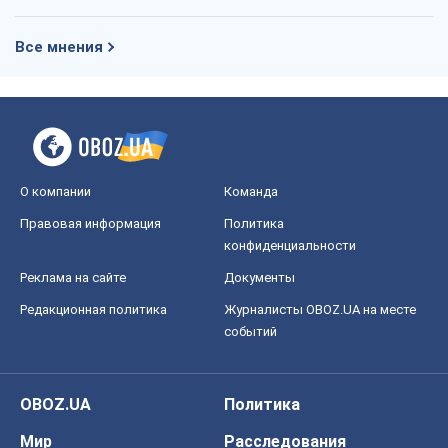
Все мнения
О компании
Команда
Правовая информация
Политика
конфиденциальности
Реклама на сайте
Документы
Редакционная политика
Журналисты OBOZ.UA на месте
событий
OBOZ.UA
Политика
Мир
Расследования