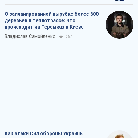
О запланированной вырубке более 600
деревьев и теплотрассе: что
происходит на Теремках в Киеве
Владислав Самойленко
267
Как атаки Сил обороны Украины