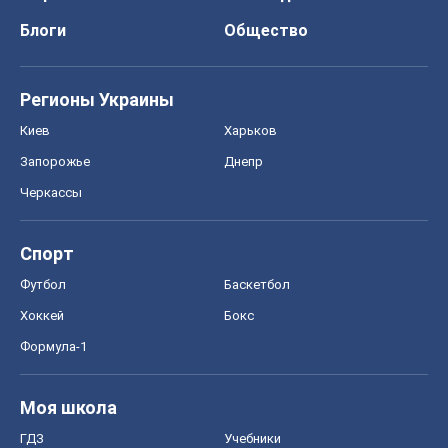
Блоги
Общество
Регионы Украины
Киев
Харьков
Запорожье
Днепр
Черкассы
Спорт
Футбол
Баскетбол
Хоккей
Бокс
Формула-1
Моя школа
ГДЗ
Учебники