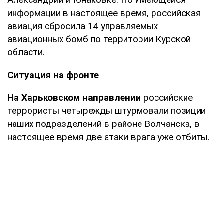
информации в настоящее время, российская
авиация сбросила 14 управляемых
авиационных бомб по территории Курской
области.
Ситуация на фронте
На Харьковском направлении
российские
террористы четырежды штурмовали позиции
наших подразделений в районе Волчанска, в
настоящее время две атаки врага уже отбиты.