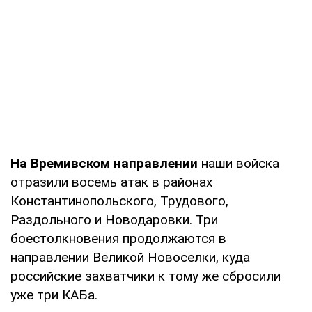
На Времивском направлении
наши войска
отразили восемь атак в районах
Константинопольского, Трудового,
Раздольного и Новодаровки. Три
боестолкновения продолжаются в
направлении Великой Новоселки, куда
российские захватчики к тому же сбросили
уже три КАБа.