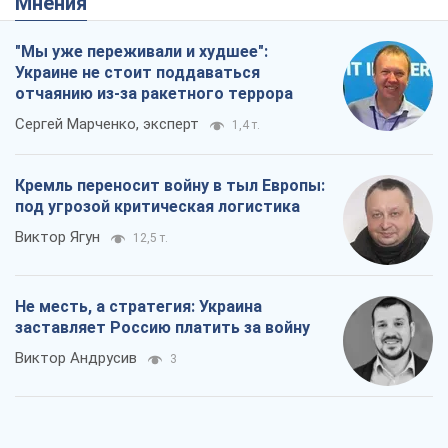
Мнения
"Мы уже переживали и худшее":
Украине не стоит поддаваться
отчаянию из-за ракетного террора
Сергей Марченко, эксперт
1,4 т.
Кремль переносит войну в тыл Европы:
под угрозой критическая логистика
Виктор Ягун
12,5 т.
Не месть, а стратегия: Украина
заставляет Россию платить за войну
Виктор Андрусив
3