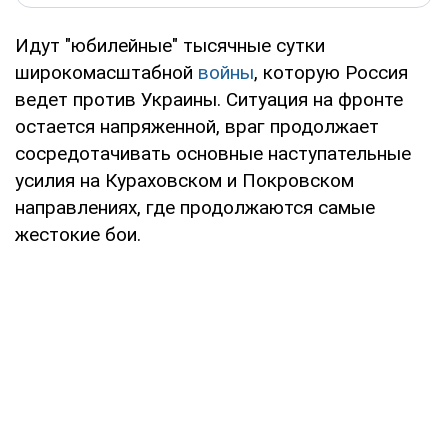
Идут "юбилейные" тысячные сутки
широкомасштабной
войны
, которую Россия
ведет против Украины. Ситуация на фронте
остается напряженной, враг продолжает
сосредотачивать основные наступательные
усилия на Кураховском и Покровском
направлениях, где продолжаются самые
жестокие бои.