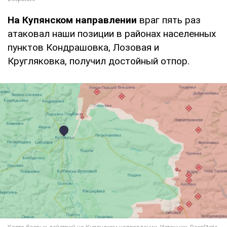
На Купянском направлении
враг пять раз
атаковал наши позиции в районах населенных
пунктов Кондрашовка, Лозовая и
Кругляковка, получил достойный отпор.