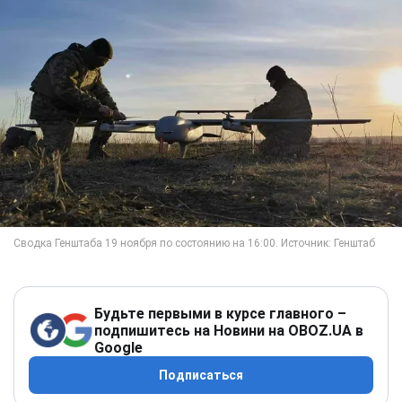
Будьте первыми в курсе главного –
подпишитесь на Новини на OBOZ.UA в
Google
Подписаться