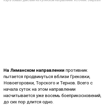
На Лиманском направлении
противник
пытается продвинуться вблизи Грековки,
Новоегоровки, Торского и Тернов. Всего с
начала суток на этом направлении
насчитывается уже восемь боеприкосновений,
до сих пор длится одно.