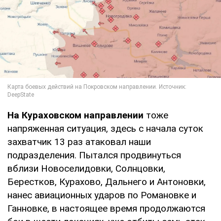
На Кураховском направлении
тоже
напряженная ситуация, здесь с начала суток
захватчик 13 раз атаковал наши
подразделения. Пытался продвинуться
вблизи Новоселидовки, Солнцовки,
Берестков, Курахово, Дальнего и Антоновки,
нанес авиационных ударов по Романовке и
Ганновке, в настоящее время продолжаются