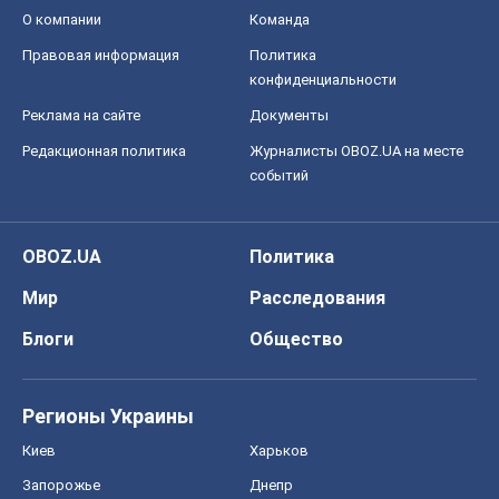
О компании
Команда
Правовая информация
Политика
конфиденциальности
Реклама на сайте
Документы
Редакционная политика
Журналисты OBOZ.UA на месте
событий
OBOZ.UA
Политика
Мир
Расследования
Блоги
Общество
Регионы Украины
Киев
Харьков
Запорожье
Днепр