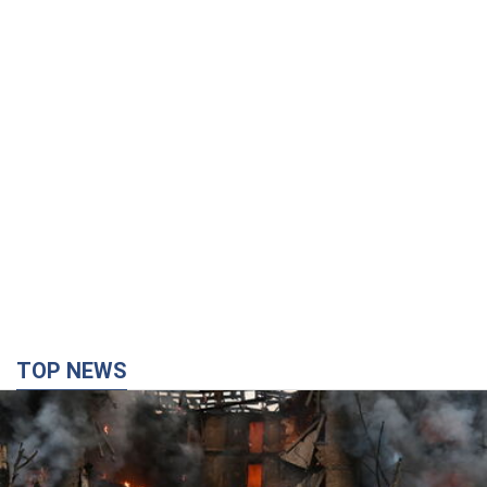
TOP NEWS