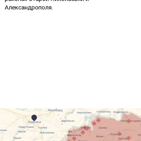
Александрополя.