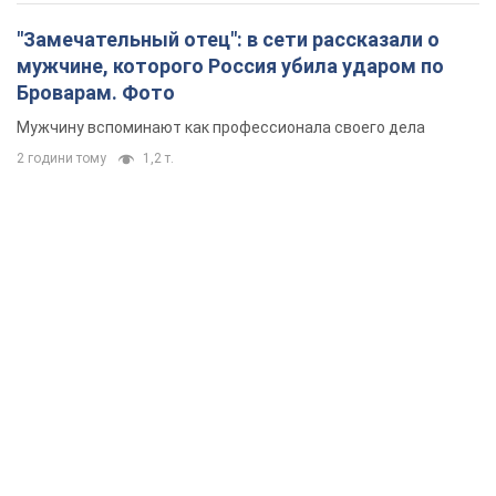
"Замечательный отец": в сети рассказали о
мужчине, которого Россия убила ударом по
Броварам. Фото
Мужчину вспоминают как профессионала своего дела
2 години тому
1,2 т.