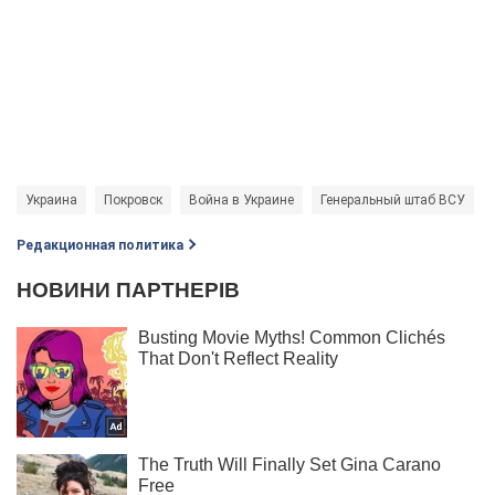
Украина
Покровск
Война в Украине
Генеральный штаб ВСУ
Редакционная политика