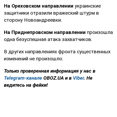
На Ореховском направлении
украинские
защитники отразили вражеский штурм в
сторону Новоандреевки.
На Приднепровском направлении
произошла
одна безуспешная атака захватчиков.
В других направлениях фронта существенных
изменений не произошло.
Только проверенная информация у нас в
Telegram-канале
OBOZ.UA и в
Viber
. Не
ведитесь на фейки!