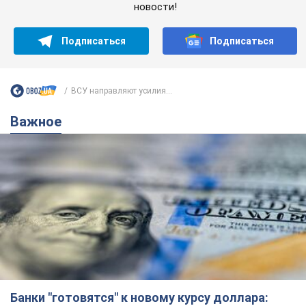
новости!
Подписаться
Подписаться
ВСУ направляют усилия...
Важное
Банки "готовятся" к новому курсу доллара: