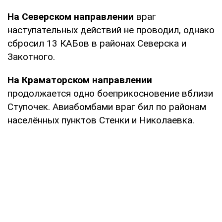
На Северском направлении
враг
наступательных действий не проводил, однако
сбросил 13 КАБов в районах Северска и
Закотного.
На Краматорском направлении
продолжается одно боеприкосновение вблизи
Ступочек. Авиабомбами враг бил по районам
населённых пунктов Стенки и Николаевка.