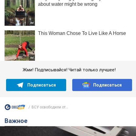
Жми! Подписывайся! Читай только лучшее!
Подписаться
Подписаться
ВСУ освободили от...
Важное