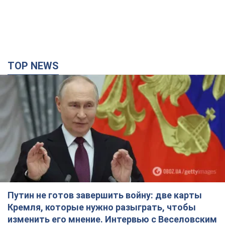
TOP NEWS
Путин не готов завершить войну: две карты
Кремля, которые нужно разыграть, чтобы
изменить его мнение. Интервью с Веселовским