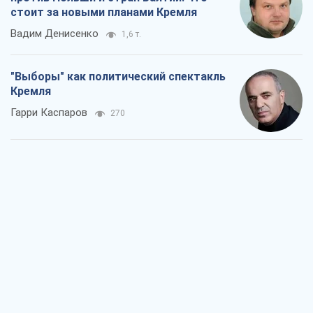
стоит за новыми планами Кремля
Вадим Денисенко
1,6 т.
"Выборы" как политический спектакль
Кремля
Гарри Каспаров
270