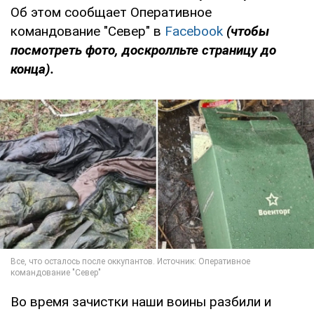
Об этом сообщает Оперативное
командование "Север" в
Facebook
(чтобы
посмотреть фото, доскролльте страницу до
конца).
Во время зачистки наши воины разбили и