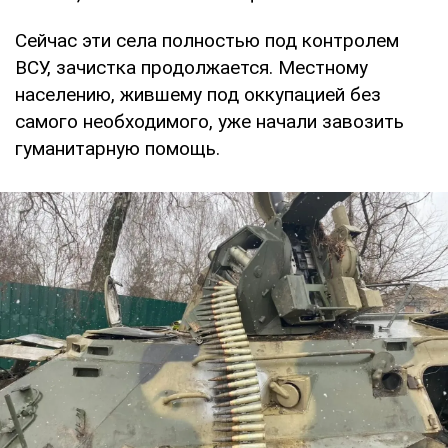
Сейчас эти села полностью под контролем
ВСУ, зачистка продолжается. Местному
населению, жившему под оккупацией без
самого необходимого, уже начали завозить
гуманитарную помощь.