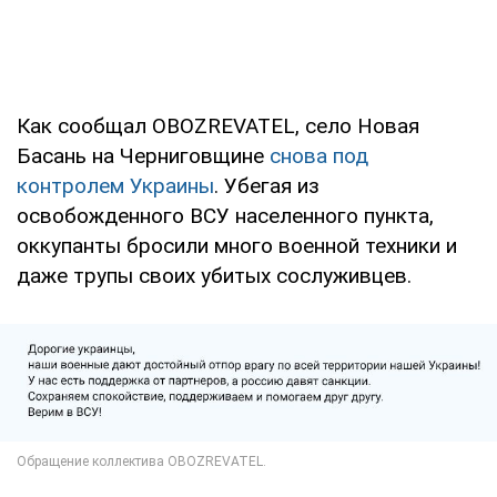
Как сообщал OBOZREVATEL, село Новая
Басань на Черниговщине
снова под
контролем Украины
. Убегая из
освобожденного ВСУ населенного пункта,
оккупанты бросили много военной техники и
даже трупы своих убитых сослуживцев.