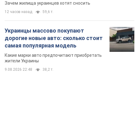
сносе домов
Зачем жилища украинцев хотят сносить
12 часов назад
59,6 т.
Украинцы массово покупают
дорогие новые авто: сколько стоит
самая популярная модель
Какие марки авто предпочитают приобретать
жители Украины
9.08.2026 22:48
38,2 т.