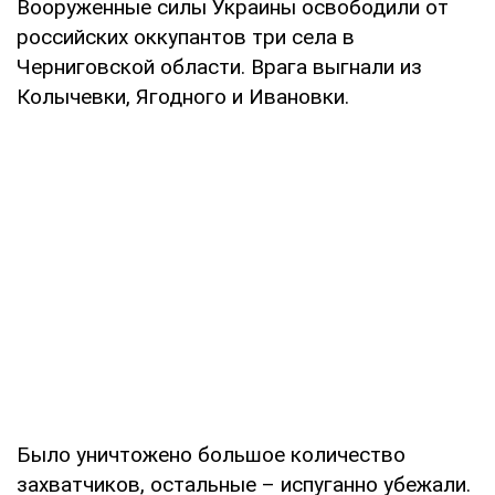
Вооруженные силы Украины освободили от
российских оккупантов три села в
Черниговской области. Врага выгнали из
Колычевки, Ягодного и Ивановки.
Было уничтожено большое количество
захватчиков, остальные – испуганно убежали.