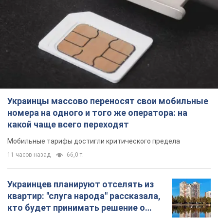
Украинцы массово переносят свои мобильные
номера на одного и того же оператора: на
какой чаще всего переходят
Мобильные тарифы достигли критического предела
11 часов назад
66,0 т.
Украинцев планируют отселять из
квартир: "слуга народа" рассказала,
кто будет принимать решение о