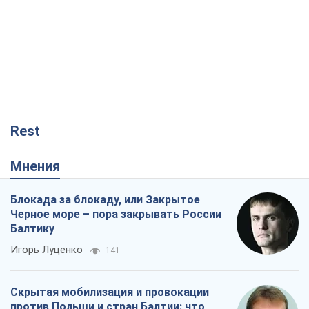
Rest
Мнения
Блокада за блокаду, или Закрытое
Черное море – пора закрывать России
Балтику
Игорь Луценко
141
Скрытая мобилизация и провокации
против Польши и стран Балтии: что