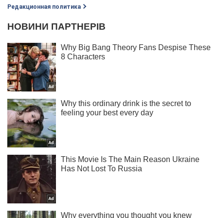
Редакционная политика