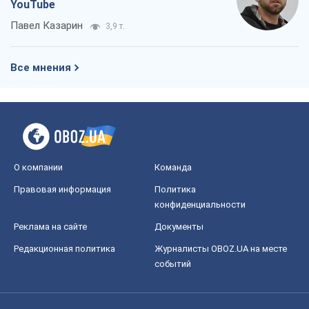
YouTube
Павел Казарин
3,9 т.
Все мнения
О компании
Команда
Правовая информация
Политика
конфиденциальности
Реклама на сайте
Документы
Редакционная политика
Журналисты OBOZ.UA на месте
событий