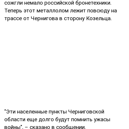
сожгли немало российской бронетехники.
Теперь этот металлолом лежит повсюду на
трассе от Чернигова в сторону Козельца.
"Эти населенные пункты Черниговской
области еще долго будут помнить ужасы
войны", – сказано в сообщении.