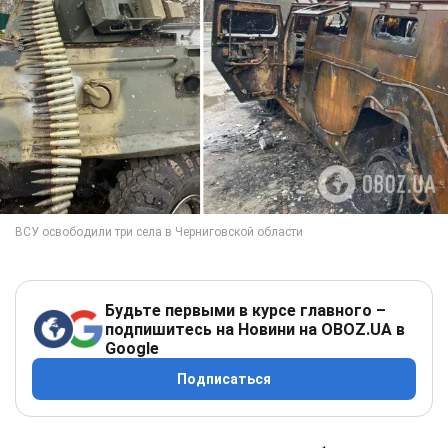
Будьте первыми в курсе главного –
подпишитесь на Новини на OBOZ.UA в
Google
Подписаться