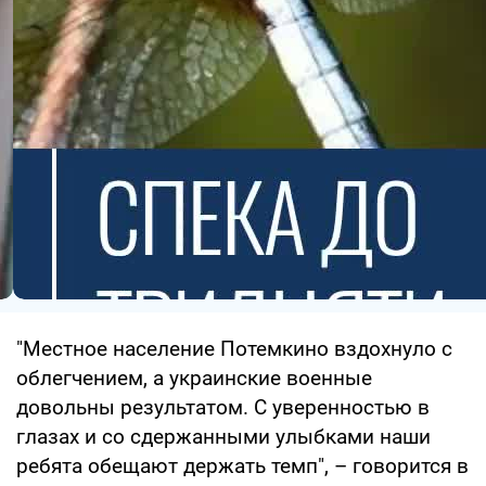
"Местное население Потемкино вздохнуло с
облегчением, а украинские военные
довольны результатом. С уверенностью в
глазах и со сдержанными улыбками наши
ребята обещают держать темп", – говорится в