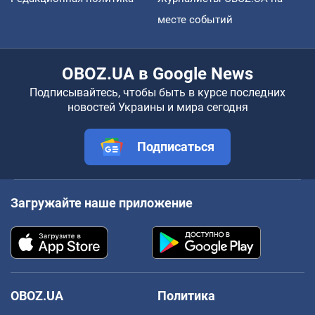
месте событий
OBOZ.UA в Google News
Подписывайтесь, чтобы быть в курсе последних
новостей Украины и мира сегодня
Подписаться
Загружайте наше приложение
OBOZ.UA
Политика