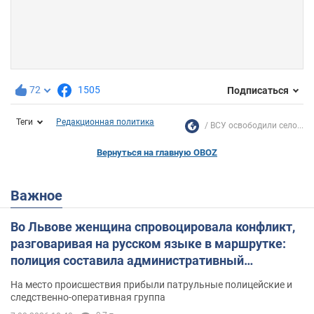
72
1505
Подписаться
Теги
Редакционная политика
ВСУ освободили село...
Вернуться на главную OBOZ
Важное
Во Львове женщина спровоцировала конфликт,
разговаривая на русском языке в маршрутке:
полиция составила административный
протокол. Видео
На место происшествия прибыли патрульные полицейские и
следственно-оперативная группа