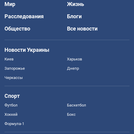
Мир
Жизнь
Расследования
Блоги
Общество
Все новости
Новости Украины
Киев
Харьков
Запорожье
Днепр
Черкассы
Спорт
Футбол
Баскетбол
Хоккей
Бокс
Формула-1