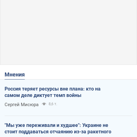
Мнения
Россия теряет ресурсы вне плана: кто на
самом деле диктует темп войны
Сергей Мисюра
8,6 т.
"Мы уже переживали и худшее": Украине не
стоит поддаваться отчаянию из-за ракетного