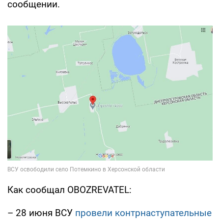
сообщении.
Как сообщал OBOZREVATEL:
– 28 июня ВСУ
провели контрнаступательные