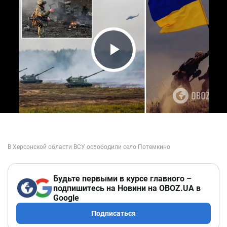
Play Video
Будьте первыми в курсе главного –
подпишитесь на Новини на OBOZ.UA в
Google
Подписаться