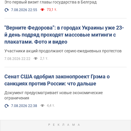
Это первый визит главы государства в Белград
73,1 т.
7.08.2026 22:55
"Верните Федорова": в городах Украины уже 23-
й день подряд проходят массовые митинги с
плакатами. Фото и видео
Участники акций продолжают серию ежедневных протестов
2,1 т.
7.08.2026 22:22
Сенат США одобрил законопроект Грэма о
санкциях против России: что дальше
Документ предусматривает новые экономические
ограничения
4,4 т.
7.08.2026 22:38