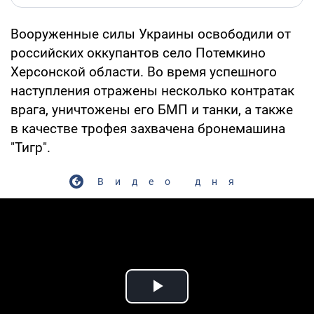
Вооруженные силы Украины освободили от
российских оккупантов село Потемкино
Херсонской области. Во время успешного
наступления отражены несколько контратак
врага, уничтожены его БМП и танки, а также
в качестве трофея захвачена бронемашина
"Тигр".
Видео дня
Play Video