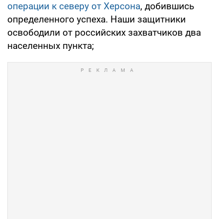
операции к северу от Херсона
, добившись
определенного успеха. Наши защитники
освободили от российских захватчиков два
населенных пункта;