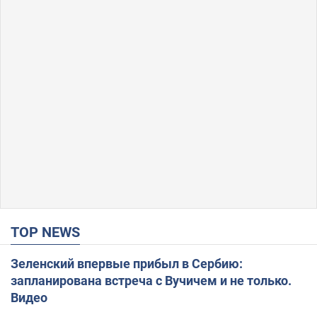
TOP NEWS
Зеленский впервые прибыл в Сербию:
запланирована встреча с Вучичем и не только.
Видео