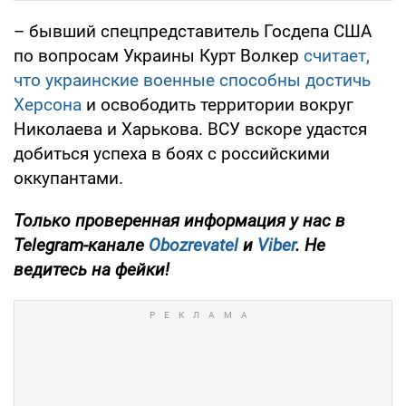
– бывший спецпредставитель Госдепа США
по вопросам Украины Курт Волкер
считает,
что украинские военные способны достичь
Херсона
и освободить территории вокруг
Николаева и Харькова. ВСУ вскоре удастся
добиться успеха в боях с российскими
оккупантами.
Только проверенная информация у нас в
Telegram-канале
Obozrevatel
и
Viber
. Не
ведитесь на фейки!