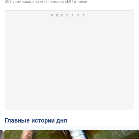
Главные истории дня