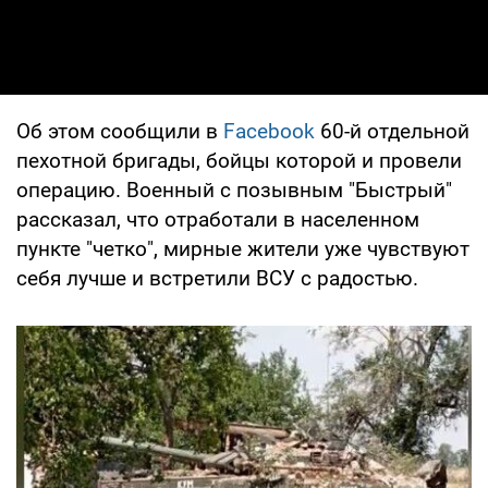
Об этом сообщили в
Facebook
60-й отдельной
пехотной бригады, бойцы которой и провели
операцию. Военный с позывным "Быстрый"
рассказал, что отработали в населенном
пункте "четко", мирные жители уже чувствуют
себя лучше и встретили ВСУ с радостью.