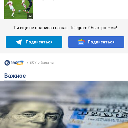
Ты еще не подписан на наш Telegram? Быстро жми!
Подписаться
Подписаться
ВСУ отбили на...
Важное