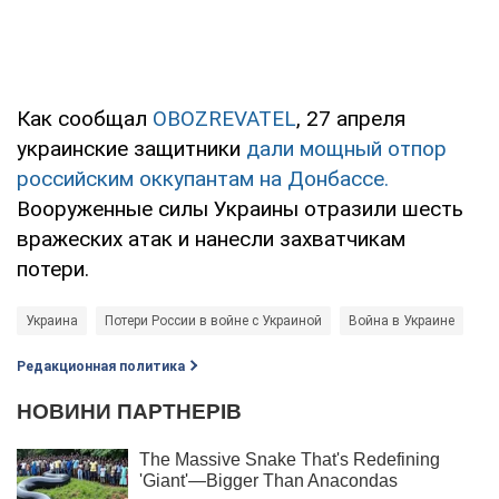
Как сообщал
OBOZREVATEL
, 27 апреля
украинские защитники
дали мощный отпор
российским оккупантам на Донбассе.
Вооруженные силы Украины отразили шесть
вражеских атак и нанесли захватчикам
потери.
Украина
Потери России в войне с Украиной
Война в Украине
Редакционная политика