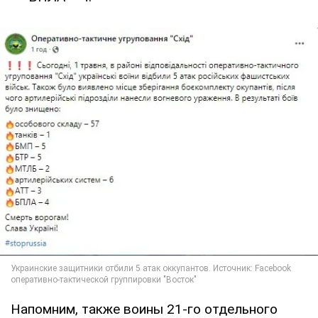
Напомним, также воины 21-го отдельного