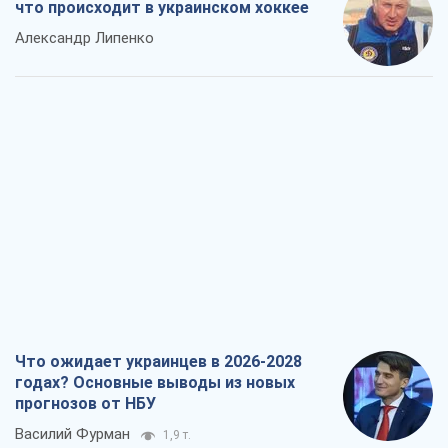
что происходит в украинском хоккее
Александр Липенко
Что ожидает украинцев в 2026-2028
годах? Основные выводы из новых
прогнозов от НБУ
Василий Фурман
1,9 т.