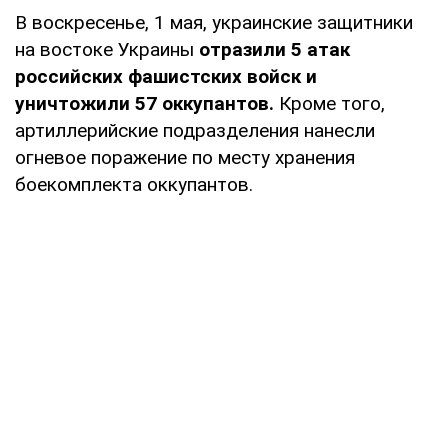
В воскресенье, 1 мая, украинские защитники
на востоке Украины
отразили 5 атак
российских фашистских войск и
уничтожили 57 оккупантов.
Кроме того,
артиллерийские подразделения нанесли
огневое поражение по месту хранения
боекомплекта оккупантов.