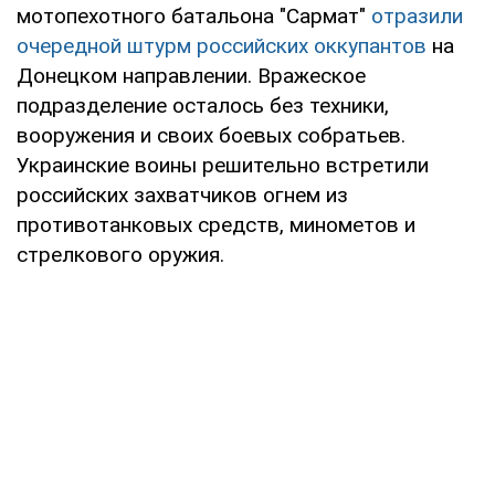
мотопехотного батальона "Сармат"
отразили
очередной штурм российских оккупантов
на
Донецком направлении. Вражеское
подразделение осталось без техники,
вооружения и своих боевых собратьев.
Украинские воины решительно встретили
российских захватчиков огнем из
противотанковых средств, минометов и
стрелкового оружия.