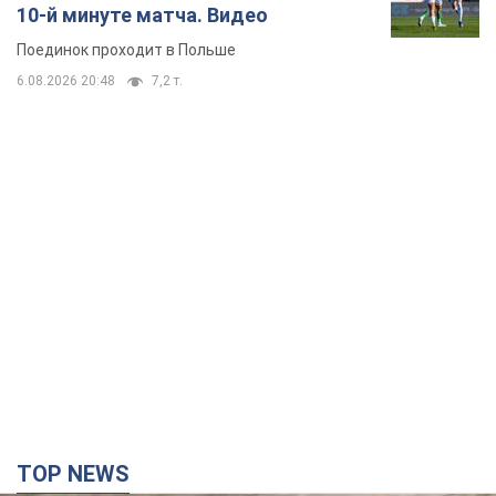
10-й минуте матча. Видео
Поединок проходит в Польше
6.08.2026 20:48
7,2 т.
TOP NEWS