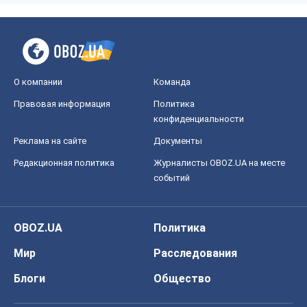
О компании
Команда
Правовая информация
Политика
конфиденциальности
Реклама на сайте
Документы
Редакционная политика
Журналисты OBOZ.UA на месте
событий
OBOZ.UA
Политика
Мир
Расследования
Блоги
Общество