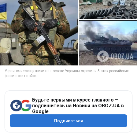
Будьте первыми в курсе главного –
подпишитесь на Новини на OBOZ.UA в
Google
Подписаться