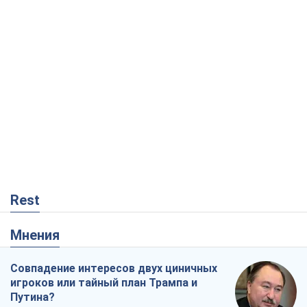
Rest
Мнения
Совпадение интересов двух циничных
игроков или тайный план Трампа и
Путина?