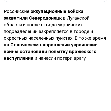
Российские
оккупационные войска
захватили Северодонецк
в Луганской
области и после отвода украинских
подразделений закрепляется в городе и
окрестных населенных пунктах. В то же время
на Славянском направлении украинские
воины остановили попытку вражеского
наступления
и нанесли потери врагу.