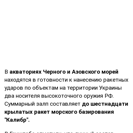
В
акваториях Черного и Азовского морей
находятся в готовности к нанесению ракетных
ударов по объектам на территории Украины
два носителя высокоточного оружия РФ.
Суммарный залп составляет
до шестнадцати
крылатых ракет морского базирования
"Калибр".