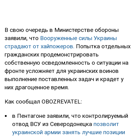
В свою очередь в Министерстве обороны
заявили, что
Вооруженные силы Украины
страдают от хайпожеров.
Попытка отдельных
гражданских продемонстрировать
собственную осведомленность о ситуации на
фронте усложняет для украинских воинов
выполнение поставленных задач и крадет у
них драгоценное время.
Как сообщал OBOZREVATEL:
в Пентагоне заявили, что контролируемый
отвод ВСУ из Северодонецка
позволит
украинской армии занять лучшие позиции