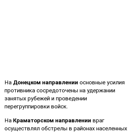
На
Донецком направлении
основные усилия
противника сосредоточены на удержании
занятых рубежей и проведении
перегруппировки войск.
На
Краматорском направлении
враг
осуществлял обстрелы в районах населенных