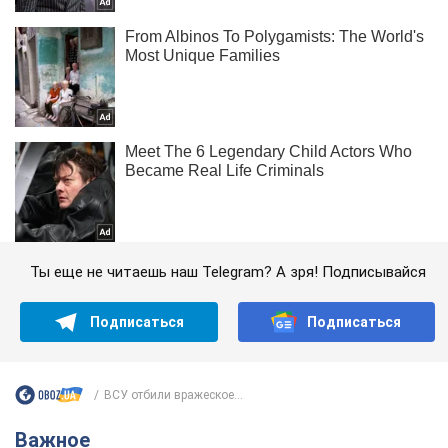
Ты еще не читаешь наш Telegram? А зря! Подписывайся
Подписаться
Подписаться
ВСУ отбили вражеское...
Важное