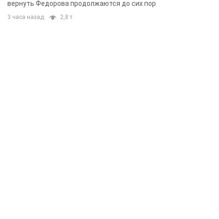
вернуть Федорова продолжаются до сих пор
3 часа назад
2,8 т.