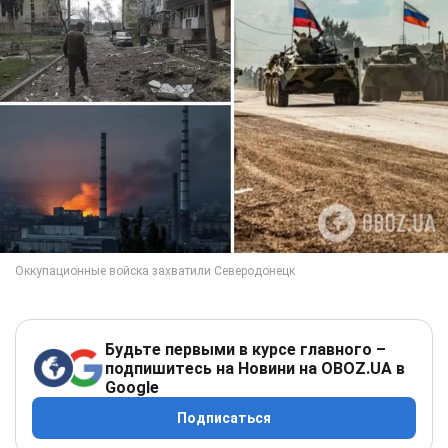
Будьте первыми в курсе главного –
подпишитесь на Новини на OBOZ.UA в
Google
Подписаться