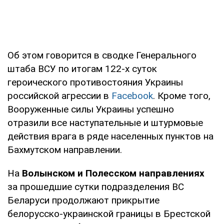
Об этом говорится в сводке Генерального
штаба ВСУ по итогам 122-х суток
героического противостояния Украины
российской агрессии в
Facebook
. Кроме того,
Вооруженные силы Украины успешно
отразили все наступательные и штурмовые
действия врага в ряде населенных пунктов на
Бахмутском направлении.
На
Волынском и Полесском направлениях
за прошедшие сутки подразделения ВС
Беларуси продолжают прикрытие
белорусско-украинской границы в Брестской