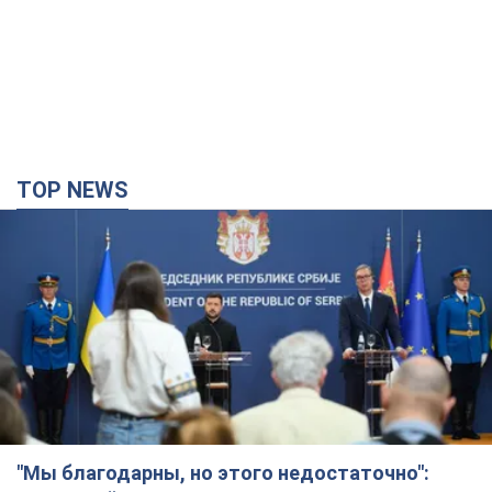
TOP NEWS
"Мы благодарны, но этого недостаточно":