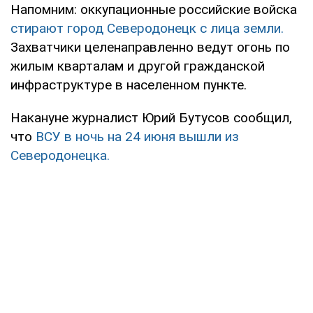
Напомним: оккупационные российские войска
стирают город Северодонецк с лица земли.
Захватчики целенаправленно ведут огонь по
жилым кварталам и другой гражданской
инфраструктуре в населенном пункте.
Накануне журналист Юрий Бутусов сообщил,
что
ВСУ в ночь на 24 июня вышли из
Северодонецка.