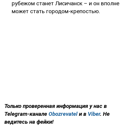
рубежом станет Лисичанск – и он вполне
может стать городом-крепостью.
Только проверенная информация у нас в
Telegram-канале
Obozrevatel
и в
Viber
. Не
ведитесь на фейки!