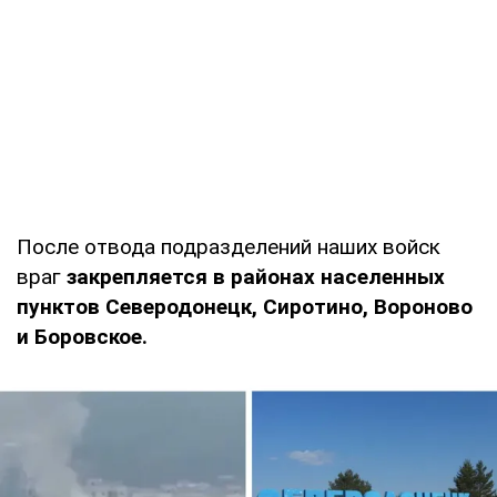
После отвода подразделений наших войск
враг
закрепляется в районах населенных
пунктов Северодонецк, Сиротино, Вороново
и Боровское.