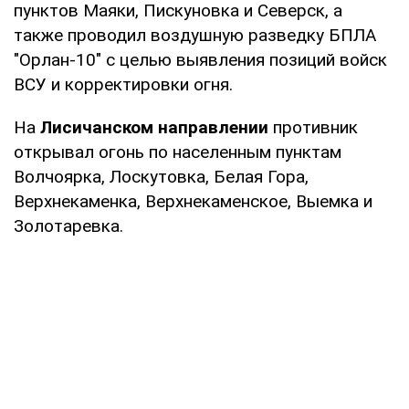
пунктов Маяки, Пискуновка и Северск, а
также проводил воздушную разведку БПЛА
"Орлан-10" с целью выявления позиций войск
ВСУ и корректировки огня.
На
Лисичанском направлении
противник
открывал огонь по населенным пунктам
Волчоярка, Лоскутовка, Белая Гора,
Верхнекаменка, Верхнекаменское, Выемка и
Золотаревка.