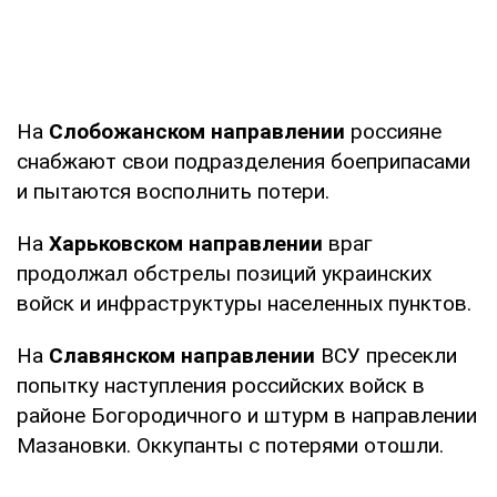
На
Слобожанском направлении
россияне
снабжают свои подразделения боеприпасами
и пытаются восполнить потери.
На
Харьковском направлении
враг
продолжал обстрелы позиций украинских
войск и инфраструктуры населенных пунктов.
На
Славянском направлении
ВСУ пресекли
попытку наступления российских войск в
районе Богородичного и штурм в направлении
Мазановки. Оккупанты с потерями отошли.