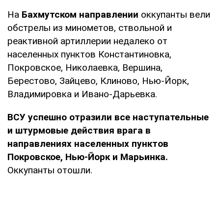
На
Бахмутском направлении
оккупанты вели
обстрелы из минометов, ствольной и
реактивной артиллерии недалеко от
населенных пунктов Константиновка,
Покровское, Николаевка, Вершина,
Берестово, Зайцево, Клиново, Нью-Йорк,
Владимировка и Ивано-Дарьевка.
ВСУ успешно отразили все наступательные
и штурмовые действия врага в
направлениях населенных пунктов
Покровское, Нью-Йорк и Марьинка.
Оккупанты отошли.