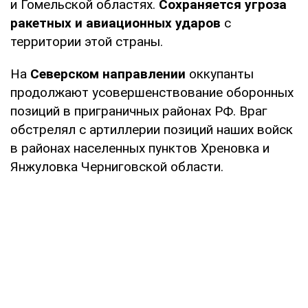
и Гомельской областях.
Сохраняется угроза
ракетных и авиационных ударов
с
территории этой страны.
На
Северском направлении
оккупанты
продолжают усовершенствование оборонных
позиций в приграничных районах РФ. Враг
обстрелял с артиллерии позиций наших войск
в районах населенных пунктов Хреновка и
Янжуловка Черниговской области.