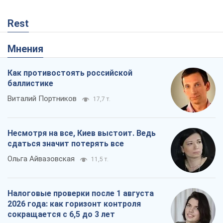
Rest
Мнения
Как противостоять российской
баллистике
Виталий Портников
17,7 т.
Несмотря на все, Киев выстоит. Ведь
сдаться значит потерять все
Ольга Айвазовская
11,5 т.
Налоговые проверки после 1 августа
2026 года: как горизонт контроля
сокращается с 6,5 до 3 лет