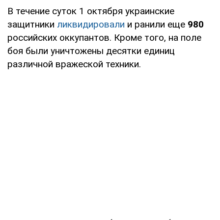
В течение суток 1 октября украинские
защитники
ликвидировали
и ранили еще
980
российских оккупантов. Кроме того, на поле
боя были уничтожены десятки единиц
различной вражеской техники.