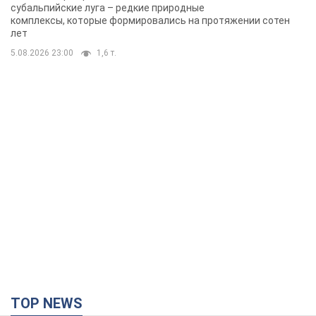
субальпийские луга – редкие природные
комплексы, которые формировались на протяжении сотен
лет
5.08.2026 23:00
1,6 т.
TOP NEWS