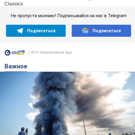
Не пропусти молнию! Подписывайся на нас в Telegram
Подписаться
Подписаться
ВСУ отминусовали еще...
Важное