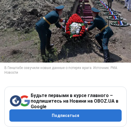
Будьте первыми в курсе главного –
подпишитесь на Новини на OBOZ.UA в
Google
Подписаться