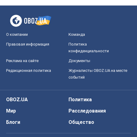
О компании
Команда
Правовая информация
Политика
конфиденциальности
Реклама на сайте
Документы
Редакционная политика
Журналисты OBOZ.UA на месте
событий
OBOZ.UA
Политика
Мир
Расследования
Блоги
Общество