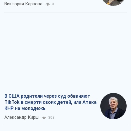
Виктория Карпова
3
В США родители через суд обвиняют
TikTok в смерти своих детей, или Атака
КНР на молодежь
Александр Кирш
303