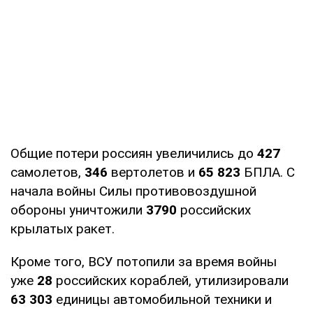
Общие потери россиян увеличились до
427
самолетов,
346
вертолетов и
65 823
БПЛА. С
начала войны Силы противовоздушной
обороны уничтожили
3790
российских
крылатых ракет.
Кроме того, ВСУ потопили за время войны
уже
28
российских кораблей, утилизировали
63 303
единицы автомобильной техники и