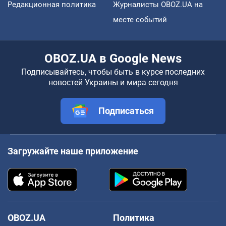
Редакционная политика
Журналисты OBOZ.UA на
месте событий
OBOZ.UA в Google News
Подписывайтесь, чтобы быть в курсе последних
новостей Украины и мира сегодня
Подписаться
Загружайте наше приложение
OBOZ.UA
Политика