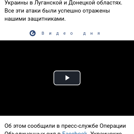
Украины в Луганской и Донецкой областях.
Все эти атаки были успешно отражены
нашими защитниками.
Видео дня
Play Video
Об этом сообщили в пресс-службе Операции
Объединенных сил в
Facebook
. Украинские