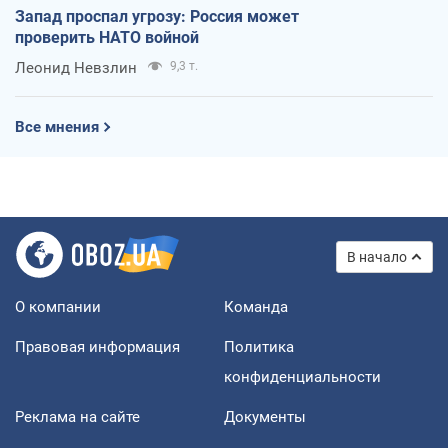
Запад проспал угрозу: Россия может
проверить НАТО войной
Леонид Невзлин
9,3 т.
Все мнения
В начало
О компании
Команда
Правовая информация
Политика
конфиденциальности
Реклама на сайте
Документы