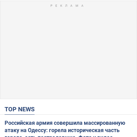
TOP NEWS
Российская армия совершила массированную
атаку на Одессу: горела историческая часть