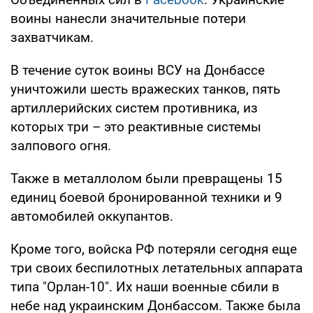
воины нанесли значительные потери
захватчикам.
В течение суток воины ВСУ на Донбассе
уничтожили шесть вражеских танков, пять
артиллерийских систем противника, из
которых три – это реактивные системы
залпового огня.
Также в металлолом были превращены 15
единиц боевой бронированной техники и 9
автомобилей оккупантов.
Кроме того, войска РФ потеряли сегодня еще
три своих беспилотных летательных аппарата
типа "Орлан-10". Их наши военные сбили в
небе над украинским Донбассом. Также была