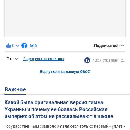
0
566
Подписаться
Теги
Редакционная политика
ВСУ отразили 12...
Вернуться на главную OBOZ
Важное
Какой была оригинальная версия гимна
Украины и почему ее боялась Российская
империя: об этом не рассказывают в школе
Государственным символом являются только первый куплет и