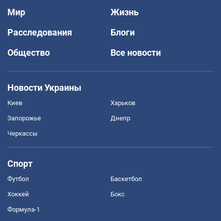
Мир
Жизнь
Расследования
Блоги
Общество
Все новости
Новости Украины
Киев
Харьков
Запорожье
Днепр
Черкассы
Спорт
Футбол
Баскетбол
Хоккей
Бокс
Формула-1