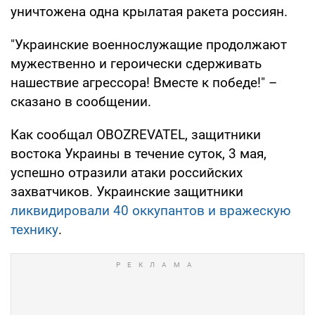
уничтожена одна крылатая ракета россиян.
"Украинские военнослужащие продолжают
мужественно и героически сдерживать
нашествие агрессора! Вместе к победе!" –
сказано в сообщении.
Как сообщал OBOZREVATEL, защитники
востока Украины в течение суток, 3 мая,
успешно отразили атаки российских
захватчиков. Украинские защитники
ликвидировали 40 оккупантов и вражескую
технику
.