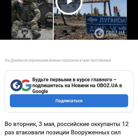
Play Video
Будьте первыми в курсе главного –
подпишитесь на Новини на OBOZ.UA в
Google
Подписаться
Во вторник, 3 мая, российские оккупанты 12
раз атаковали позиции Вооруженных сил