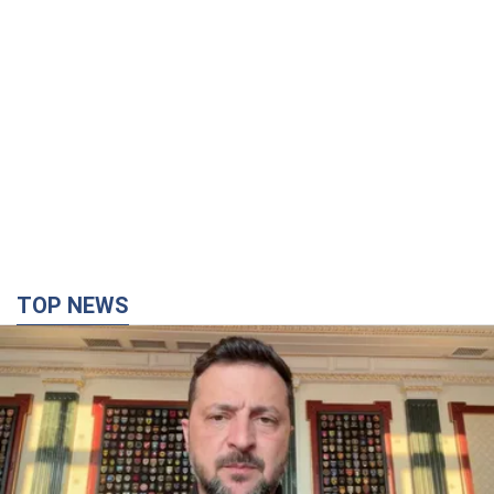
TOP NEWS