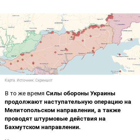
В то же время
Силы обороны Украины
продолжают наступательную операцию на
Мелитопольском направлении, а также
проводят штурмовые действия на
Бахмутском направлении.