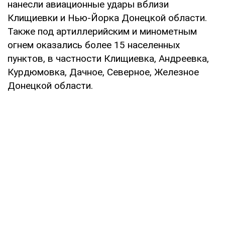
нанесли авиационные удары вблизи
Клищиевки и Нью-Йорка Донецкой области.
Также под артиллерийским и минометным
огнем оказались более 15 населенных
пунктов, в частности Клищиевка, Андреевка,
Курдюмовка, Дачное, Северное, Железное
Донецкой области.