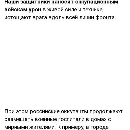
Наши защитники наносят оккупационным
войскам урон
в живой силе и технике,
истощают врага вдоль всей линии фронта.
При этом российские оккупанты продолжают
размещать военные госпитали в домах с
мирными жителями. К примеру, в городе