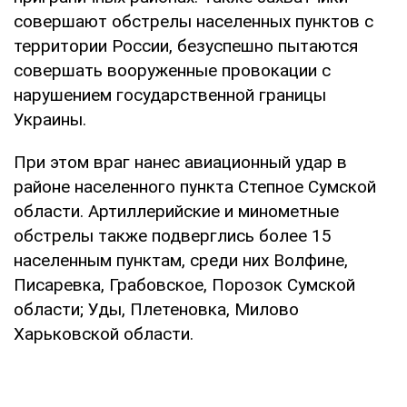
совершают обстрелы населенных пунктов с
территории России, безуспешно пытаются
совершать вооруженные провокации с
нарушением государственной границы
Украины.
При этом враг нанес авиационный удар в
районе населенного пункта Степное Сумской
области. Артиллерийские и минометные
обстрелы также подверглись более 15
населенным пунктам, среди них Волфине,
Писаревка, Грабовское, Порозок Сумской
области; Уды, Плетеновка, Милово
Харьковской области.