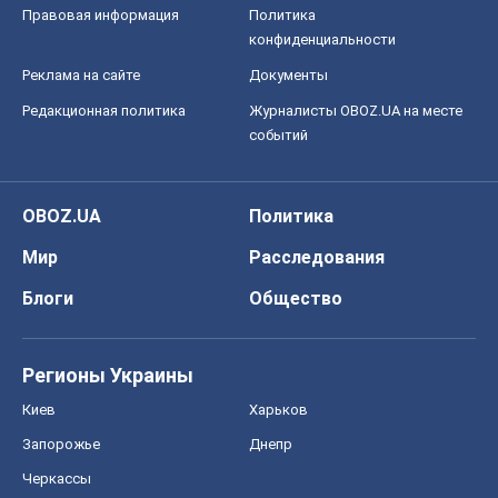
Правовая информация
Политика
конфиденциальности
Реклама на сайте
Документы
Редакционная политика
Журналисты OBOZ.UA на месте
событий
OBOZ.UA
Политика
Мир
Расследования
Блоги
Общество
Регионы Украины
Киев
Харьков
Запорожье
Днепр
Черкассы