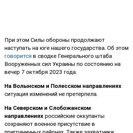
При этом Силы обороны продолжают
наступать на юге нашего государства. Об этом
говорится
в сводке Генерального штаба
Вооруженных сил Украины по состоянию на
вечер 7 октября 2023 года.
На Волынском и Полесском направлениях
ситуация изменений не претерпела.
На Северском и Слобожанском
направлениях
российские оккупанты
сохраняют военное присутствие в
приграничных районах. Также захватчики