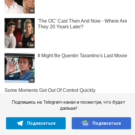
Подпишись на Telegram-канал и посмотри, что будет
дальше!
Подписаться
Подписаться