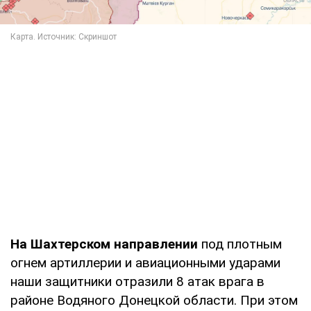
На Шахтерском направлении
под плотным
огнем артиллерии и авиационными ударами
наши защитники отразили 8 атак врага в
районе Водяного Донецкой области. При этом