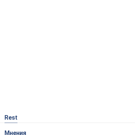
Rest
Мнения