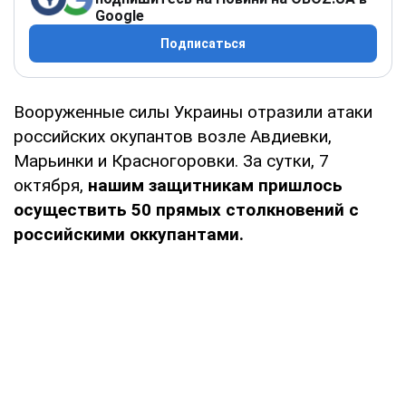
Google
Подписаться
Вооруженные силы Украины отразили атаки
российских окупантов возле Авдиевки,
Марьинки и Красногоровки. За сутки, 7
октября,
нашим защитникам пришлось
осуществить 50 прямых столкновений с
российскими оккупантами.