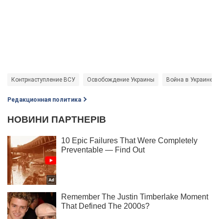
Контрнаступление ВСУ
Освобождение Украины
Война в Украине
Редакционная политика