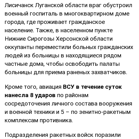
Лисичанск Луганской области враг обустроил
военный госпиталь в многоквартирном доме
города, где проживает гражданское
население. Также, в населенном пункте
Нижние Сирогозы Херсонской области
оккупанты переместили больных гражданских
людей из больницы в находящиеся рядом
частные дома, чтобы освободить палаты
больницы для приема раненых захватчиков.
Кроме того, авиация
ВСУ в течение суток
нанесла 8 ударов
по районам
сосредоточения личного состава вооружения
и военной техники и 5 – по зенитно-ракетным
комплексам противника.
Подразделения ракетных войск поразили