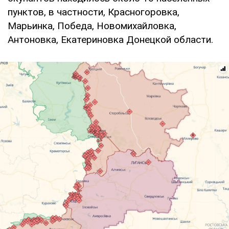
пунктов, в частности, Красногоровка,
Марьинка, Победа, Новомихайловка,
Антоновка, Екатериновка Донецкой области.