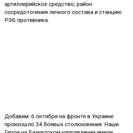
артиллерийское средство, район
сосредоточения личного состава и станцию
РЭБ противника.
Добавим: 6 октября на фронте в Украине
произошло 34 боевых столкновения. Наши
Герои на Бахмутском направлении имели