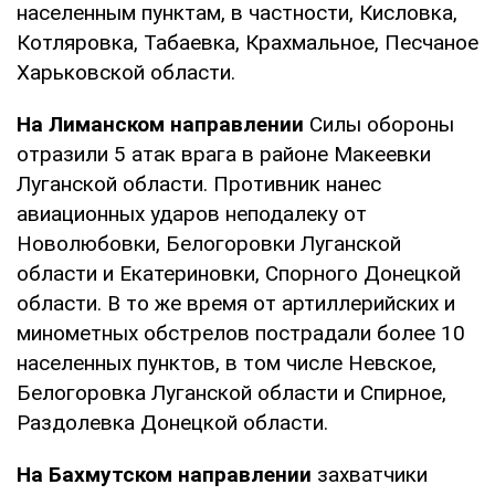
населенным пунктам, в частности, Кисловка,
Котляровка, Табаевка, Крахмальное, Песчаное
Харьковской области.
На Лиманском направлении
Силы обороны
отразили 5 атак врага в районе Макеевки
Луганской области. Противник нанес
авиационных ударов неподалеку от
Новолюбовки, Белогоровки Луганской
области и Екатериновки, Спорного Донецкой
области. В то же время от артиллерийских и
минометных обстрелов пострадали более 10
населенных пунктов, в том числе Невское,
Белогоровка Луганской области и Спирное,
Раздолевка Донецкой области.
На Бахмутском направлении
захватчики