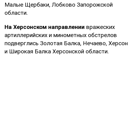
Малые Щербаки, Лобково Запорожской
области.
На Херсонском направлении
вражеских
артиллерийских и минометных обстрелов
подверглись Золотая Балка, Нечаево, Херсон
и Широкая Балка Херсонской области.