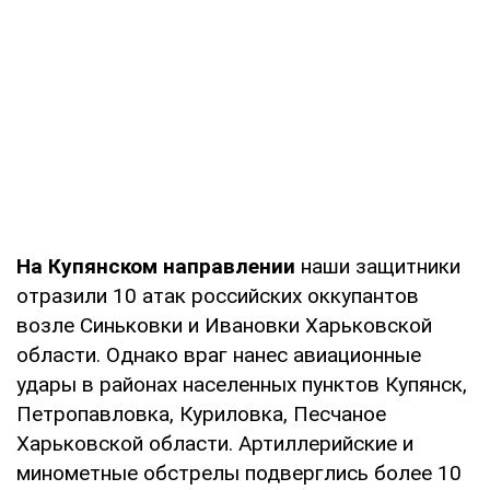
На Купянском направлении
наши защитники
отразили 10 атак российских оккупантов
возле Синьковки и Ивановки Харьковской
области. Однако враг нанес авиационные
удары в районах населенных пунктов Купянск,
Петропавловка, Куриловка, Песчаное
Харьковской области. Артиллерийские и
минометные обстрелы подверглись более 10