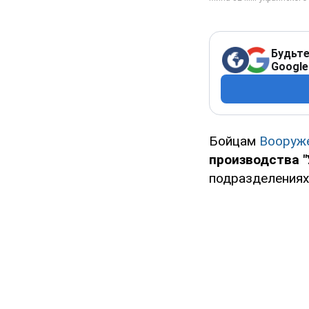
Будьте
Google
Бойцам
Вооруж
производства 
подразделениях