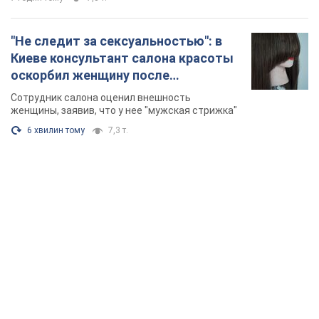
TOP NEWS