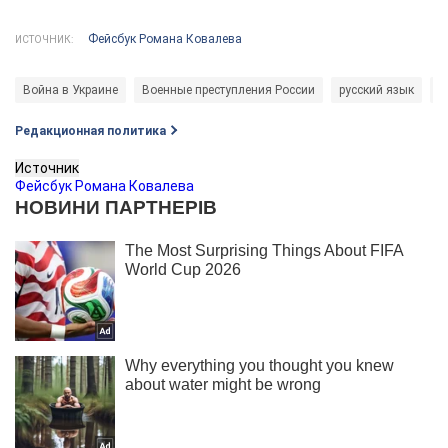
Фейсбук Романа Ковалева
ИСТОЧНИК:
Война в Украине
Военные преступления России
русский язык
М
Редакционная политика
Источник
Фейсбук Романа Ковалева