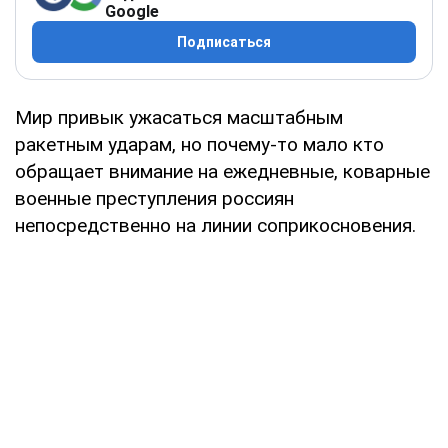
Google
Подписаться
Мир привык ужасаться масштабным
ракетным ударам, но почему-то мало кто
обращает внимание на ежедневные, коварные
военные преступления россиян
непосредственно на линии соприкосновения.