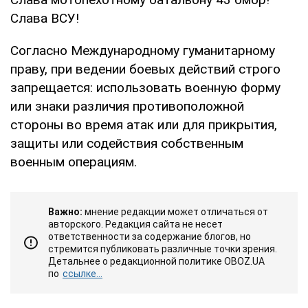
Слава ВСУ!
Согласно Международному гуманитарному
праву, при ведении боевых действий строго
запрещается: использовать военную форму
или знаки различия противоположной
стороны во время атак или для прикрытия,
защиты или содействия собственным
военным операциям.
Важно:
мнение редакции может отличаться от
авторского. Редакция сайта не несет
ответственности за содержание блогов, но
стремится публиковать различные точки зрения.
Детальнее о редакционной политике OBOZ.UA
по
ссылке...