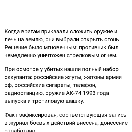
Когда врагам приказали сложить оружие и
лечь на землю, они выбрали открыть огонь.
Решение было мгновенным: противник был
немедленно уничтожен стрелковым огнем.
При осмотре у убитых нашли полный набор
оккупанта: российские жгуты, жетоны армии
рф, российские сигареты, телефон,
радиостанцию, оружие АК-74 1993 года
выпуска и тротиловую шашку.
Факт зафиксирован, соответствующая запись
в журнал боевых действий внесена, донесение
отработано.