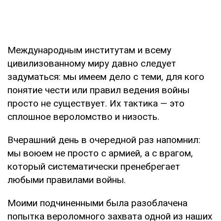
Международным институтам и всему
цивилизованному миру давно следует
задуматься: мы имеем дело с теми, для кого
понятие чести или правил ведения войны
просто не существует. Их тактика — это
сплошное вероломство и низость.
Вчерашний день в очередной раз напомнил:
мы воюем не просто с армией, а с врагом,
который систематически пренебрегает
любыми правилами войны.
Моими подчиненными была разоблачена
попытка вероломного захвата одной из наших