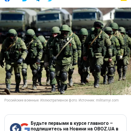
Будьте первыми в курсе главного –
подпишитесь на Новини на OBOZ.UA в