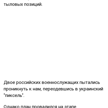
тыловых позиций.
Двое российских военнослужащих пытались
проникнуть к нам, переодевшись в украинский
"пиксель".
Однако план провалился на этапе