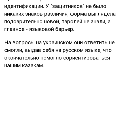
идентификации. У "защитников" не было
никаких знаков различия, форма выглядела
подозрительно новой, паролей не знали, а
главное - языковой барьер.
На вопросы на украинском они ответить не
смогли, выдав себя на русском языке, что
окончательно помогло сориентироваться
нашим казакам.