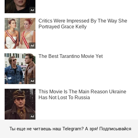
Ты еще не читаешь наш Telegram? А зря! Подписывайся