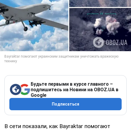
Будьте первыми в курсе главного –
подпишитесь на Новини на OBOZ.UA в
Google
Подписаться
В сети показали, как Bayraktar помогают