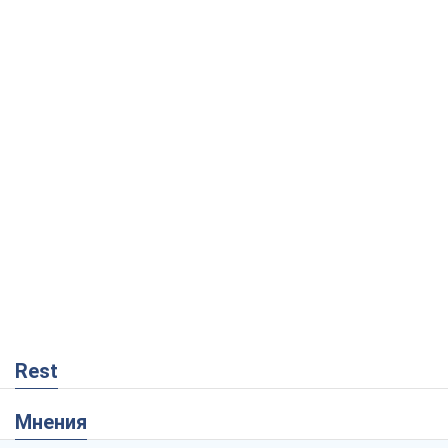
Rest
Мнения