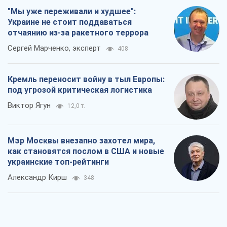
"Мы уже переживали и худшее":
Украине не стоит поддаваться
отчаянию из-за ракетного террора
Сергей Марченко, эксперт
408
Кремль переносит войну в тыл Европы:
под угрозой критическая логистика
Виктор Ягун
12,0 т.
Мэр Москвы внезапно захотел мира,
как становятся послом в США и новые
украинские топ-рейтинги
Александр Кирш
348