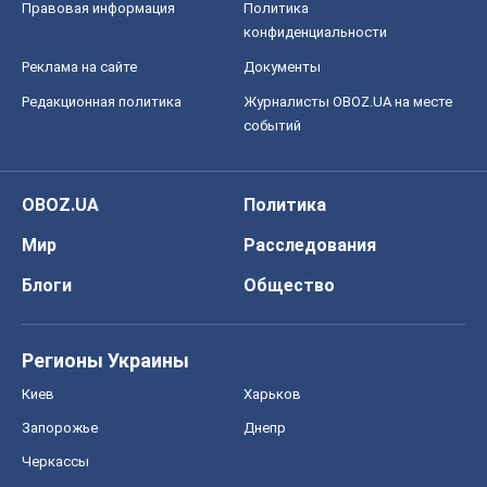
Правовая информация
Политика
конфиденциальности
Реклама на сайте
Документы
Редакционная политика
Журналисты OBOZ.UA на месте
событий
OBOZ.UA
Политика
Мир
Расследования
Блоги
Общество
Регионы Украины
Киев
Харьков
Запорожье
Днепр
Черкассы