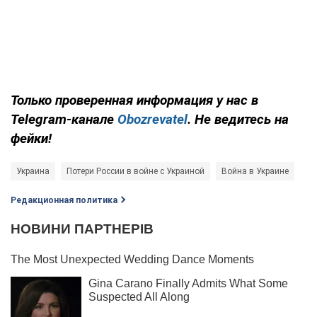
Только проверенная информация у нас в
Telegram-канале
Obozrevatel
. Не ведитесь на
фейки!
Украина
Потери России в войне с Украиной
Война в Украине
Редакционная политика