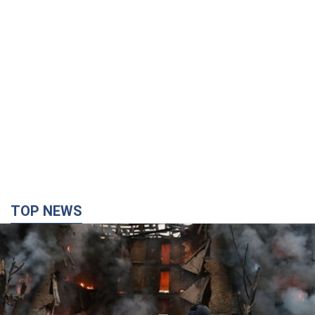
TOP NEWS