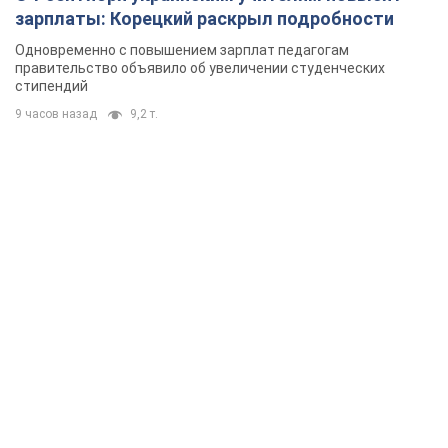
зарплаты: Корецкий раскрыл подробности
Одновременно с повышением зарплат педагогам
правительство объявило об увеличении студенческих
стипендий
9 часов назад
9,2 т.