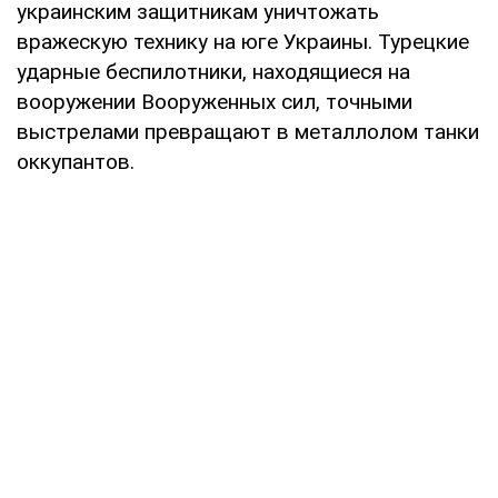
украинским защитникам уничтожать
вражескую технику на юге Украины. Турецкие
ударные беспилотники, находящиеся на
вооружении Вооруженных сил, точными
выстрелами превращают в металлолом танки
оккупантов.