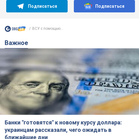
Подписаться
Подписаться
ВСУ с помощью...
Важное
Банки "готовятся" к новому курсу доллара:
украинцам рассказали, чего ожидать в
ближайшие дни