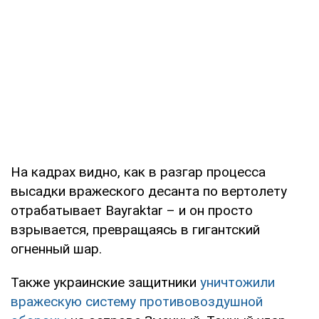
На кадрах видно, как в разгар процесса
высадки вражеского десанта по вертолету
отрабатывает Bayraktar – и он просто
взрывается, превращаясь в гигантский
огненный шар.
Также украинские защитники
уничтожили
вражескую систему противовоздушной