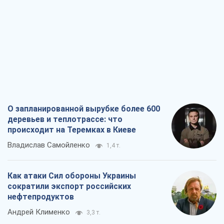
О запланированной вырубке более 600
деревьев и теплотрассе: что
происходит на Теремках в Киеве
Владислав Самойленко
1,4 т.
Как атаки Сил обороны Украины
сократили экспорт российских
нефтепродуктов
Андрей Клименко
3,3 т.