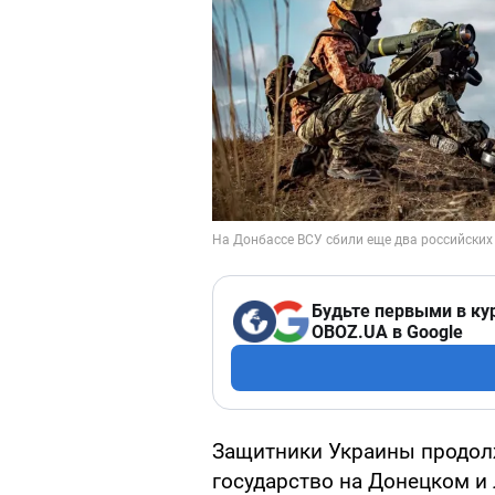
Будьте первыми в ку
OBOZ.UA в Google
Защитники Украины продол
государство на Донецком и 