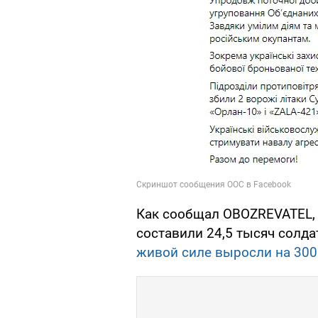
Как сообщал OBOZREVATEL, 
составили 24,5 тысяч солда
живой силе выросли на 300