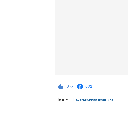
0
632
Теги
Редакционная политика