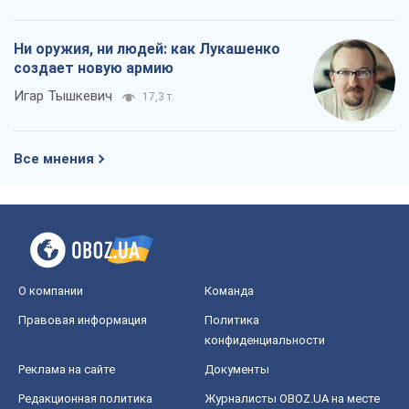
Ни оружия, ни людей: как Лукашенко
создает новую армию
Игар Тышкевич
17,3 т.
Все мнения
О компании
Команда
Правовая информация
Политика
конфиденциальности
Реклама на сайте
Документы
Редакционная политика
Журналисты OBOZ.UA на месте