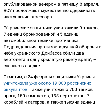
опубликованной вечером в пятницу, 8 апреля.
ВСУ продолжают мужественно сдерживать
наступление агрессора.
"Украинские защитники уничтожили 9 танков,
7 единиц бронированной и 5 единиц
автомобильной техники противника.
Подразделения противовоздушной обороны в
небе украинского Донбасса сбили два
вертолета и одну крылатую ракету врага", –
сказано в сводке.
Отметим, с 24 февраля защитники Украины
уничтожили уже около 19 000 российских
оккупантов
. Также уничтожено 700 танков
врага, 150 самолетов, 135 вертолетов, 7
кораблей и катеров, а также тысячи единиц