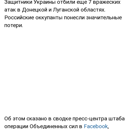
Защитники Украины отбили еще 7 вражеских
атак в Донецкой и Луганской областях.
Российские оккупанты понесли значительные
потери.
Об этом сказано в сводке пресс-центра штаба
операции Объединенных сил в
Facebook
,