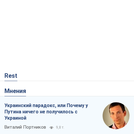
Rest
Мнения
Украинский парадокс, или Почему у
Путина ничего не получилось с
Украиной
Виталий Портников
9,8 т.