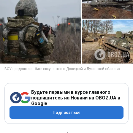
Будьте первыми в курсе главного –
подпишитесь на Новини на OBOZ.UA в
Google
Подписаться