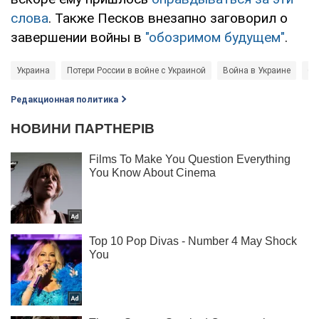
слова
. Также Песков внезапно заговорил о
завершении войны в
"обозримом будущем"
.
Украина
Потери России в войне с Украиной
Война в Украине
О
Редакционная политика