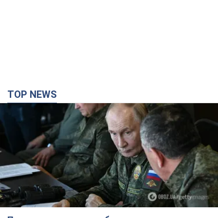
TOP NEWS