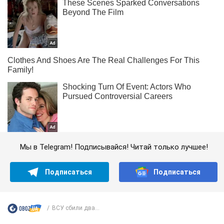
Мы в Telegram! Подписывайся! Читай только лучшее!
Подписаться
Подписаться
ВСУ сбили два...