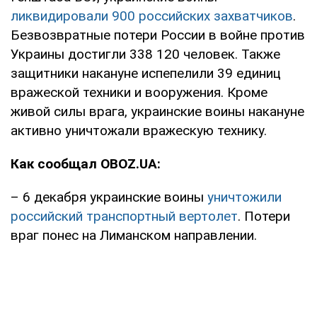
ликвидировали 900 российских захватчиков
.
Безвозвратные потери России в войне против
Украины достигли 338 120 человек. Также
защитники накануне испепелили 39 единиц
вражеской техники и вооружения. Кроме
живой силы врага, украинские воины накануне
активно уничтожали вражескую технику.
Как сообщал OBOZ.UA:
– 6 декабря украинские воины
уничтожили
российский транспортный вертолет
. Потери
враг понес на Лиманском направлении.