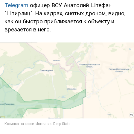
Telegram
офицер ВСУ Анатолий Штефан
"Штирлиц". На кадрах, снятых дроном, видно,
как он быстро приближается к объекту и
врезается в него.