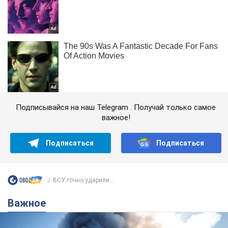
Подписывайся на наш Telegram . Получай только самое
важное!
Подписаться
Подписаться
ВСУ точно ударили...
Важное