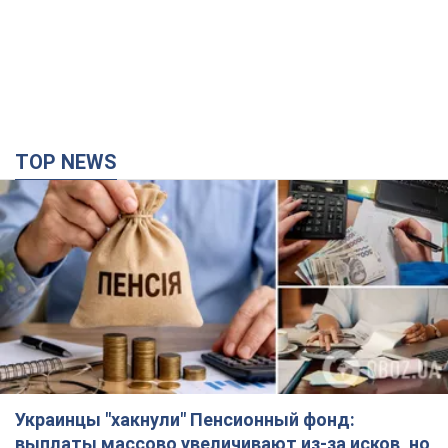
TOP NEWS
Украинцы "хакнули" Пенсионный фонд:
выплаты массово увеличивают из-за исков, но