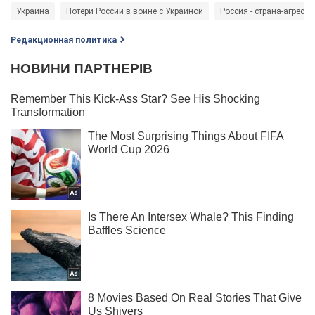
Украина
Потери России в войне с Украиной
Россия - страна-агрессо
Редакционная политика