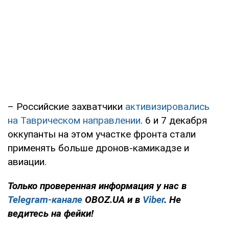
– Российские захватчики
активизировались
на Таврическом направлении
. 6 и 7 декабря
оккупанты на этом участке фронта стали
применять больше дронов-камикадзе и
авиации.
Только проверенная информация у нас в
Telegram-канале
OBOZ.UA и в
Viber
. Не
ведитесь на фейки!