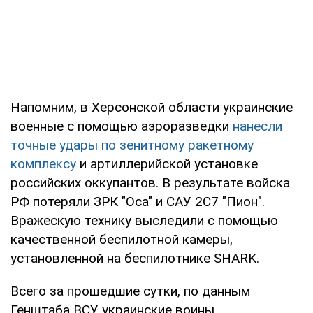
Напомним, в Херсонской области украинские
военные с помощью аэроразведки
нанесли
точные удары по зенитному ракетному
комплексу
и артиллерийской установке
российских оккупантов. В результате войска
РФ потеряли ЗРК "Оса" и САУ 2С7 "Пион".
Вражескую технику выследили с помощью
качественной беспилотной камеры,
установленной на беспилотнике SHARK.
Всего за прошедшие сутки, по данным
Генштаба ВСУ, украинские воины