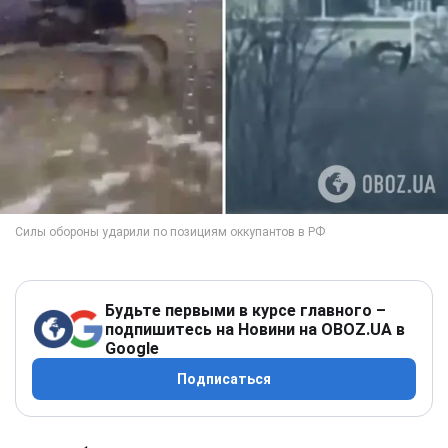
Будьте первыми в курсе главного –
подпишитесь на Новини на OBOZ.UA в
Google
Подписаться