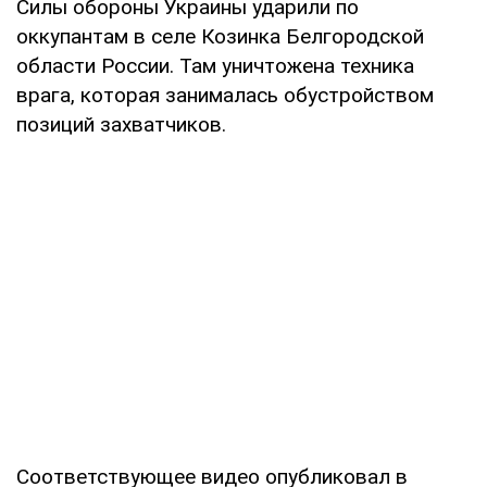
Силы обороны Украины ударили по
оккупантам в селе Козинка Белгородской
области России. Там уничтожена техника
врага, которая занималась обустройством
позиций захватчиков.
Соответствующее видео опубликовал в