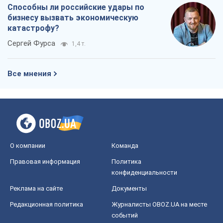
Способны ли российские удары по
бизнесу вызвать экономическую
катастрофу?
Сергей Фурса
1,4 т.
Все мнения
О компании
Команда
Правовая информация
Политика
конфиденциальности
Реклама на сайте
Документы
Редакционная политика
Журналисты OBOZ.UA на месте
событий