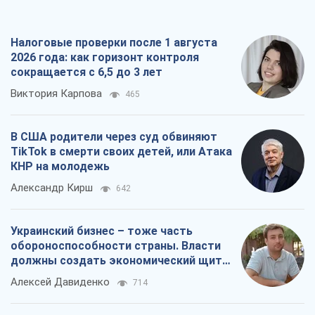
Налоговые проверки после 1 августа
2026 года: как горизонт контроля
сокращается с 6,5 до 3 лет
Виктория Карпова
465
В США родители через суд обвиняют
TikTok в смерти своих детей, или Атака
КНР на молодежь
Александр Кирш
642
Украинский бизнес – тоже часть
обороноспособности страны. Власти
должны создать экономический щит
для компаний
Алексей Давиденко
714