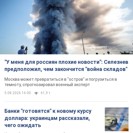
"У меня для россиян плохие новости": Селезнев
предположил, чем закончится "война складов"
Москва может превратиться в "остров" и погрузиться в
темноту, спрогнозировал военный эксперт
5.08.2026 16:00
61,9 т.
Банки "готовятся" к новому курсу
доллара: украинцам рассказали,
чего ожидать