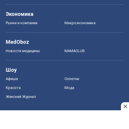
Экономика
Рынки и компании
Mакроэкономика
MedOboz
Новости медицины
MAMACLUB
Шоу
Афиша
Сплетни
Красота
Мода
Женский Журнал