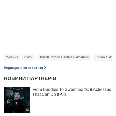
Украина
Изюм
Потери России в войне с Украиной
Война в Укра
Редакционная политика