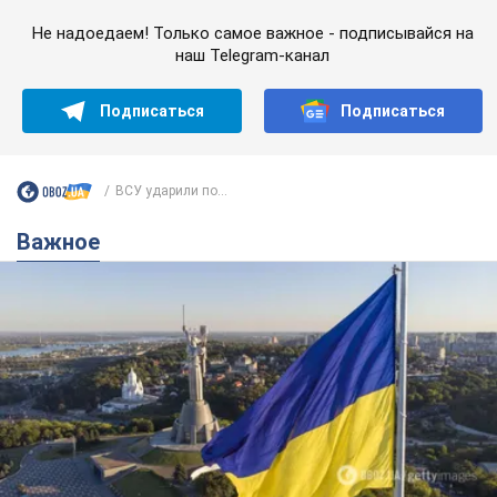
Не надоедаем! Только самое важное - подписывайся на
наш Telegram-канал
Подписаться
Подписаться
ВСУ ударили по...
Важное