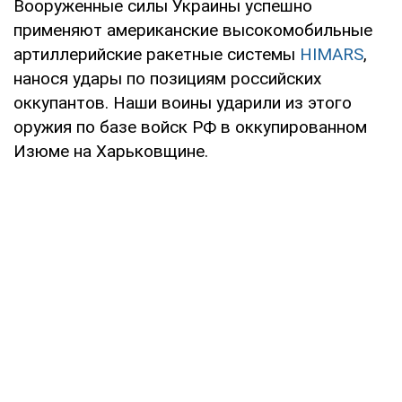
Вооруженные силы Украины успешно
применяют американские высокомобильные
артиллерийские ракетные системы
HIMARS
,
нанося удары по позициям российских
оккупантов. Наши воины ударили из этого
оружия по базе войск РФ в оккупированном
Изюме на Харьковщине.