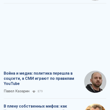
Война и медиа: политика перешла в
соцсети, а СМИ играют по правилам
YouTube
Павел Казарин
879
В плену собственных мифов: как