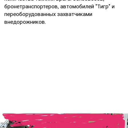
бронетранспортеров, автомобилей "Тигр" и
переоборудованных захватчиками
внедорожников.