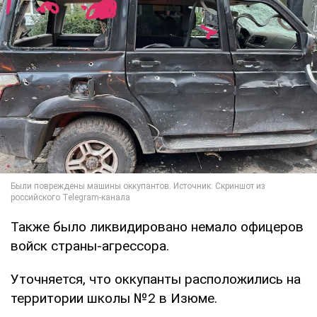
Также было ликвидировано немало офицеров
войск страны-агрессора.
Уточняется, что оккупанты расположились на
территории школы №2 в Изюме.