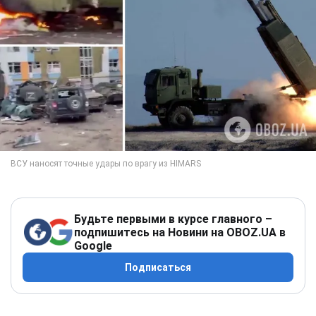
Будьте первыми в курсе главного –
подпишитесь на Новини на OBOZ.UA в
Google
Подписаться