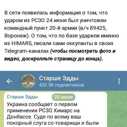
В сети появилась информация о том, что
ударом из РСЗО 24 июня был уничтожен
командный пункт 20-й армии (в/ч 89425,
Воронеж). О том, что по базе ударили именно
из HIMARS, писали сами оккупанты в своих
Telegram-каналах
(чтобы посмотреть фото и
видео, доскролльте страницу до конца).