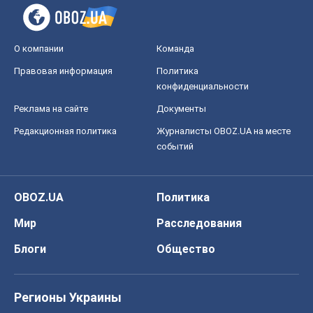
О компании
Команда
Правовая информация
Политика
конфиденциальности
Реклама на сайте
Документы
Редакционная политика
Журналисты OBOZ.UA на месте
событий
OBOZ.UA
Политика
Мир
Расследования
Блоги
Общество
Регионы Украины