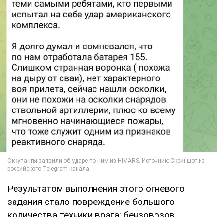
Результатом выполнения этого огневого
задания стало повреждение большого
количества техники врага: бензовозов,