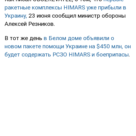
ракетные комплексы HIMARS уже прибыли в
Украину,
23 июня сообщил министр обороны
Алексей Резников.
В тот же день
в Белом доме объявили о
новом пакете помощи Украине на $450 млн, он
будет содержать РСЗО HIMARS и боеприпасы
.