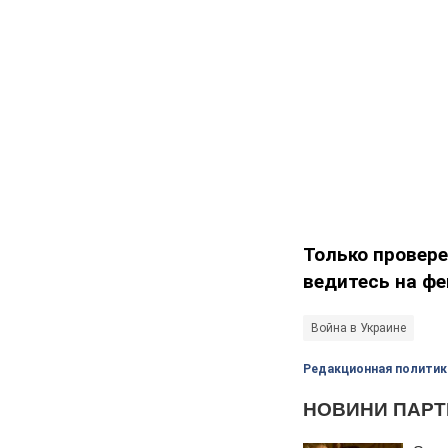
Только провер
ведитесь на фе
Война в Украине
Редакционная политик