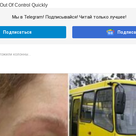
Мы в Telegram! Подписывайся! Читай только лучшее!
Подписаться
Подписа
тожили колонны...