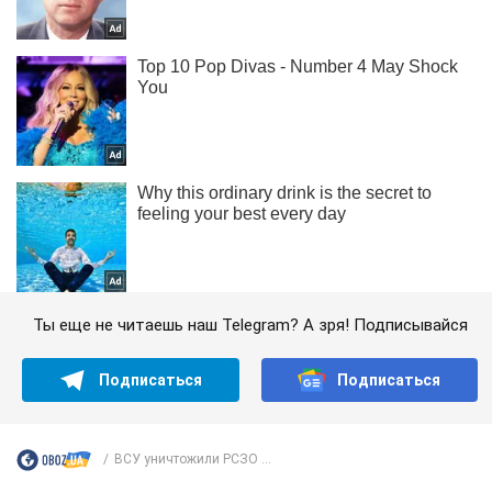
Ты еще не читаешь наш Telegram? А зря! Подписывайся
Подписаться
Подписаться
ВСУ уничтожили РСЗО ...