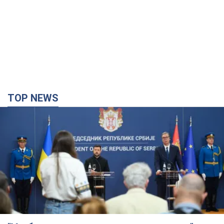
TOP NEWS