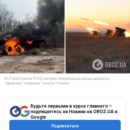
Будьте первыми в курсе главного –
подпишитесь на Новини на OBOZ.UA в
Google
Подписаться