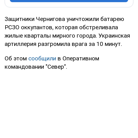
Защитники Чернигова уничтожили батарею
РСЗО оккупантов, которая обстреливала
жилые кварталы мирного города. Украинская
артиллерия разгромила врага за 10 минут.
Об этом
сообщили
в Оперативном
командовании "Север".