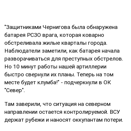
"Защитниками Чернигова была обнаружена
батарея РСЗО врага, которая коварно
обстреливала жилые кварталы города.
Наблюдатели заметили, как батарея начала
разворачиваться для преступных обстрелов.
Но 10 минут работы нашей артиллерии
быстро свернули их планы. Теперь на том
месте будет клумба!" - подчеркнули в ОК
"Север".
Там заверили, что ситуация на северном
направлении остается контролируемой. ВСУ
держат рубежи и наносят оккупантам потери.