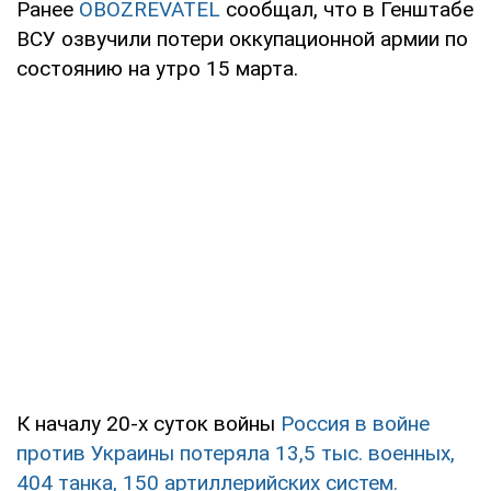
Ранее
OBOZREVATEL
сообщал, что в Генштабе
ВСУ озвучили потери оккупационной армии по
состоянию на утро 15 марта.
К началу 20-х суток войны
Россия в войне
против Украины потеряла 13,5 тыс. военных,
404 танка, 150 артиллерийских систем.