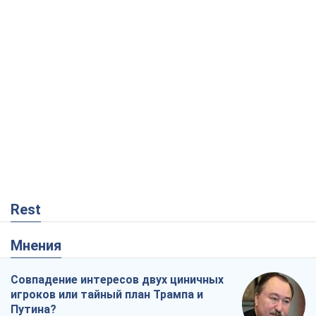
Rest
Мнения
Совпадение интересов двух циничных
игроков или тайный план Трампа и
Путина?