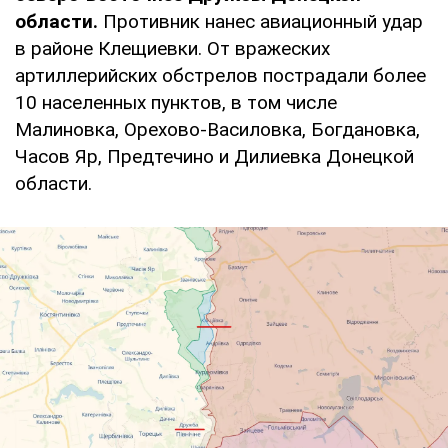
области.
Противник нанес авиационный удар
в районе Клещиевки. От вражеских
артиллерийских обстрелов пострадали более
10 населенных пунктов, в том числе
Малиновка, Орехово-Василовка, Богдановка,
Часов Яр, Предтечино и Дилиевка Донецкой
области.