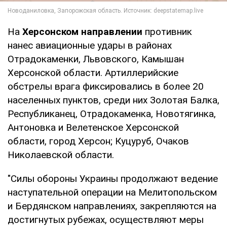
На
Херсонском направлении
противник
нанес авиационные удары в районах
Отрадокаменки, Львовского, Камышан
Херсонской области. Артиллерийские
обстрелы врага фиксировались в более 20
населенных пунктов, среди них Золотая Балка,
Республиканец, Отрадокаменка, Новотягинка,
Антоновка и Велетенское Херсонской
области, город Херсон; Куцуруб, Очаков
Николаевской области.
"Силы обороны Украины продолжают ведение
наступательной операции на Мелитопольском
и Бердянском направлениях, закрепляются на
достигнутых рубежах, осуществляют меры