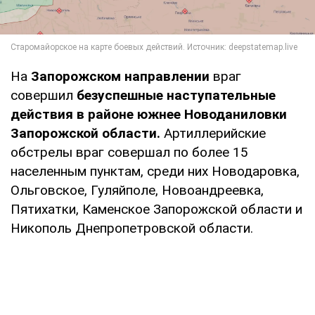
На
Запорожском направлении
враг
совершил
безуспешные наступательные
действия в районе южнее Новоданиловки
Запорожской области.
Артиллерийские
обстрелы враг совершал по более 15
населенным пунктам, среди них Новодаровка,
Ольговское, Гуляйполе, Новоандреевка,
Пятихатки, Каменское Запорожской области и
Никополь Днепропетровской области.