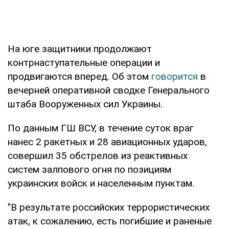
На юге защитники продолжают
контрнаступательные операции и
продвигаются вперед. Об этом
говорится
в
вечерней оперативной сводке Генерального
штаба Вооруженных сил Украины.
По данным ГШ ВСУ, в течение суток враг
нанес 2 ракетных и 28 авиационных ударов,
совершил 35 обстрелов из реактивных
систем залпового огня по позициям
украинских войск и населенным пунктам.
"В результате российских террористических
атак, к сожалению, есть погибшие и раненые