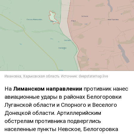
На
Лиманском направлении
противник нанес
авиационные удары в районах Белогоровки
Луганской области и Спорного и Веселого
Донецкой области. Артиллерийским
обстрелам противника подверглись
населенные пункты Невское, Белогоровка