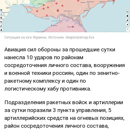
Авиация сил обороны за прошедшие сутки
нанесла 10 ударов по районам
сосредоточения личного состава, вооружения
и военной техники россиян, один по зенитно-
ракетному комплексу и один по
логистическому хабу противника.
Подразделения ракетных войск и артиллерии
за сутки поразили 3 пункта управления, 5
артиллерийских средств на огневых позициях,
район сосредоточения личного состава,