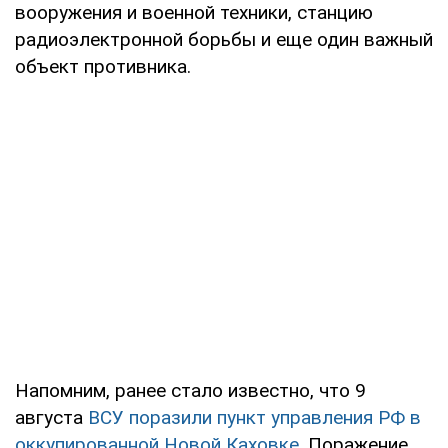
вооружения и военной техники, станцию
радиоэлектронной борьбы и еще один важный
объект противника.
Напомним, ранее стало известно, что 9
августа
ВСУ поразили пункт управления РФ в
оккупированной Новой Каховке.
Поражение