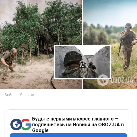
Будьте первыми в курсе главного –
подпишитесь на Новини на OBOZ.UA в
Google