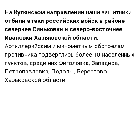
На
Купянском направлении
наши защитники
отбили атаки российских войск в районе
севернее Синьковки и северо-восточнее
Ивановки Харьковской области.
Артиллерийским и минометным обстрелам
противника подверглись более 10 населенных
пунктов, среди них Фиголовка, Западное,
Петропавловка, Подолы, Берестово
Харьковской области.