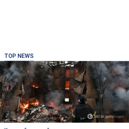
TOP NEWS