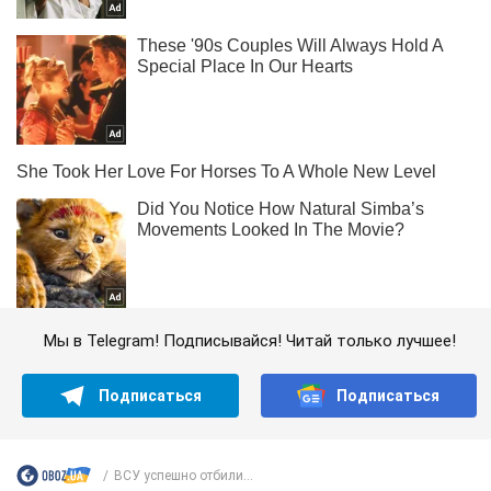
Мы в Telegram! Подписывайся! Читай только лучшее!
Подписаться
Подписаться
ВСУ успешно отбили...