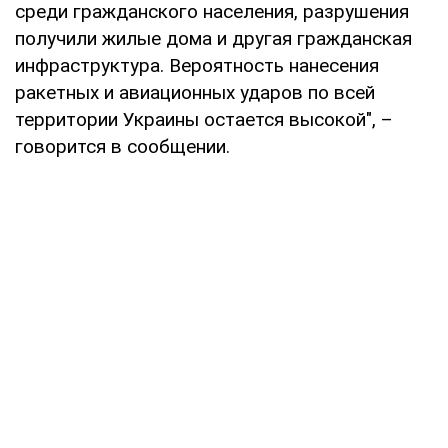
среди гражданского населения, разрушения
получили жилые дома и другая гражданская
инфраструктура. Вероятность нанесения
ракетных и авиационных ударов по всей
территории Украины остается высокой", –
говорится в сообщении.