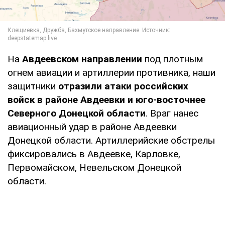
На
Авдеевском направлении
под плотным
огнем авиации и артиллерии противника, наши
защитники
отразили атаки российских
войск в районе Авдеевки и юго-восточнее
Северного Донецкой области
. Враг нанес
авиационный удар в районе Авдеевки
Донецкой области. Артиллерийские обстрелы
фиксировались в Авдеевке, Карловке,
Первомайском, Невельском Донецкой
области.