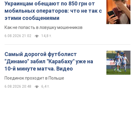
Украинцам обещают по 850 грн от
мобильных операторов: что не так с
этими сообщениями
Как не попасть в ловушку мошенников
6.08.2026 21:02
14,8 т.
Самый дорогой футболист
"Динамо" забил "Карабаху" уже на
10-й минуте матча. Видео
Поединок проходит в Польше
6.08.2026 20:48
6,4 т.