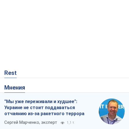
Rest
Мнения
"Мы уже переживали и худшее":
Украине не стоит поддаваться
отчаянию из-за ракетного террора
Сергей Марченко, эксперт
1,1 т.