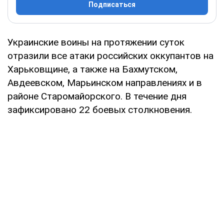
Подписаться
Украинские воины на протяжении суток
отразили все атаки российских оккупантов на
Харьковщине, а также на Бахмутском,
Авдеевском, Марьинском направлениях и в
районе Старомайорского. В течение дня
зафиксировано 22 боевых столкновения.