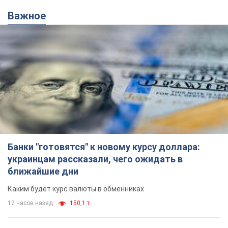
Важное
Банки "готовятся" к новому курсу доллара:
украинцам рассказали, чего ожидать в
ближайшие дни
Каким будет курс валюты в обменниках
12 часов назад
150,1 т.