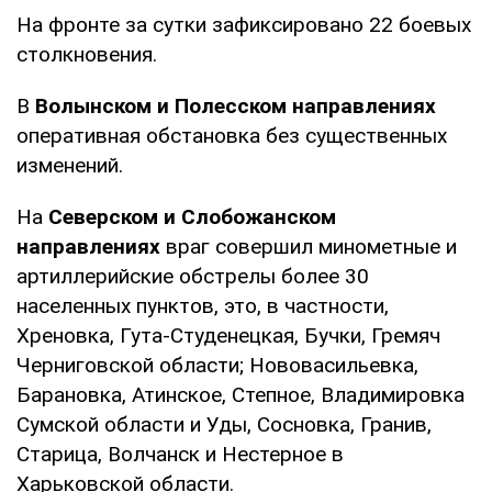
На фронте за сутки зафиксировано 22 боевых
столкновения.
В
Волынском и Полесском направлениях
оперативная обстановка без существенных
изменений.
На
Северском и Слобожанском
направлениях
враг совершил минометные и
артиллерийские обстрелы более 30
населенных пунктов, это, в частности,
Хреновка, Гута-Студенецкая, Бучки, Гремяч
Черниговской области; Нововасильевка,
Барановка, Атинское, Степное, Владимировка
Сумской области и Уды, Сосновка, Гранив,
Старица, Волчанск и Нестерное в
Харьковской области.