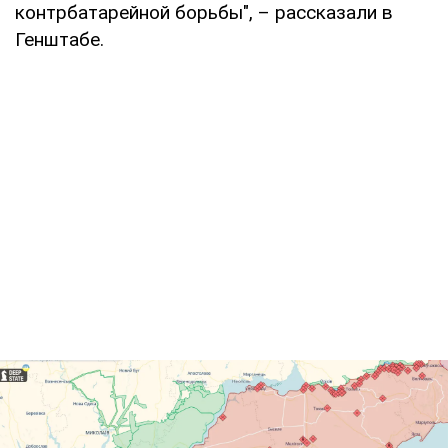
контрбатарейной борьбы", – рассказали в
Генштабе.