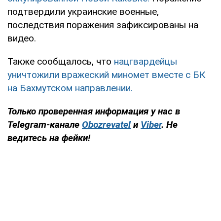
подтвердили украинские военные,
последствия поражения зафиксированы на
видео.
Также сообщалось, что
нацгвардейцы
уничтожили вражеский миномет вместе с БК
на Бахмутском направлении.
Только проверенная информация у нас в
Telegram-канале
Obozrevatel
и
Viber
. Не
ведитесь на фейки!