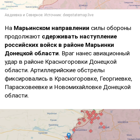
На
Марьинском направлении
силы обороны
продолжают
сдерживать наступление
российских войск в районе Марьинки
Донецкой области
. Враг нанес авиационный
удар в районе Красногоровки Донецкой
области. Артиллерийские обстрелы
фиксировались в Красногоровке, Георгиевке,
Парасковеевке и Новомихайловке Донецкой
области.