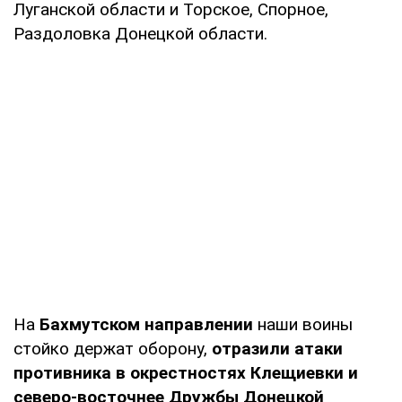
Луганской области и Торское, Спорное,
Раздоловка Донецкой области.
На
Бахмутском направлении
наши воины
стойко держат оборону,
отразили атаки
противника в окрестностях Клещиевки и
северо-восточнее Дружбы Донецкой