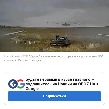
Будьте первыми в курсе главного –
подпишитесь на Новини на OBOZ.UA в
Google
Подписаться