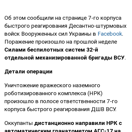
Об этом сообщили на странице 7-го корпуса
быстрого реагирования Десантно-штурмовых
войск Вооруженных сил Украины в
Facebook
.
Поражение произошло на прошлой неделе
Силами беспилотных систем 32-й
отдельной механизированной бригады ВСУ
.
Детали операции
Уничтожение вражеского наземного
роботизированного комплекса (НРК)
произошло в полосе ответственности 7-го
корпуса быстрого реагирования ДШВ ВСУ.
Оккупанты
дистанционно направили НРК с
автоматическим гранатометом АГС-17 на