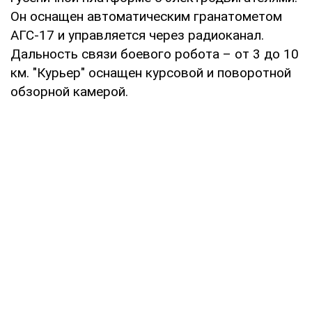
Он оснащен автоматическим гранатометом
АГС-17 и управляется через радиоканал.
Дальность связи боевого робота – от 3 до 10
км. "Курьер" оснащен курсовой и поворотной
обзорной камерой.