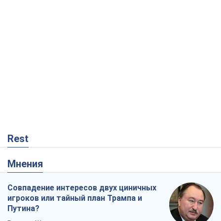
Rest
Мнения
Совпадение интересов двух циничных
игроков или тайный план Трампа и
Путина?