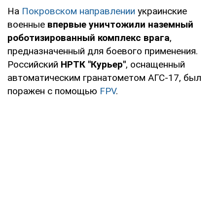
На
Покровском направлении
украинские
военные
впервые уничтожили наземный
роботизированный комплекс врага
,
предназначенный для боевого применения.
Российский
НРТК "Курьер"
, оснащенный
автоматическим гранатометом АГС-17, был
поражен с помощью
FPV
.