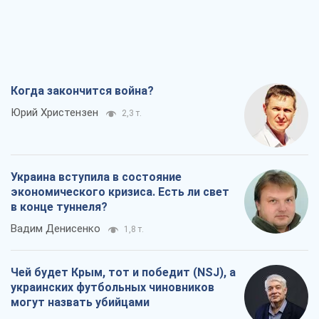
Когда закончится война?
Юрий Христензен
2,3 т.
Украина вступила в состояние
экономического кризиса. Есть ли свет
в конце туннеля?
Вадим Денисенко
1,8 т.
Чей будет Крым, тот и победит (NSJ), а
украинских футбольных чиновников
могут назвать убийцами