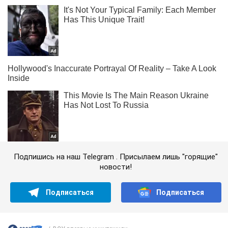
Подпишись на наш Telegram . Присылаем лишь "горящие"
новости!
Подписаться
Подписаться