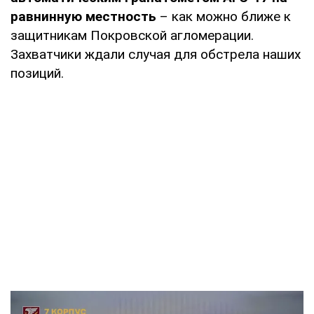
равнинную местность
– как можно ближе к
защитникам Покровской агломерации.
Захватчики ждали случая для обстрела наших
позиций.