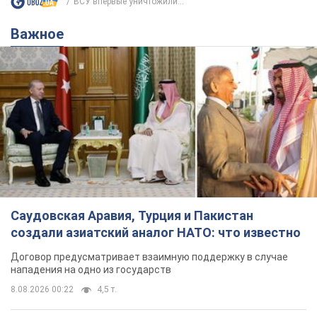
ВСУ впервые уничтожили...
Важное
Саудовская Аравия, Турция и Пакистан
создали азиатский аналог НАТО: что известно
Договор предусматривает взаимную поддержку в случае
нападения на одно из государств
8.08.2026 00:22
4,5 т.