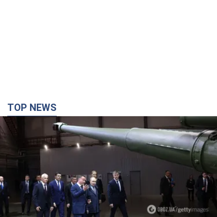
TOP NEWS