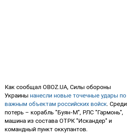
Как сообщал OBOZ.UA, Силы обороны
Украины
нанесли новые точечные удары по
важным объектам российских войск
. Среди
потерь – корабль "Буян-М", РЛС "Гармонь",
машина из состава ОТРК "Искандер" и
командный пункт оккупантов.