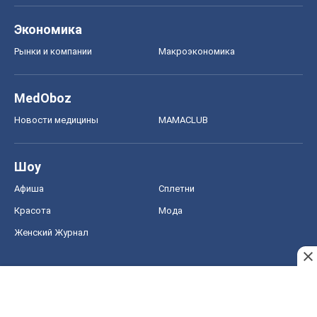
Экономика
Рынки и компании
Mакроэкономика
MedOboz
Новости медицины
MAMACLUB
Шоу
Афиша
Сплетни
Красота
Мода
Женский Журнал