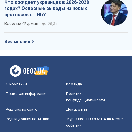
Что ожидает украинцев в 2026-2028
годах? Основные выводы из новых
прогнозов от НБУ
Василий Фурман
28,3 т.
Все мнения
О компании
Команда
Правовая информация
Политика
конфиденциальности
Реклама на сайте
Документы
Редакционная политика
Журналисты OBOZ.UA на месте
событий