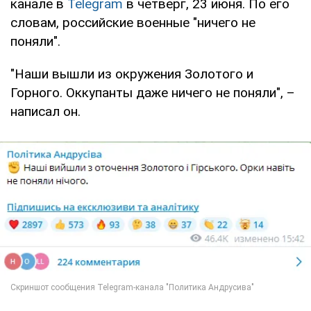
канале в
Telegram
в четверг, 23 июня. По его
словам, российские военные "ничего не
поняли".
"Наши вышли из окружения Золотого и
Горного. Оккупанты даже ничего не поняли", –
написал он.