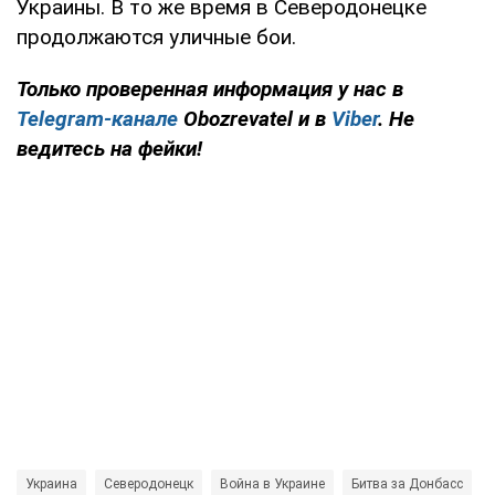
Украины. В то же время в Северодонецке
продолжаются уличные бои.
Только проверенная информация у нас в
Telegram-канале
Obozrevatel и в
Viber
. Не
ведитесь на фейки!
Украина
Северодонецк
Война в Украине
Битва за Донбасс