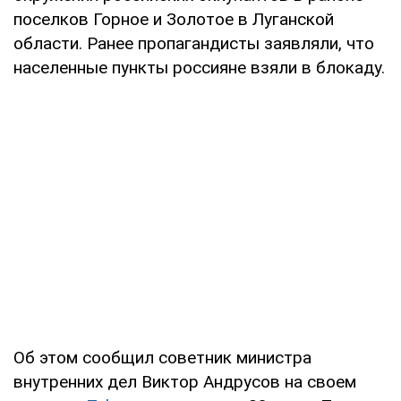
поселков Горное и Золотое в Луганской
области. Ранее пропагандисты заявляли, что
населенные пункты россияне взяли в блокаду.
Об этом сообщил советник министра
внутренних дел Виктор Андрусов на своем