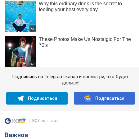
Подпишись на Telegram-канал и посмотри, что будет
дальше!
Подписаться
Подписаться
ВСУ вышли из...
Важное