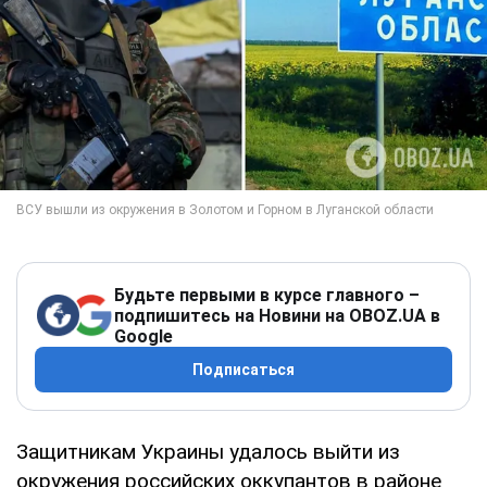
Будьте первыми в курсе главного –
подпишитесь на Новини на OBOZ.UA в
Google
Подписаться
Защитникам Украины удалось выйти из
окружения российских оккупантов в районе