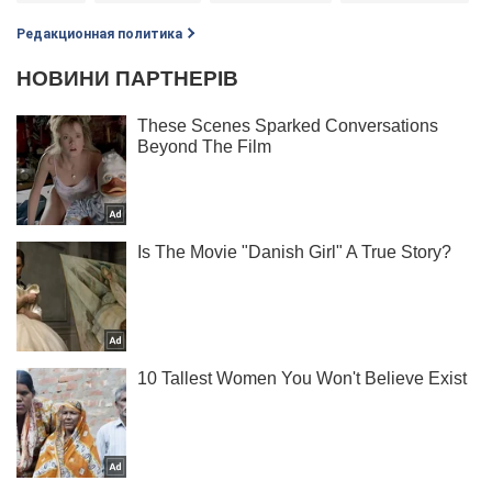
Редакционная политика