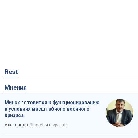
Rest
Мнения
Минск готовится к функционированию
в условиях масштабного военного
кризиса
Александр Левченко
1,0 т.