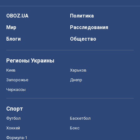
OBOZ.UA
Политика
Мир
Расследования
Блоги
Общество
Регионы Украины
Киев
Харьков
Запорожье
Днепр
Черкассы
Спорт
Футбол
Баскетбол
Хоккей
Бокс
Формула-1