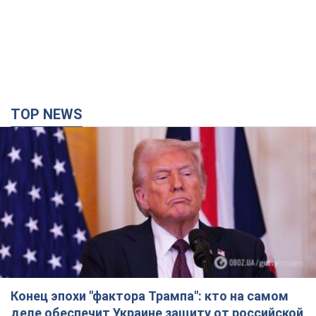
TOP NEWS
Конец эпохи "фактора Трампа": кто на самом
деле обеспечит Украине защиту от российской