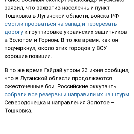
заявил, что захватив населенный пункт
Тошковка в Луганской области, войска РФ
смогли прорваться на запад и перерезать
дорогу
к группировке украинских защитников
в Золотом и Горном. В то же время, как он
подчеркнул, около этих городов у ВСУ
хорошие позиции.
В то же время Гайдай утром 23 июня сообщил,
что в Луганской области продолжаются
ожесточенные бои. Российские оккупанты
собрали все резервы и направили их на штурм
Северодонецка и направления Золотое –
Тошковка.