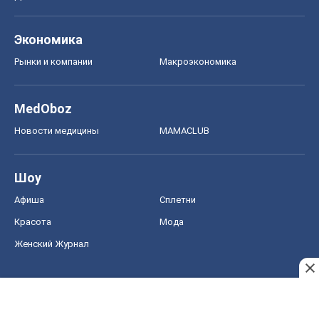
Экономика
Рынки и компании
Mакроэкономика
MedOboz
Новости медицины
MAMACLUB
Шоу
Афиша
Сплетни
Красота
Мода
Женский Журнал