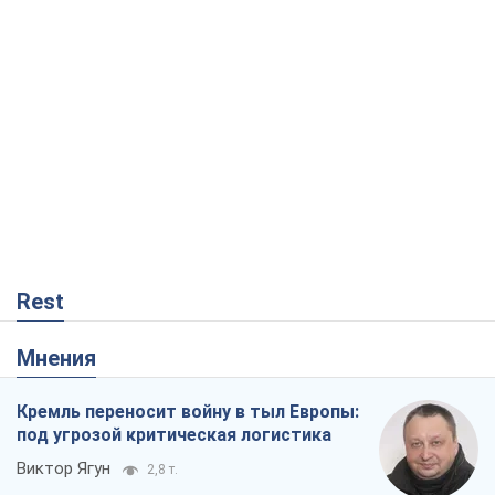
Rest
Мнения
Кремль переносит войну в тыл Европы:
под угрозой критическая логистика
Виктор Ягун
2,8 т.