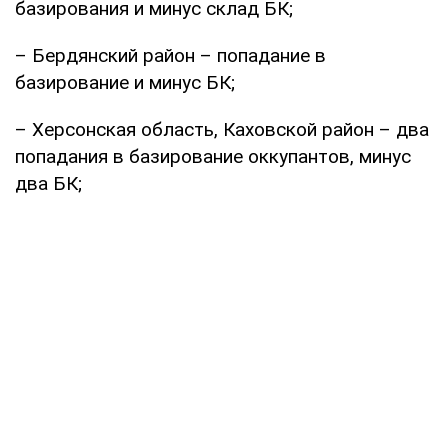
базирования и минус склад БК;
– Бердянский район – попадание в
базирование и минус БК;
– Херсонская область, Каховской район – два
попадания в базирование оккупантов, минус
два БК;