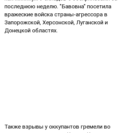
последнюю неделю. "Бавовна" посетила
вражеские войска страны-агрессора в
Запорожской, Херсонской, Луганской и
Донецкой областях.
Также взрывы у оккупантов гремели во