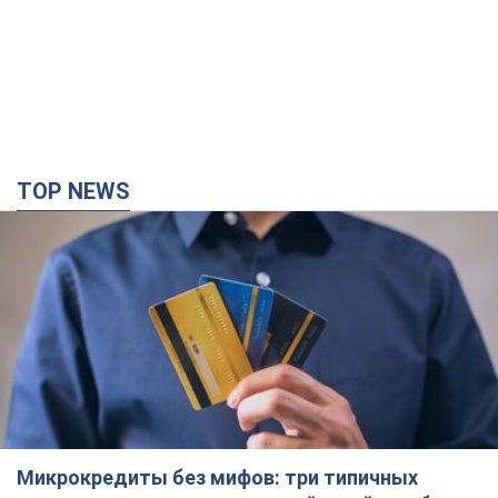
TOP NEWS
Микрокредиты без мифов: три типичных