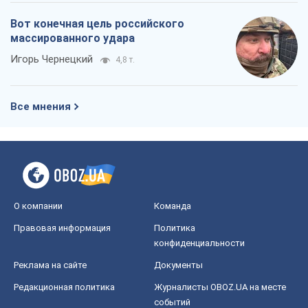
Вот конечная цель российского
массированного удара
Игорь Чернецкий
4,8 т.
Все мнения
О компании
Команда
Правовая информация
Политика
конфиденциальности
Реклама на сайте
Документы
Редакционная политика
Журналисты OBOZ.UA на месте
событий