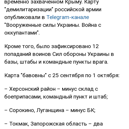
временно захваченном Крыму. Карту
"демилитаризации" российской армии
опубликовали в
Telegram-канале
"Вооруженные силы Украины. Война с
оккупантами".
Кроме того, было зафиксировано 12
попаданий воинов Сил обороны Украины в
базы, штабы и командные пункты врага.
Карта "бавовны" с 25 сентября по 1 октября:
– Херсонский район – минус склад с
боеприпасами, командный пункт и штаб;
– Сорокино, Луганщина – минус БК;
– Токмак, Запорожская область – два