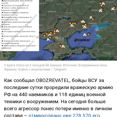
Как сообщал OBOZREVATEL, бойцы ВСУ за
последние сутки проредили вражескую армию
РФ на 440 наемников и 118 единиц военной
техники с вооружением. На сегодня больше
всего агрессор понес потери именно в личном
составе –
отминусовано уже 278 570 его