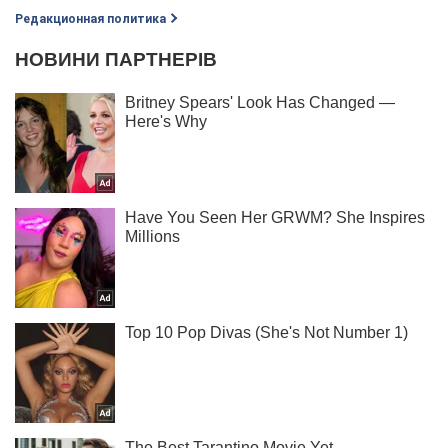
Редакционная политика