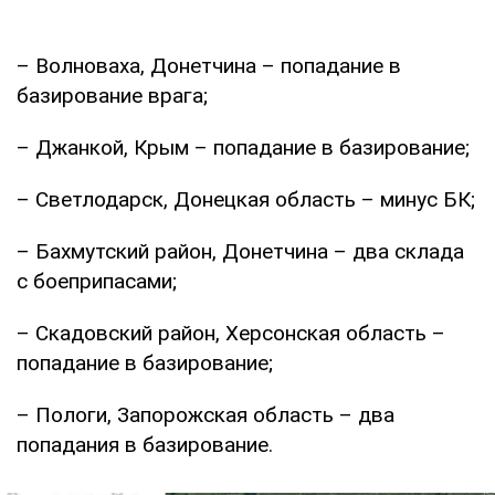
– Волноваха, Донетчина – попадание в
базирование врага;
– Джанкой, Крым – попадание в базирование;
– Светлодарск, Донецкая область – минус БК;
– Бахмутский район, Донетчина – два склада
с боеприпасами;
– Скадовский район, Херсонская область –
попадание в базирование;
– Пологи, Запорожская область – два
попадания в базирование.