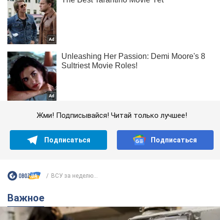
Жми! Подписывайся! Читай только лучшее!
Подписаться
Подписаться
ВСУ за неделю...
Важное