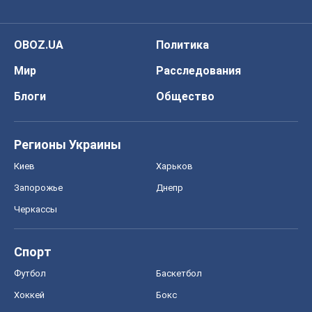
OBOZ.UA
Политика
Мир
Расследования
Блоги
Общество
Регионы Украины
Киев
Харьков
Запорожье
Днепр
Черкассы
Спорт
Футбол
Баскетбол
Хоккей
Бокс