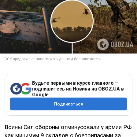
Будьте первыми в курсе главного –
подпишитесь на Новини на OBOZ.UA в
Google
Подписаться
Воины Сил обороны отминусовали у армии РФ
как минимум 9 складов с боеприпасами за