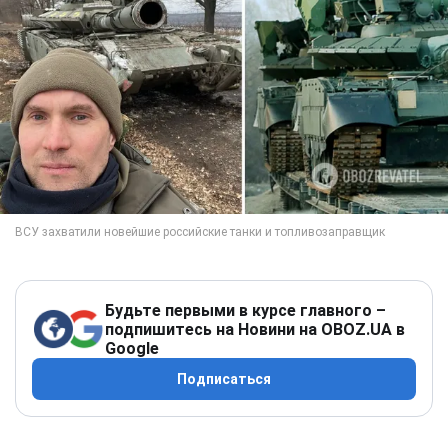
Будьте первыми в курсе главного –
подпишитесь на Новини на OBOZ.UA в
Google
Подписаться