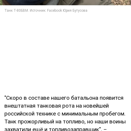
"Скоро в составе нашего батальона появится
внештатная танковая рота на новейшей
российской технике с минимальным пробегом.
Танк прожорливый на топливо, но наши воины
захватили ещё и топливозаправщик", –