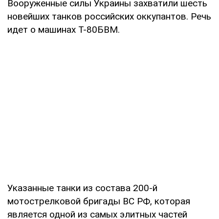
Вооруженные силы Украины захватили шесть
новейших танков российских оккупантов. Речь
идет о машинах Т-80БВМ.
Указанные танки из состава 200-й
мотострелковой бригады ВС РФ, которая
является одной из самых элитных частей