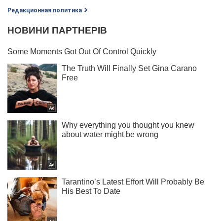
Редакционная политика