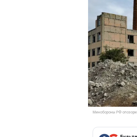
Будьте