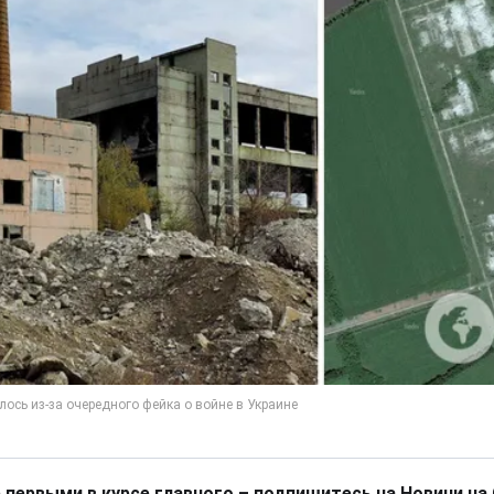
 первыми в курсе главного – подпишитесь на Новини на