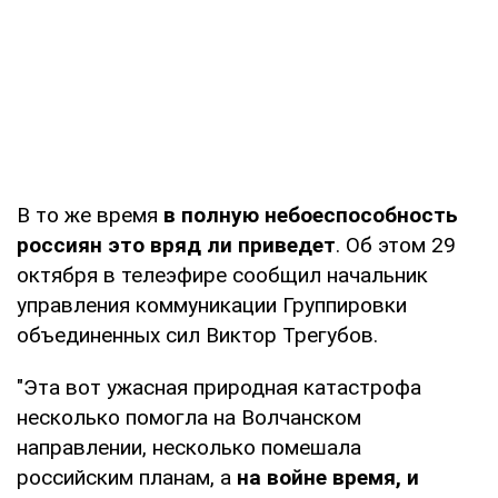
В то же время
в полную небоеспособность
россиян это вряд ли приведет
. Об этом 29
октября в телеэфире сообщил начальник
управления коммуникации Группировки
объединенных сил Виктор Трегубов.
"Эта вот ужасная природная катастрофа
несколько помогла на Волчанском
направлении, несколько помешала
российским планам, а
на войне время, и