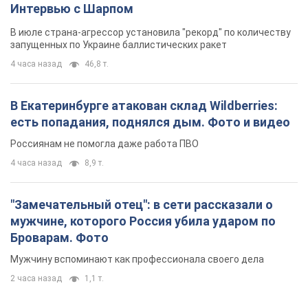
"Замечательный отец": в сети рассказали о
мужчине, которого Россия убила ударом по
Броварам. Фото
Мужчину вспоминают как профессионала своего дела
2 часа назад
1,1 т.