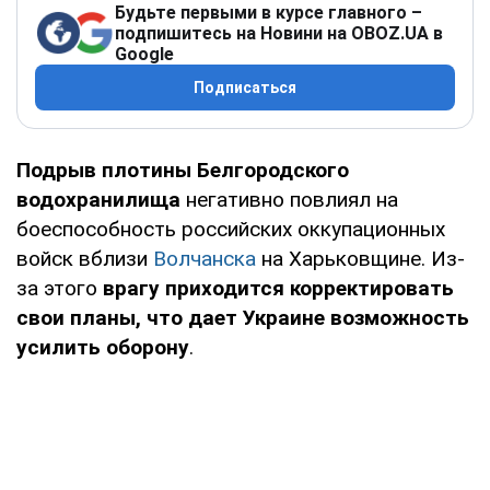
Будьте первыми в курсе главного –
подпишитесь на Новини на OBOZ.UA в
Google
Подписаться
Подрыв плотины Белгородского
водохранилища
негативно повлиял на
боеспособность российских оккупационных
войск вблизи
Волчанска
на Харьковщине. Из-
за этого
врагу приходится корректировать
свои планы, что дает Украине возможность
усилить оборону
.