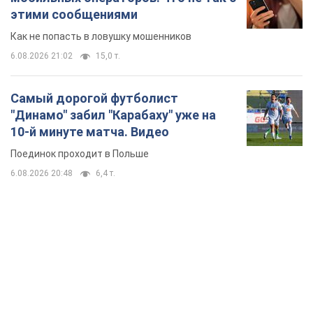
TOP NEWS