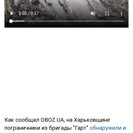
Как сообщал OBOZ.UA, на Харьковщине
пограничники из бригады "Гарт"
обнаружили и