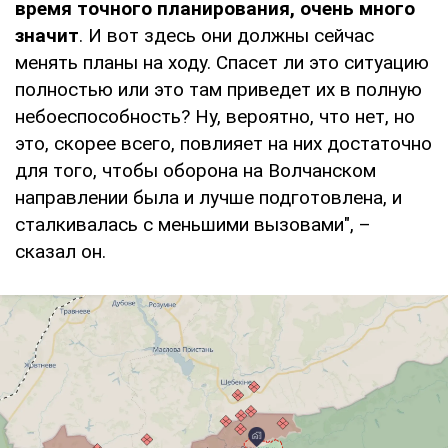
время точного планирования, очень много
значит
. И вот здесь они должны сейчас
менять планы на ходу. Спасет ли это ситуацию
полностью или это там приведет их в полную
небоеспособность? Ну, вероятно, что нет, но
это, скорее всего, повлияет на них достаточно
для того, чтобы оборона на Волчанском
направлении была и лучше подготовлена, и
сталкивалась с меньшими вызовами", –
сказал он.