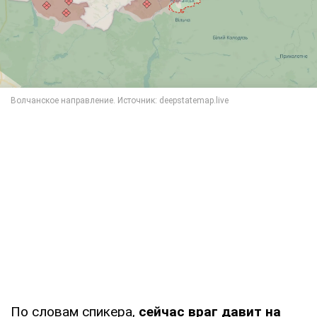
По словам спикера,
сейчас враг давит на