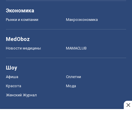
Афиша
Сплетни
Красота
Мода
Женский Журнал