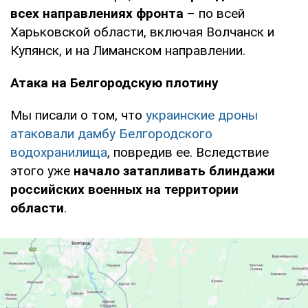
всех направлениях фронта
– по всей
Харьковской области, включая Волчанск и
Купянск, и на Лиманском направлении.
Атака на Белгородскую плотину
Мы писали о том, что
украинские дроны
атаковали дамбу Белгородского
водохранилища
, повредив ее. Вследствие
этого уже
начало затапливать блиндажи
российских военных на территории
области
.