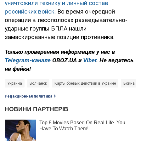
уничтожили технику и личный состав
российских войск
. Во время очередной
операции в лесополосах разведывательно-
ударные группы БПЛА нашли
замаскированные позиции противника.
Только проверенная информация у нас в
Telegram-канале
OBOZ.UA и
Viber
. Не ведитесь
на фейки!
Украина
Волчанск
Карты боевых действий в Украине
Война в 
Редакционная политика