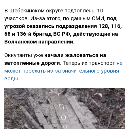
В Шебекинском округе подтоплены 10
участков. Из-за этого, по данным СМИ,
под
угрозой оказались подразделения 128, 116,
68 и 136-й бригад ВС РФ, действующие на
Волчанском направлении
.
Оккупанты уже
начали жаловаться на
затопленные дороги
. Теперь их транспорт
не
может проехать из-за значительного уровня
воды
.