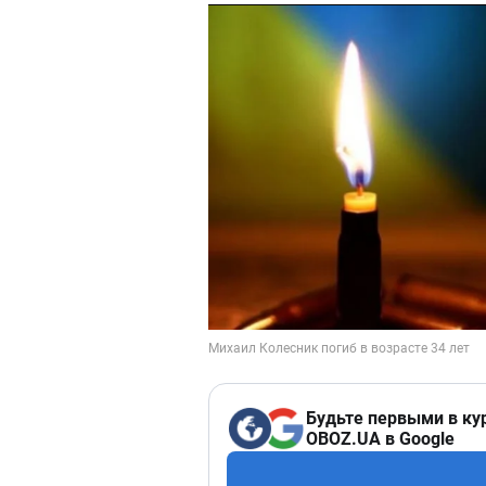
Будьте первыми в ку
OBOZ.UA в Google