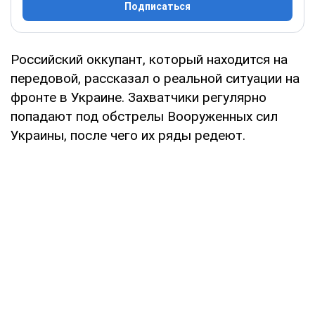
Подписаться
Российский оккупант, который находится на
передовой, рассказал о реальной ситуации на
фронте в Украине. Захватчики регулярно
попадают под обстрелы Вооруженных сил
Украины, после чего их ряды редеют.