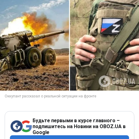
Будьте первыми в курсе главного –
подпишитесь на Новини на OBOZ.UA в
Google