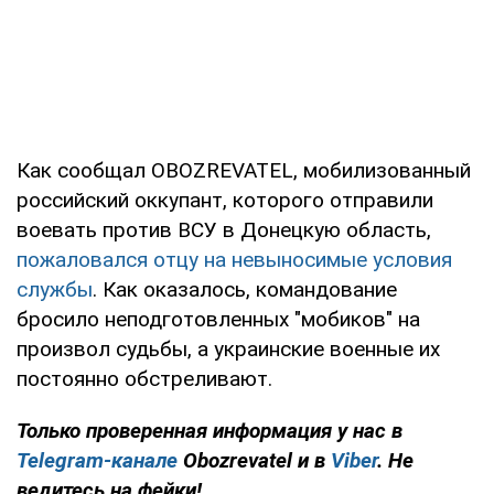
Как сообщал OBOZREVATEL, мобилизованный
российский оккупант, которого отправили
воевать против ВСУ в Донецкую область,
пожаловался отцу на невыносимые условия
службы
. Как оказалось, командование
бросило неподготовленных "мобиков" на
произвол судьбы, а украинские военные их
постоянно обстреливают.
Только проверенная информация у нас в
Telegram-канале
Obozrevatel и в
Viber
. Не
ведитесь на фейки!