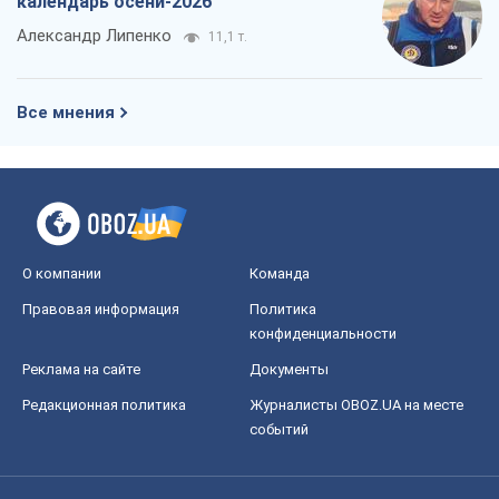
календарь осени-2026
Александр Липенко
11,1 т.
Все мнения
О компании
Команда
Правовая информация
Политика
конфиденциальности
Реклама на сайте
Документы
Редакционная политика
Журналисты OBOZ.UA на месте
событий