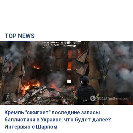
TOP NEWS
Кремль "сжигает" последние запасы
баллистики в Украине: что будет далее?
Интервью с Шарпом