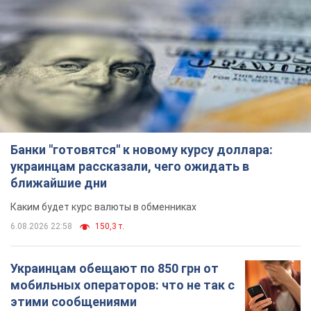
Банки "готовятся" к новому курсу доллара:
украинцам рассказали, чего ожидать в
ближайшие дни
Каким будет курс валюты в обменниках
6.08.2026 22:58
150,3 т.
Украинцам обещают по 850 грн от
мобильных операторов: что не так с
этими сообщениями