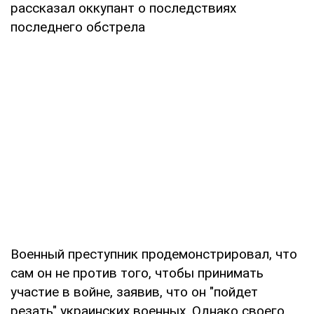
рассказал оккупант о последствиях
последнего обстрела
Военный преступник продемонстрировал, что
сам он не против того, чтобы принимать
участие в войне, заявив, что он "пойдет
резать" украинских военных. Однако своего