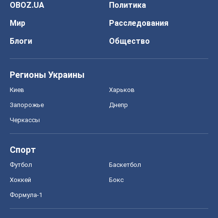
OBOZ.UA
Политика
Мир
Расследования
Блоги
Общество
Регионы Украины
Киев
Харьков
Запорожье
Днепр
Черкассы
Спорт
Футбол
Баскетбол
Хоккей
Бокс
Формула-1