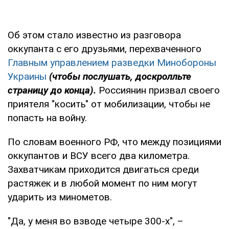
Об этом стало известно из разговора
оккупанта с его друзьями, перехваченного
Главным управлением разведки Минобороны
Украины
(чтобы послушать, доскролльте
страницу до конца).
Россиянин призвал своего
приятеля "косить" от мобилизации, чтобы не
попасть на войну.
По словам военного РФ, что между позициями
оккупантов и ВСУ всего два километра.
Захватчикам приходится двигаться среди
растяжек и в любой момент по ним могут
ударить из минометов.
"Да, у меня во взводе четыре 300-х", –