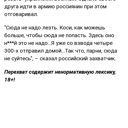
друга идти в армию россиянин при этом
отговаривал.
"Сюда не надо лезть. Коси, как можешь
больше, чтобы сюда не попасть. Здесь оно
н***й это не надо...Я уже со взвода четыре
300-х отправил домой...Так что, парни, сюда
не суйтесь", – сказал российский захватчик.
Перехват содержит ненормативную лексику,
18+!