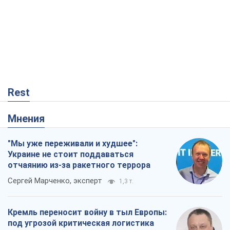
Rest
Мнения
"Мы уже переживали и худшее":
Украине не стоит поддаваться
отчаянию из-за ракетного террора
Сергей Марченко, эксперт
1,3 т.
Кремль переносит войну в тыл Европы:
под угрозой критическая логистика