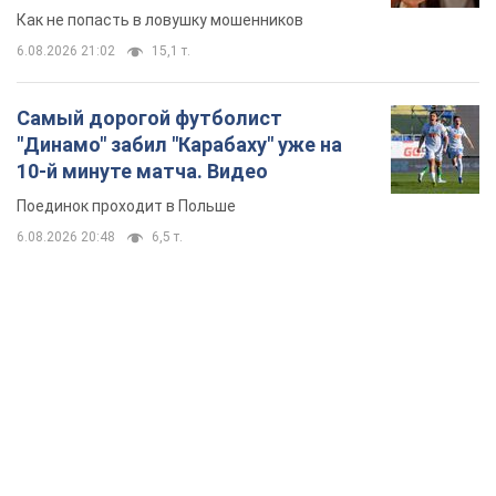
Как не попасть в ловушку мошенников
6.08.2026 21:02
15,1 т.
Самый дорогой футболист
"Динамо" забил "Карабаху" уже на
10-й минуте матча. Видео
Поединок проходит в Польше
6.08.2026 20:48
6,5 т.