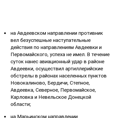
на Авдеевском направлении противник
вел безуспешные наступательные
действия по направлениям Авдеевки и
Первомайского, успеха не имел. В течение
суток нанес авиационный удар в районе
Авдеевки, осуществил артиллерийские
обстрелы в районах населенных пунктов
Новокалиново, Бердичи, Степное,
Авдеевка, Северное, Первомайское,
Карловка и Невельское Донецкой
области;
на Марьинском направлении