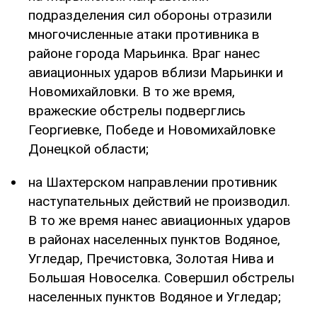
подразделения сил обороны отразили
многочисленные атаки противника в
районе города Марьинка. Враг нанес
авиационных ударов вблизи Марьинки и
Новомихайловки. В то же время,
вражеские обстрелы подверглись
Георгиевке, Победе и Новомихайловке
Донецкой области;
на Шахтерском направлении противник
наступательных действий не производил.
В то же время нанес авиационных ударов
в районах населенных пунктов Водяное,
Угледар, Пречистовка, Золотая Нива и
Большая Новоселка. Совершил обстрелы
населенных пунктов Водяное и Угледар;