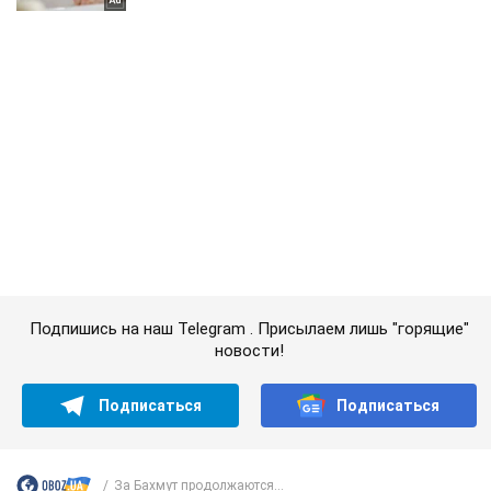
Подпишись на наш Telegram . Присылаем лишь "горящие"
новости!
Подписаться
Подписаться
За Бахмут продолжаются...
Важное