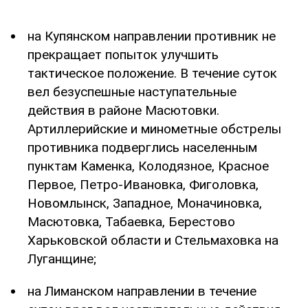
на Купянском направлении противник не
прекращает попыток улучшить
тактическое положение. В течение суток
вел безуспешные наступательные
действия в районе Масютовки.
Артиллерийские и минометные обстрелы
противника подверглись населенным
пунктам Каменка, Колодязное, Красное
Первое, Петро-Ивановка, Фиголовка,
Новомлынск, Западное, Моначиновка,
Масютовка, Табаевка, Берестово
Харьковской области и Стельмаховка на
Луганщине;
на Лиманском направлении в течение