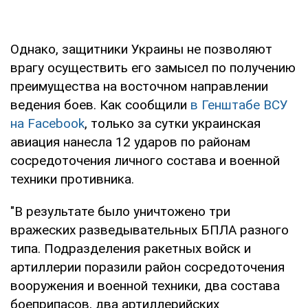
Однако, защитники Украины не позволяют
врагу осуществить его замысел по получению
преимущества на восточном направлении
ведения боев. Как сообщили
в Генштабе ВСУ
на Facebook
, только за сутки украинская
авиация нанесла 12 ударов по районам
сосредоточения личного состава и военной
техники противника.
"В результате было уничтожено три
вражеских разведывательных БПЛА разного
типа. Подразделения ракетных войск и
артиллерии поразили район сосредоточения
вооружения и военной техники, два состава
боеприпасов, два артиллерийских