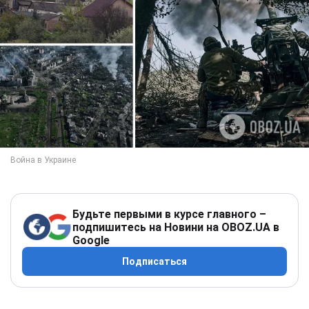
Будьте первыми в курсе главного –
подпишитесь на Новини на OBOZ.UA в
Google
Подписаться