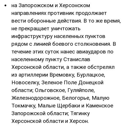
на Запорожском и Херсонском
направлениях противник продолжает
вести оборонные действия. В то же время,
не прекращает уничтожать
инфраструктуру населенных пунктов
рядом с линией боевого столкновения. В
течение этих суток нанес авиаударов по
населенному пункту Станислав
Херсонской области, а также обстрелял
из артиллерии Времовку, Бурлацкое,
Новоселку, Зеленое Поле Донецкой
области; Ольговское, Гуляйполе,
Железнодорожное, Белогорье, Малую
Токмачку, Малые Щербаки и Каменское
Запорожской области; Тягинку
Херсонской области и Херсон.