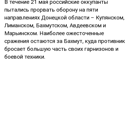
В течение 21 мая российские оккупанты
пытались прорвать оборону на пяти
направлениях Донецкой области – Купянском,
Лиманском, Бахмутском, Авдеевском и
Марьинском. Наиболее ожесточенные
сражения остаются за Бахмут, куда противник
бросает большую часть своих гарнизонов и
боевой техники.