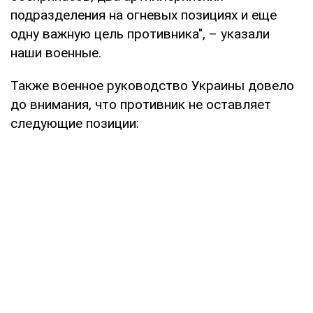
подразделения на огневых позициях и еще
одну важную цель противника", – указали
наши военные.
Также военное руководство Украины довело
до внимания, что противник не оставляет
следующие позиции: