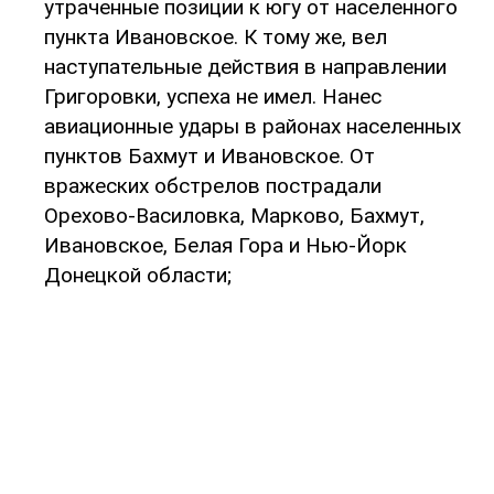
утраченные позиции к югу от населенного
пункта Ивановское. К тому же, вел
наступательные действия в направлении
Григоровки, успеха не имел. Нанес
авиационные удары в районах населенных
пунктов Бахмут и Ивановское. От
вражеских обстрелов пострадали
Орехово-Василовка, Марково, Бахмут,
Ивановское, Белая Гора и Нью-Йорк
Донецкой области;