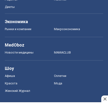
Шоу
Афиша
Сплетни
Красота
Мода
Женский Журнал