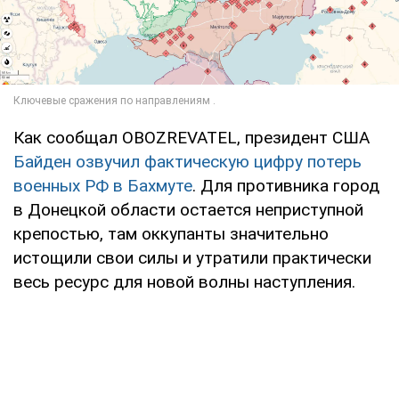
Как сообщал OBOZREVATEL, президент США
Байден озвучил фактическую цифру потерь
военных РФ в Бахмуте
. Для противника город
в Донецкой области остается неприступной
крепостью, там оккупанты значительно
истощили свои силы и утратили практически
весь ресурс для новой волны наступления.