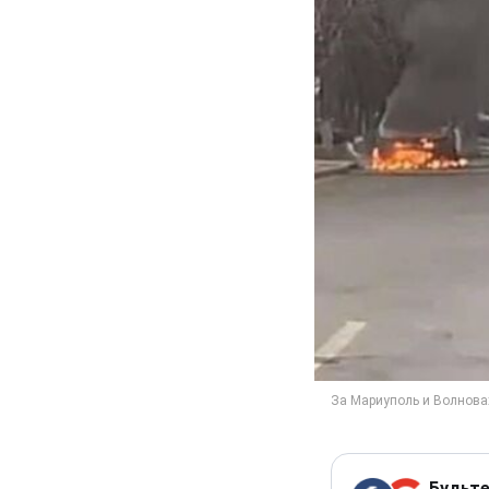
Будьте