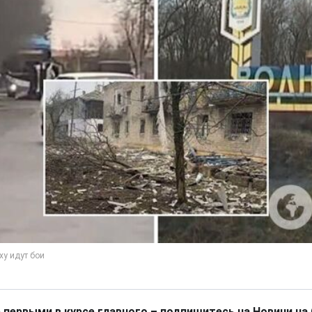
 первыми в курсе главного – подпишитесь на Новини на