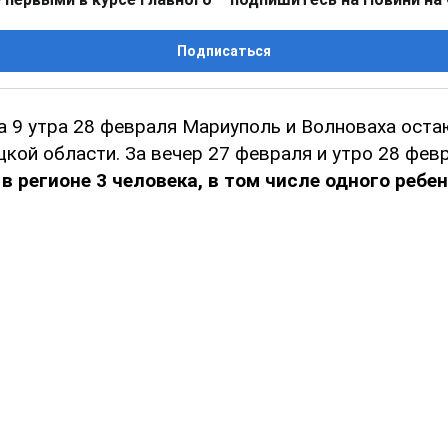
Подписаться
а 9 утра 28 февраля Мариуполь и Волноваха оста
кой области. За вечер 27 февраля и утро 28 февр
 в регионе 3 человека, в том числе одного ребен