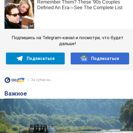
Подпишись на Telegram-канал и посмотри, что будет
дальше!
Подписаться
Подписаться
За сутки на...
Важное