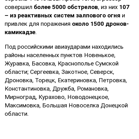
совершил
более 5000 обстрелов
, из них
107
– из реактивных систем залпового огня
и
привлек для поражения
около 1500 дронов-
камикадзе
.
Под российскими авиаударами находились
районы населенных пунктов Новенькое,
Журавка, Басовка, Краснополье Сумской
области; Сергеевка, Закотное, Северск,
Дроновка, Торецк, Екатериновка, Петровка,
Константиновка, Дружба, Романовка,
Мирноград, Курахово, Новодонецкое,
Максимовка, Большая Новоселка Донецкой
области.