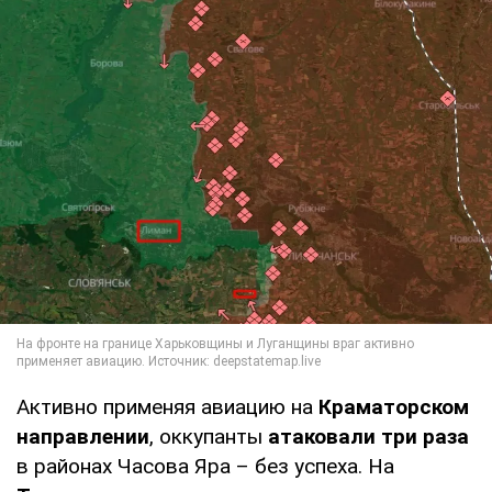
Активно применяя авиацию на
Краматорском
направлении
, оккупанты
атаковали три раза
в районах Часова Яра – без успеха. На