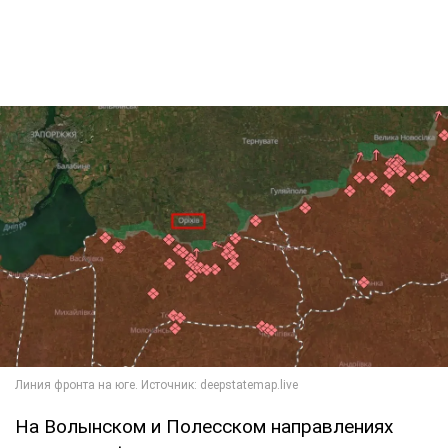
На Волынском и Полесском направлениях