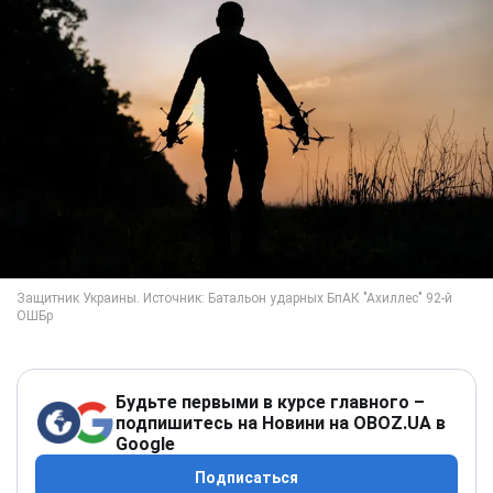
Будьте первыми в курсе главного –
подпишитесь на Новини на OBOZ.UA в
Google
Подписаться