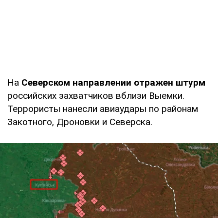
На
Северском направлении
отражен штурм
российских захватчиков вблизи Выемки.
Террористы нанесли авиаудары по районам
Закотного, Дроновки и Северска.