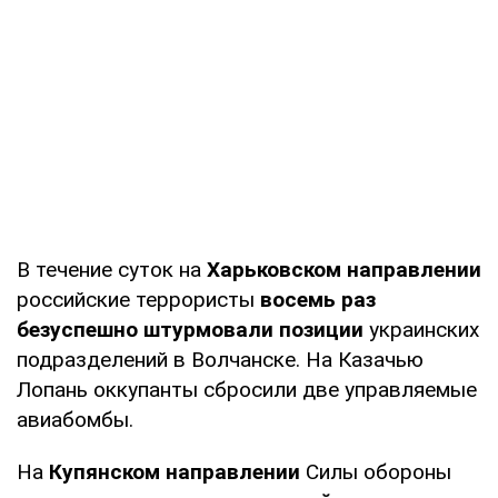
В течение суток на
Харьковском направлении
российские террористы
восемь раз
безуспешно штурмовали позиции
украинских
подразделений в Волчанске. На Казачью
Лопань оккупанты сбросили две управляемые
авиабомбы.
На
Купянском направлении
Силы обороны