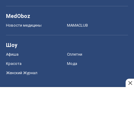
MedOboz
Новости медицины
MAMACLUB
Шоу
Афиша
Сплетни
Красота
Мода
Женский Журнал