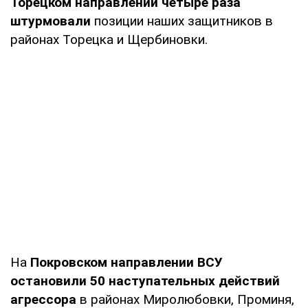
Торецком направлении
четыре раза
штурмовали
позиции наших защитников в
районах Торецка и Щербиновки.
На
Покровском направлении
ВСУ
остановили 50 наступательных действий
агрессора
в районах Миролюбовки, Проминя,