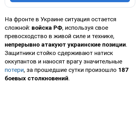
На фронте в Украине ситуация остается
сложной:
войска РФ
, используя свое
превосходство в живой силе и технике,
непрерывно атакуют украинские позиции
.
Защитники стойко сдерживают натиск
оккупантов и наносят врагу значительные
потери
, за прошедшие сутки произошло
187
боевых столкновений
.