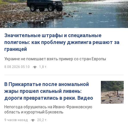
Значительные штрафы и специальные
полигоны: как проблему джипинга решают за
границей
Украине не помешает взять пример со стран Европы
8.08.2026 05:10
1,8 т.
В Прикарпатье после аномальной
жары прошел сильный ливень:
дороги превратились в реки. Видео
Непогода обрушилась на Ивано-Франковскую
область и курортный Буковель
9 часов назад
20,2 т.