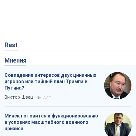
Rest
Мнения
Совпадение интересов двух циничных
игроков или тайный план Трампа и
Путина?
Виктор Швец
7,7 т.
Минск готовится к функционированию
в условиях масштабного военного
кризиса