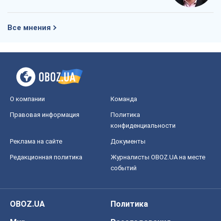
Все мнения
О компании
Команда
Правовая информация
Политика
конфиденциальности
Реклама на сайте
Документы
Редакционная политика
Журналисты OBOZ.UA на месте
событий
OBOZ.UA
Политика