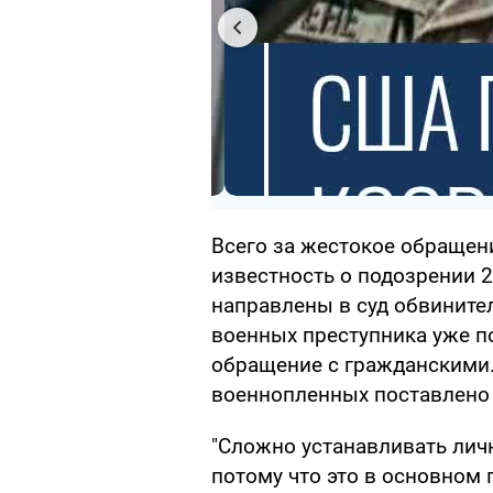
Всего за жестокое обращен
известность о подозрении 
направлены в суд обвините
военных преступника уже п
обращение с гражданскими.
военнопленных поставлено 
"Сложно устанавливать личн
потому что это в основном 