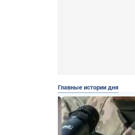
Главные истории дня