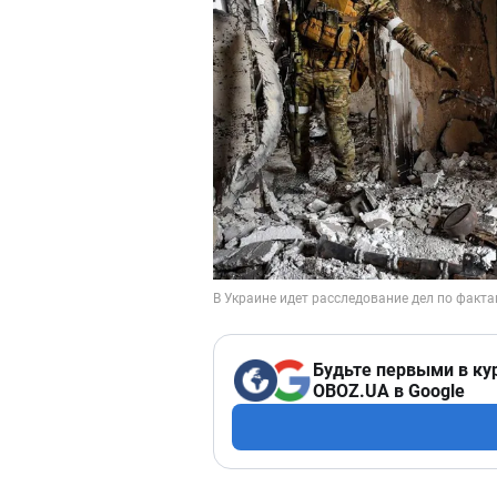
Будьте первыми в ку
OBOZ.UA в Google