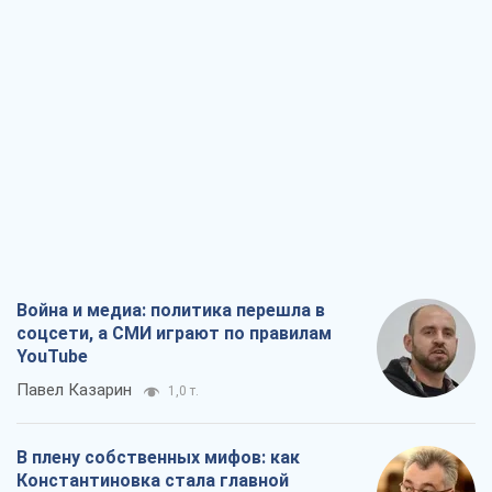
Война и медиа: политика перешла в
соцсети, а СМИ играют по правилам
YouTube
Павел Казарин
1,0 т.
В плену собственных мифов: как
Константиновка стала главной