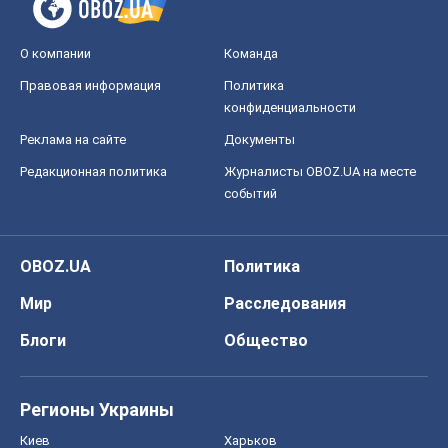
О компании
Команда
Правовая информация
Политика
конфиденциальности
Реклама на сайте
Документы
Редакционная политика
Журналисты OBOZ.UA на месте
событий
OBOZ.UA
Политика
Мир
Расследования
Блоги
Общество
Регионы Украины
Киев
Харьков