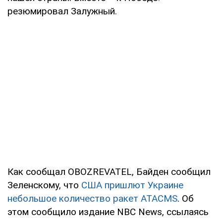
резюмировал Залужный.
Как сообщал OBOZREVATEL, Байден сообщил
Зеленскому, что
США пришлют Украине
небольшое количество ракет ATACMS
. Об
этом сообщило издание NBC News, ссылаясь