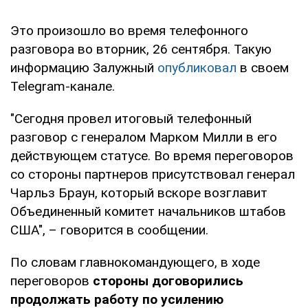
Это произошло во время телефонного
разговора во вторник, 26 сентября. Такую
информацию Залужный
опубликовал
в своем
Telegram-канале.
"Сегодня провел итоговый телефонный
разговор с генералом Марком Милли в его
действующем статусе. Во время переговоров
со стороны партнеров присутствовал генерал
Чарльз Браун, который вскоре возглавит
Объединенный комитет начальников штабов
США", – говорится в сообщении.
По словам главнокомандующего, в ходе
переговоров
стороны договорились
продолжать работу по усилению