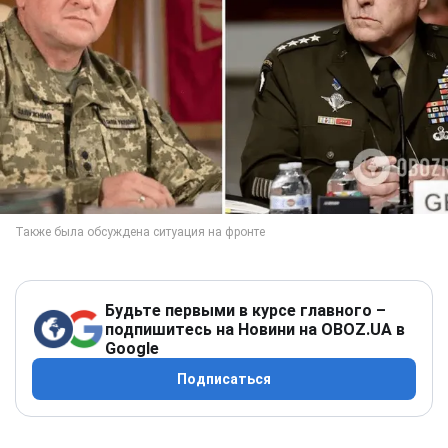
Будьте первыми в курсе главного –
подпишитесь на Новини на OBOZ.UA в
Google
Подписаться