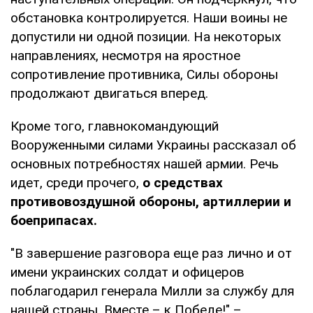
обстановка контролируется. Наши воины не
допустили ни одной позиции. На некоторых
направлениях, несмотря на яростное
сопротивление противника, Силы обороны
продолжают двигаться вперед.
Кроме того, главнокомандующий
Вооруженными силами Украины рассказал об
основных потребностях нашей армии. Речь
идет, среди прочего,
о средствах
противовоздушной обороны, артиллерии и
боеприпасах.
"В завершение разговора еще раз лично и от
имени украинских солдат и офицеров
поблагодарил генерала Милли за службу для
нашей страны. Вместе – к Победе!" –