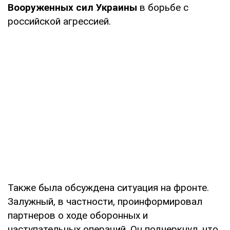
Вооруженных сил Украины
в борьбе с
российской агрессией.
Также была обсуждена ситуация на фронте.
Залужный, в частности, проинформировал
партнеров о ходе оборонных и
наступательных операций. Он подчеркнул, что