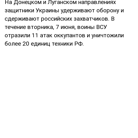
На Донецком и Луганском направлениях
защитники Украины удерживают оборону и
сдерживают российских захватчиков. В
течение вторника, 7 июня, воины ВСУ
отразили 11 атак оккупантов и уничтожили
более 20 единиц техники РФ.