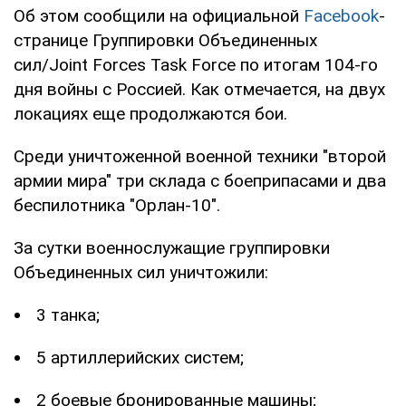
Об этом сообщили на официальной
Facebook
-
странице Группировки Объединенных
сил/Joint Forces Task Force по итогам 104-го
дня войны с Россией. Как отмечается, на двух
локациях еще продолжаются бои.
Среди уничтоженной военной техники "второй
армии мира" три склада с боеприпасами и два
беспилотника "Орлан-10".
За сутки военнослужащие группировки
Объединенных сил уничтожили:
3 танка;
5 артиллерийских систем;
2 боевые бронированные машины;