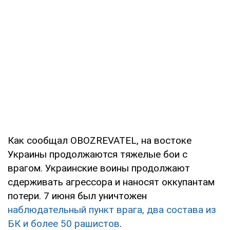
Как сообщал OBOZREVATEL, на востоке
Украины продолжаются тяжелые бои с
врагом. Украинские воины продолжают
сдерживать агрессора и наносят оккупантам
потери. 7 июня был уничтожен
наблюдательный пункт врага, два состава из
БК и более 50 рашистов
.