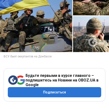
Будьте первыми в курсе главного –
подпишитесь на Новини на OBOZ.UA в
Google
Подписаться