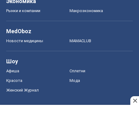
Женский Журнал