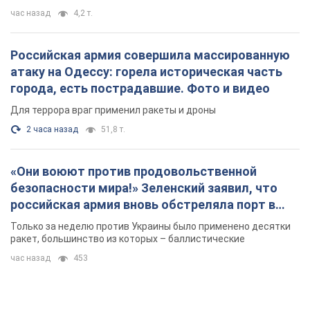
безопасности мира!» Зеленский заявил, что
российская армия вновь обстреляла порт в
Одессе
Только за неделю против Украины было применено десятки
ракет, большинство из которых – баллистические
час назад
453