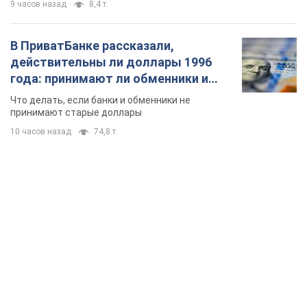
TOP NEWS