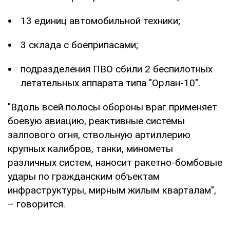
13 единиц автомобильной техники;
3 склада с боеприпасами;
подразделения ПВО сбили 2 беспилотных
летательных аппарата типа "Орлан-10".
"Вдоль всей полосы обороны враг применяет
боевую авиацию, реактивные системы
залпового огня, ствольную артиллерию
крупных калибров, танки, минометы
различных систем, наносит ракетно-бомбовые
удары по гражданским объектам
инфраструктуры, мирным жилым кварталам",
– говорится.