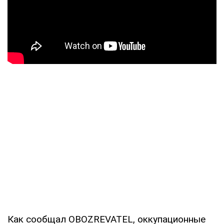
Как сообщал OBOZREVATEL, оккупационные