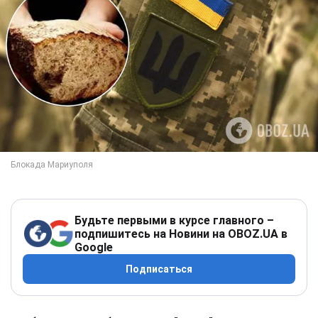
Будьте первыми в курсе главного –
подпишитесь на Новини на OBOZ.UA в
Google
Подписаться