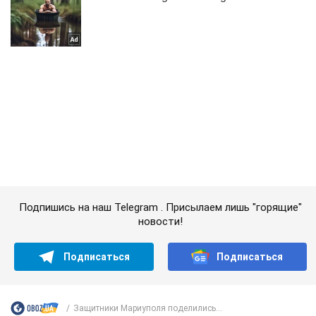
Подпишись на наш Telegram . Присылаем лишь "горящие"
новости!
Подписаться
Подписаться
Защитники Мариуполя поделились...
Важное