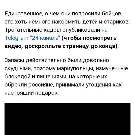
Единственное, о чем они попросили бойцов,
это хоть немного накормить детей и стариков.
Трогательные кадры опубликовали
на
Telegram "24 канала"
(чтобы посмотреть
видео, доскролльте страницу до конца)
.
Запасы действительно были довольно
скудными, поэтому мариупольцы, измученные
блокадой и лишениями, на которые их
обрекли россияне, принимали угощения как
настоящий подарок.