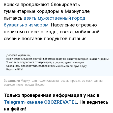
войска продолжают блокировать
гуманитарные коридоры в Мариуполе,
пытаясь
взять мужественный город
буквально измором
. Население отрезано
целиком от всего: воды, света, мобильной
связи и поставок продуктов питания.
Только проверенная информация у нас в
Telegram-канале OBOZREVATEL
. Не ведитесь
на фейки!