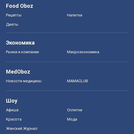
MedOboz
Новости медицины
MAMACLUB
Шоу
Афиша
Сплетни
Красота
Мода
Женский Журнал