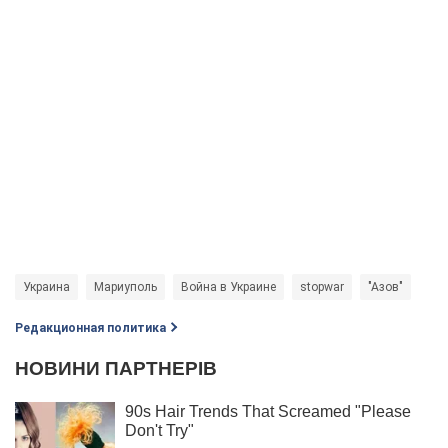
Украина
Мариуполь
Война в Украине
stopwar
"Азов"
Редакционная политика