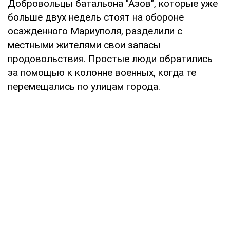
Добровольцы батальона "Азов", которые уже
больше двух недель стоят на обороне
осажденного Мариуполя, разделили с
местными жителями свои запасы
продовольствия. Простые люди обратились
за помощью к колонне военных, когда те
перемещались по улицам города.