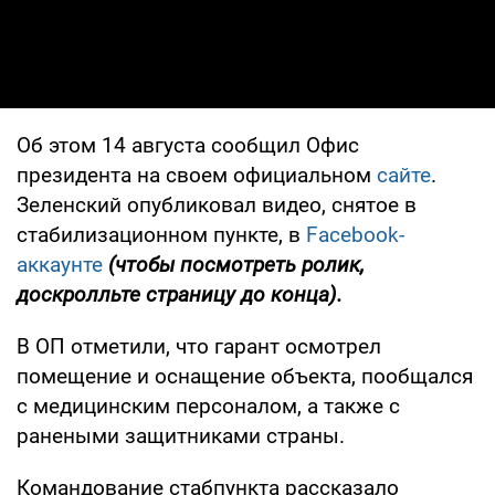
Об этом 14 августа сообщил Офис
президента на своем официальном
сайте
.
Зеленский опубликовал видео, снятое в
стабилизационном пункте, в
Facebook-
аккаунте
(чтобы посмотреть ролик,
доскролльте страницу до конца).
В ОП отметили, что гарант осмотрел
помещение и оснащение объекта, пообщался
с медицинским персоналом, а также с
ранеными защитниками страны.
Командование стабпункта рассказало