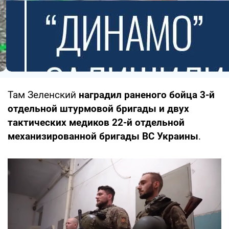
Там Зеленский
наградил раненого бойца 3-й
отдельной штурмовой бригады и двух
тактических медиков 22-й отдельной
механизированной бригады ВС Украины
.