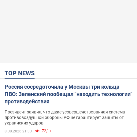
TOP NEWS
Россия сосредоточила у Москвы три кольца
ПВО: Зеленский пообещал "находить технологии"
противодействия
Президент заявил, что даже усовершенствованная система
противовоздушной обороны РФ не гарантирует защиты от
украинских ударов
72,1 т.
8.08.2026 21:30