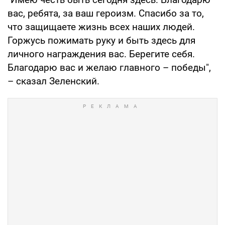
вас, ребята, за ваш героизм. Спасибо за то,
что защищаете жизнь всех наших людей.
Горжусь пожимать руку и быть здесь для
личного награждения вас. Берегите себя.
Благодарю вас и желаю главного – победы",
– сказал Зеленский.