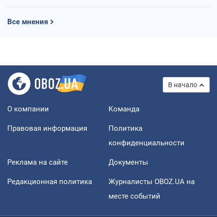
Все мнения
В начало
О компании
Команда
Правовая информация
Политика
конфиденциальности
Реклама на сайте
Документы
Редакционная политика
Журналисты OBOZ.UA на
месте событий