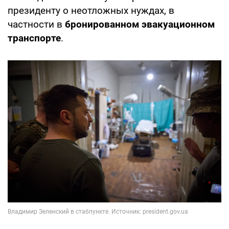
президенту о неотложных нуждах, в
частности в
бронированном эвакуационном
транспорте
.