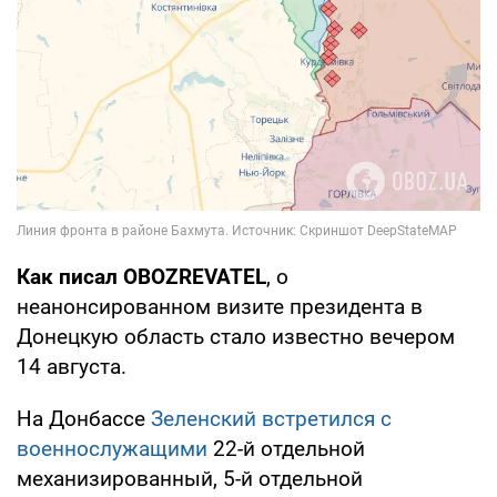
Как писал OBOZREVATEL
, о
неанонсированном визите президента в
Донецкую область стало известно вечером
14 августа.
На Донбассе
Зеленский встретился с
военнослужащими
22-й отдельной
механизированный, 5-й отдельной