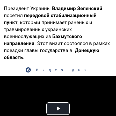
Президент Украины
Владимир Зеленский
посетил
передовой стабилизационный
пункт
, который принимает раненых и
травмированных украинских
военнослужащих из
Бахмутского
направления
. Этот визит состоялся в рамках
поездки главы государства в
Донецкую
область
.
Видео дня
Play Video