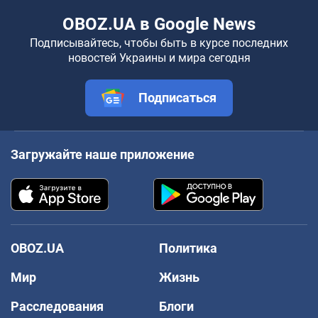
OBOZ.UA в Google News
Подписывайтесь, чтобы быть в курсе последних
новостей Украины и мира сегодня
Подписаться
Загружайте наше приложение
OBOZ.UA
Политика
Мир
Жизнь
Расследования
Блоги