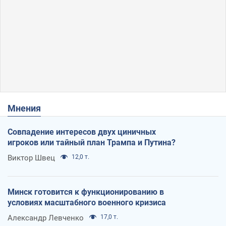
Мнения
Совпадение интересов двух циничных
игроков или тайный план Трампа и Путина?
Виктор Швец
12,0 т.
Минск готовится к функционированию в
условиях масштабного военного кризиса
Александр Левченко
17,0 т.