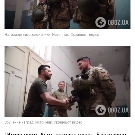
"Имею честь быть сегодня здесь. Благодарю