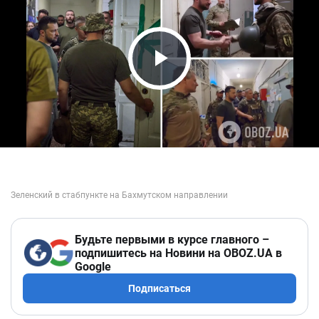
Play Video
Будьте первыми в курсе главного –
подпишитесь на Новини на OBOZ.UA в
Google
Подписаться