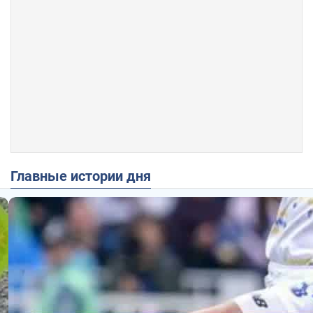
Главные истории дня