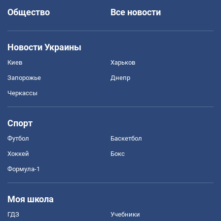
Общество
Все новости
Новости Украины
Киев
Харьков
Запорожье
Днепр
Черкассы
Спорт
Футбол
Баскетбол
Хоккей
Бокс
Формула-1
Моя школа
ГДЗ
Учебники