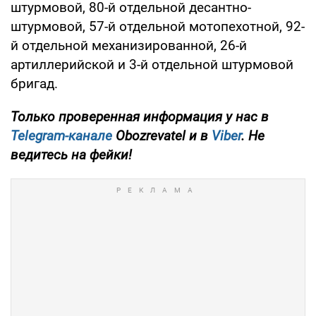
штурмовой, 80-й отдельной десантно-
штурмовой, 57-й отдельной мотопехотной, 92-
й отдельной механизированной, 26-й
артиллерийской и 3-й отдельной штурмовой
бригад.
Только проверенная информация у нас в
Telegram-канале
Obozrevatel и в
Viber
. Не
ведитесь на фейки!