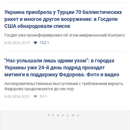
Украина приобрела у Турции 70 баллистических
ракет и многое другое вооружение: в Госдепе
США обнародовали список
Госдеп уже проинформировал об этом американский Конгресс
13,2 т.
8.08.2026 20:37
"Нас услышали лишь одним ухом": в городах
Украины уже 24-й день подряд проходят
митинги в поддержку Федорова. Фото и видео
Антиправительственные выступления с требованием вернуть
Федорова продолжаются до сих пор
5,4 т.
8.08.2026 20:51