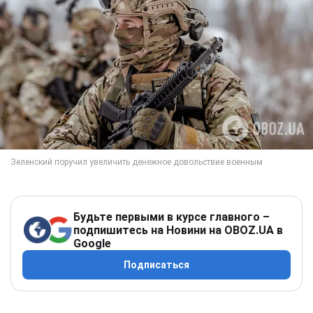
Будьте первыми в курсе главного –
подпишитесь на Новини на OBOZ.UA в
Google
Подписаться