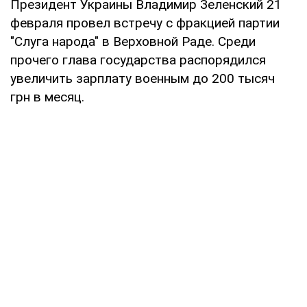
Президент Украины Владимир Зеленский 21
февраля провел встречу с фракцией партии
"Слуга народа" в Верховной Раде. Среди
прочего глава государства распорядился
увеличить зарплату военным до 200 тысяч
грн в месяц.