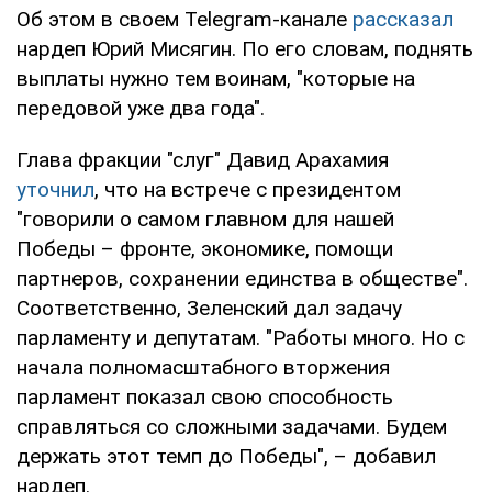
Об этом в своем Telegram-канале
рассказал
нардеп Юрий Мисягин. По его словам, поднять
выплаты нужно тем воинам, "которые на
передовой уже два года".
Глава фракции "слуг" Давид Арахамия
уточнил
, что на встрече с президентом
"говорили о самом главном для нашей
Победы – фронте, экономике, помощи
партнеров, сохранении единства в обществе".
Соответственно, Зеленский дал задачу
парламенту и депутатам. "Работы много. Но с
начала полномасштабного вторжения
парламент показал свою способность
справляться со сложными задачами. Будем
держать этот темп до Победы", – добавил
нардеп.