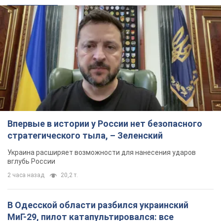
Впервые в истории у России нет безопасного
стратегического тыла, – Зеленский
Украина расширяет возможности для нанесения ударов
вглубь России
2 часа назад
20,2 т.
В Одесской области разбился украинский
МиГ-29, пилот катапультировался: все