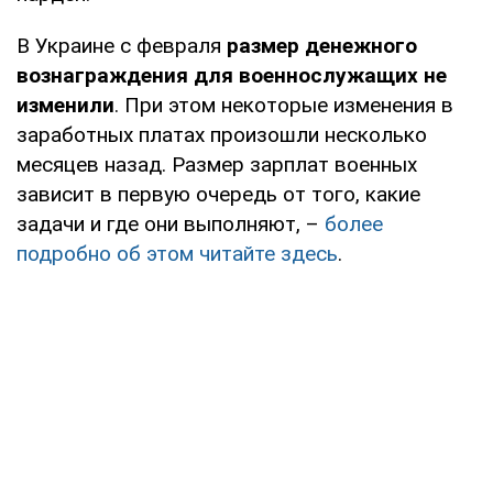
В Украине с февраля
размер денежного
вознаграждения для военнослужащих не
изменили
. При этом некоторые изменения в
заработных платах произошли несколько
месяцев назад. Размер зарплат военных
зависит в первую очередь от того, какие
задачи и где они выполняют, –
более
подробно об этом читайте здесь
.