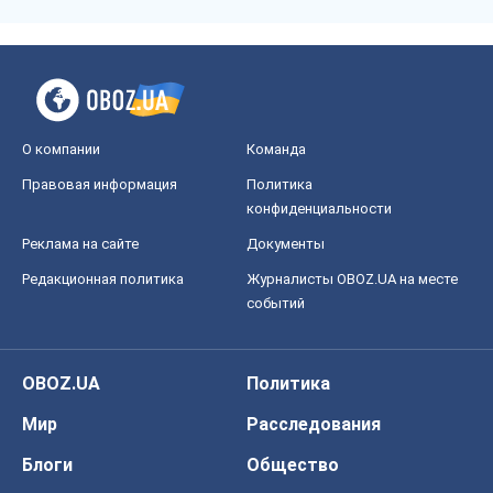
О компании
Команда
Правовая информация
Политика
конфиденциальности
Реклама на сайте
Документы
Редакционная политика
Журналисты OBOZ.UA на месте
событий
OBOZ.UA
Политика
Мир
Расследования
Блоги
Общество