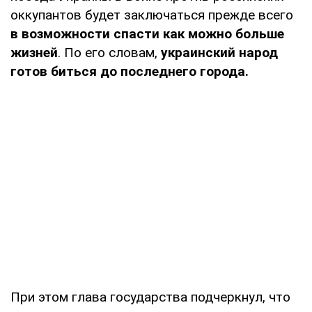
оккупантов будет заключаться прежде всего
в возможности спасти как можно больше
жизней
. По его словам,
украинский народ
готов биться до последнего города.
При этом глава государства подчеркнул, что