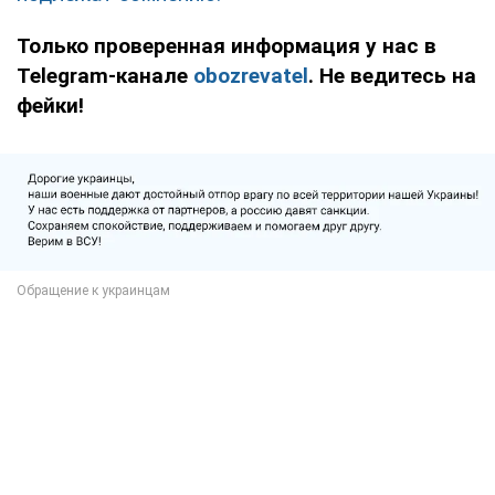
Только проверенная информация у нас в
Telegram-канале
obozrevatel
. Не ведитесь на
фейки!