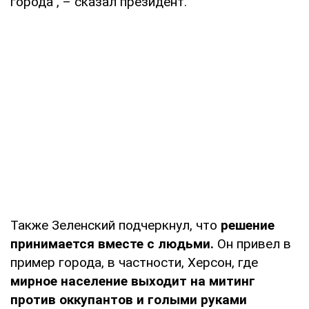
города", – сказал президент.
Также Зеленский подчеркнул, что
решение
принимается вместе с людьми.
Он привел в
пример города, в частности, Херсон, где
мирное население выходит на митинг
против оккупантов и голыми руками