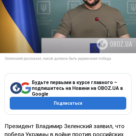
Будьте первыми в курсе главного –
подпишитесь на Новини на OBOZ.UA в
Google
Подписаться
Президент Владимир Зеленский заявил, что
победа Украины в войне против российских