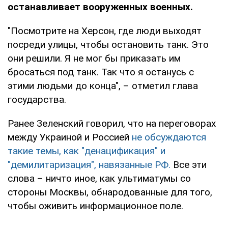
останавливает вооруженных военных.
"Посмотрите на Херсон, где люди выходят
посреди улицы, чтобы остановить танк. Это
они решили. Я не мог бы приказать им
бросаться под танк. Так что я останусь с
этими людьми до конца", – отметил глава
государства.
Ранее Зеленский говорил, что на переговорах
между Украиной и Россией
не обсуждаются
такие темы, как "денацификация" и
"демилитаризация", навязанные РФ.
Все эти
слова – ничто иное, как ультиматумы со
стороны Москвы, обнародованные для того,
чтобы оживить информационное поле.