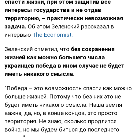
спасти жизни, при этом защитив все
интересы государства и не отдав
территорию, – практически невозможная
задача.
Об этом Зеленский рассказал в
интервью
The Economist.
Зеленский отметил, что
без сохранения
жизней как можно большего числа
украинцев победа в ином случае не будет
иметь никакого смысла.
"Победа – это возможность спасти как можно
больше жизней. Потому что без них это не
будет иметь никакого смысла. Наша земля
важна, да, но, в конце концов, это просто
территория. Не знаю, сколько продлится
война, но мы будем биться до последнего