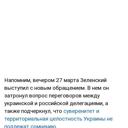
Напомним, вечером 27 марта Зеленский
выступил с новым обращением. В нем он
затронул вопрос переговоров между
украинской и российской делегациями, а
также подчеркнул, что
суверенитет и
территориальная целостность Украины не
подлежат сомнению.