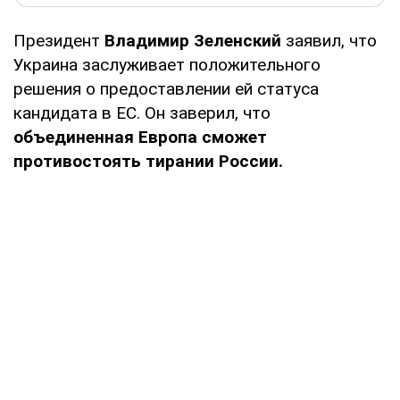
Президент
Владимир Зеленский
заявил, что
Украина заслуживает положительного
решения о предоставлении ей статуса
кандидата в ЕС. Он заверил, что
объединенная Европа сможет
противостоять тирании России.