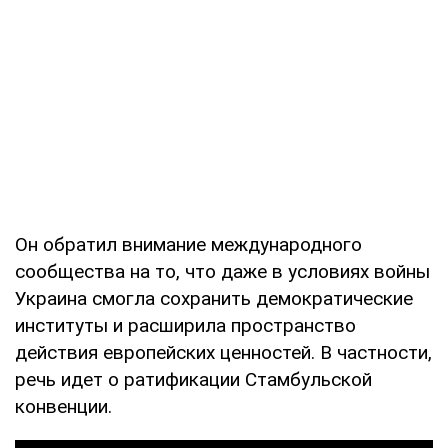
Он обратил внимание международного
сообщества на то, что даже в условиях войны
Украина смогла сохранить демократические
институты и расширила пространство
действия европейских ценностей. В частности,
речь идет о ратификации Стамбульской
конвенции.