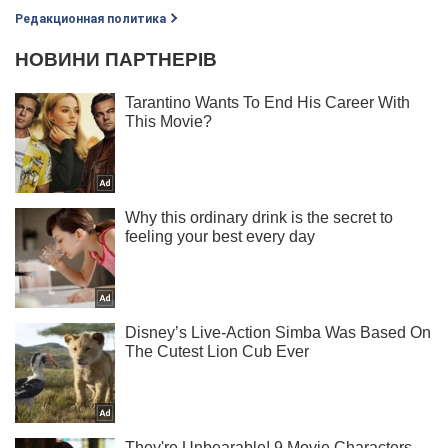
Редакционная политика