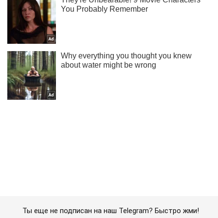
Ты еще не подписан на наш Telegram? Быстро жми!
Подписаться
Подписаться
Зеленский: солдаты РФ...
Важное