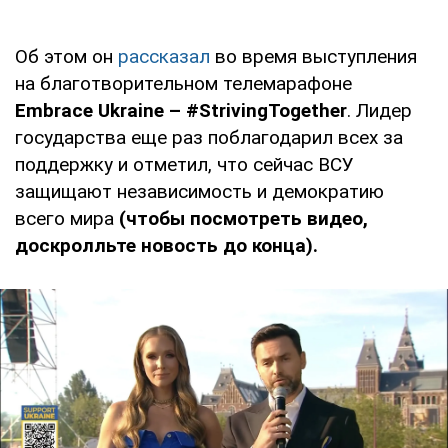
Об этом он
рассказал
во время выступления
на благотворительном телемарафоне
Embrace Ukraine – #StrivingTogether
. Лидер
государства еще раз поблагодарил всех за
поддержку и отметил, что сейчас ВСУ
защищают независимость и демократию
всего мира
(чтобы посмотреть видео,
доскролльте новость до конца).