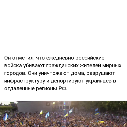
Он отметил, что ежедневно российские
войска убивают гражданских жителей мирных
городов. Они уничтожают дома, разрушают
инфраструктуру и депортируют украинцев в
отдаленные регионы РФ.