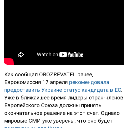
Как сообщал OBOZREVATEL ранее,
Еврокомиссия 17 апреля
рекомендовала
предоставить Украине статус кандидата в ЕС
.
Уже в ближайшее время лидеры стран-членов
Европейского Союза должны принять
окончательное решение на этот счет. Однако
мировые СМИ уже уверены, что оно будет