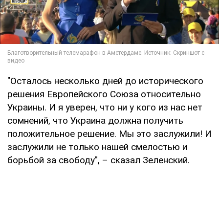
"Осталось несколько дней до исторического
решения Европейского Союза относительно
Украины. И я уверен, что ни у кого из нас нет
сомнений, что Украина должна получить
положительное решение. Мы это заслужили! И
заслужили не только нашей смелостью и
борьбой за свободу", – сказал Зеленский.