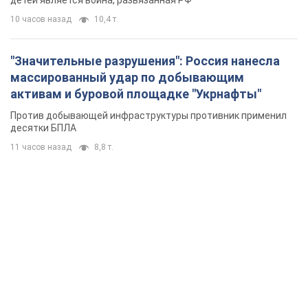
11 часов назад
8,8 т.