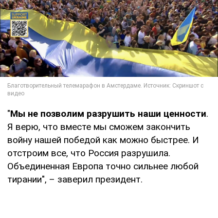
"
Мы не позволим разрушить наши ценности
.
Я верю, что вместе мы сможем закончить
войну нашей победой как можно быстрее. И
отстроим все, что Россия разрушила.
Объединенная Европа точно сильнее любой
тирании", – заверил президент.