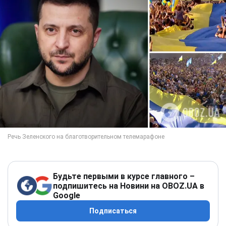
Будьте первыми в курсе главного –
подпишитесь на Новини на OBOZ.UA в
Google
Подписаться