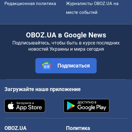
Редакционная политика
Журналисты OBOZ.UA на
месте событий
OBOZ.UA в Google News
Подписывайтесь, чтобы быть в курсе последних
новостей Украины и мира сегодня
Подписаться
Загружайте наше приложение
OBOZ.UA
Политика