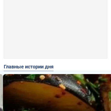
Главные истории дня