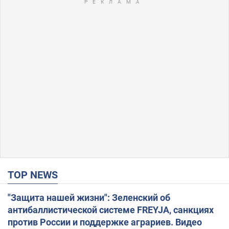
TOP NEWS
"Защита нашей жизни": Зеленский об
антибаллистической системе FREYJA, санкциях
против России и поддержке аграриев. Видео