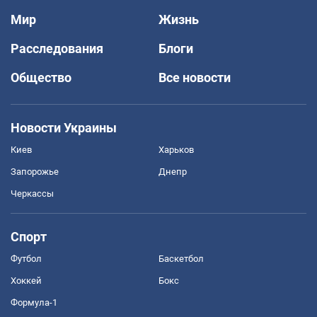
Мир
Жизнь
Расследования
Блоги
Общество
Все новости
Новости Украины
Киев
Харьков
Запорожье
Днепр
Черкассы
Спорт
Футбол
Баскетбол
Хоккей
Бокс
Формула-1