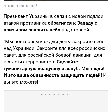
Президент Украины в связи с новой подлой
атакой противника
обратился к Западу с
призывом закрыть небо
над страной.
"Мы повторяем каждый день: закройте небо
над Украиной! Закройте для всех российских
ракет, для российской боевой авиации, для
всех этих террористов.
Сделайте
гуманитарную воздушную зону!.. Мы люди!
И это ваша обязанность защищать людей!
И
вы это можете!