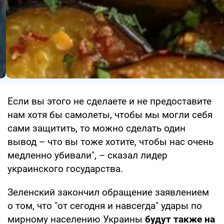
Если вы этого не сделаете и не предоставите
нам хотя бы самолеты, чтобы мы могли себя
сами защитить, то можно сделать один
вывод – что вы тоже хотите, чтобы нас очень
медленно убивали", – сказал лидер
украинского государства.
Зеленский закончил обращение заявлением
о том, что "от сегодня и навсегда" удары по
мирному населению Украины
будут также на