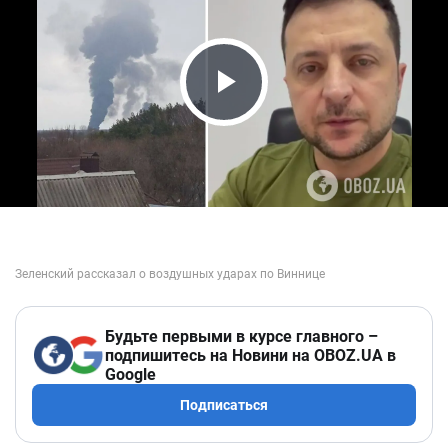
Play Video
Будьте первыми в курсе главного –
подпишитесь на Новини на OBOZ.UA в
Google
Подписаться