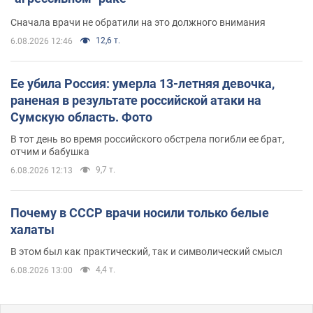
Сначала врачи не обратили на это должного внимания
12,6 т.
6.08.2026 12:46
Ее убила Россия: умерла 13-летняя девочка,
раненая в результате российской атаки на
Сумскую область. Фото
В тот день во время российского обстрела погибли ее брат,
отчим и бабушка
9,7 т.
6.08.2026 12:13
Почему в СССР врачи носили только белые
халаты
В этом был как практический, так и символический смысл
4,4 т.
6.08.2026 13:00