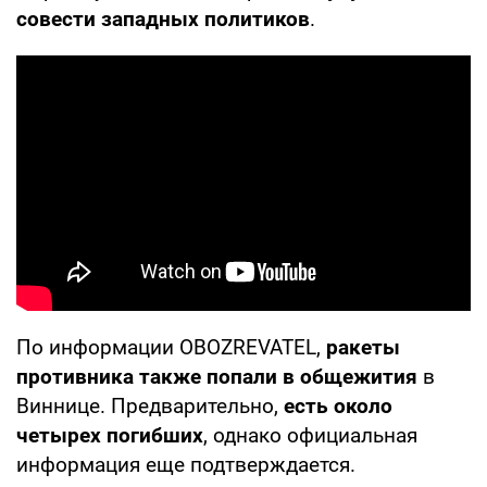
совести западных политиков
.
По информации OBOZREVATEL,
ракеты
противника также попали в общежития
в
Виннице. Предварительно,
есть около
четырех погибших
, однако официальная
информация еще подтверждается.