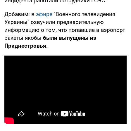
инцидента работали сотрудники ГСЧС.
Добавим: в
эфире
"Военного телевидения
Украины" озвучили предварительную
информацию о том, что попавшие в аэропорт
ракеты якобы
были выпущены из
Приднестровья.