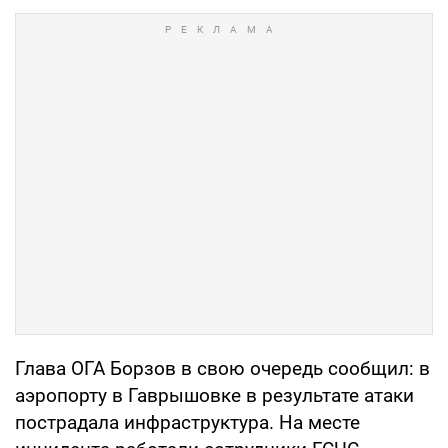
Глава ОГА Борзов в свою очередь сообщил: в
аэропорту в Гаврышовке в результате атаки
пострадала инфраструктура. На месте