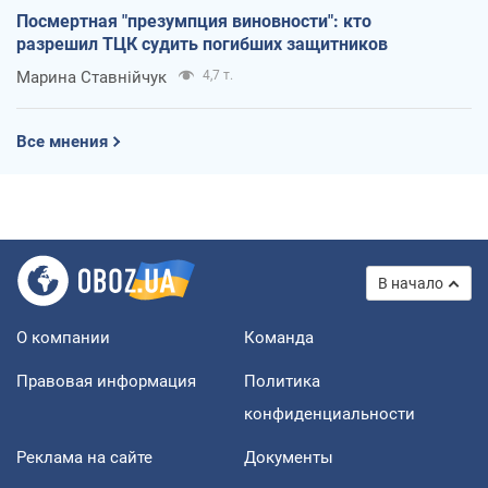
Посмертная "презумпция виновности": кто
разрешил ТЦК судить погибших защитников
Марина Ставнійчук
4,7 т.
Все мнения
В начало
О компании
Команда
Правовая информация
Политика
конфиденциальности
Реклама на сайте
Документы