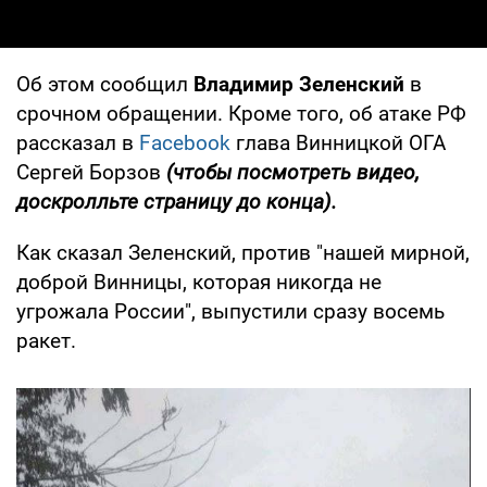
Об этом сообщил
Владимир Зеленский
в
срочном обращении. Кроме того, об атаке РФ
рассказал в
Facebook
глава Винницкой ОГА
Сергей Борзов
(чтобы посмотреть видео,
доскролльте страницу до конца).
Как сказал Зеленский, против "нашей мирной,
доброй Винницы, которая никогда не
угрожала России", выпустили сразу восемь
ракет.