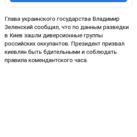
Глава украинского государства Владимир
Зеленский сообщил, что по данным разведки
в Киев зашли диверсионные группы
российских оккупантов. Президент призвал
киевлян быть бдительными и соблюдать
правила комендантского часа.