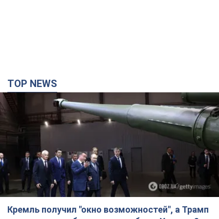
TOP NEWS
Кремль получил "окно возможностей", а Трамп