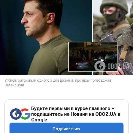
Будьте первыми в курсе главного –
подпишитесь на Новини на OBOZ.UA в
Google
Подписаться