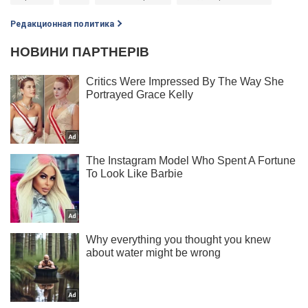
Редакционная политика