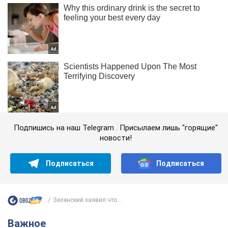
Подпишись на наш Telegram . Присылаем лишь "горящие"
новости!
Подписаться
Подписаться
Зеленский заявил что...
Важное