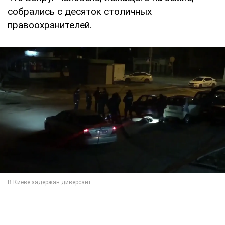
собрались с десяток столичных
правоохранителей.