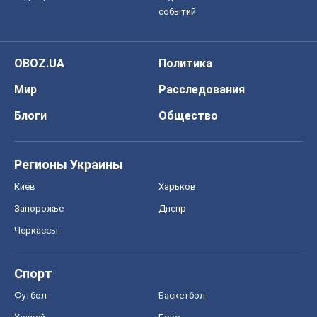
событий
OBOZ.UA
Политика
Мир
Расследования
Блоги
Общество
Регионы Украины
Киев
Харьков
Запорожье
Днепр
Черкассы
Спорт
Футбол
Баскетбол