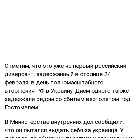
Отметим, что это уже не первый российский
диверсант, задержанный в столице 24
февраля, в день полномасштабного
вторжения РФ в Украину. Днем одного также
задержали рядом со сбитым вертолетом под
Гостомелем.
В Министерстве внутренних дел сообщили,
что он пытался выдать себя за украинца. У