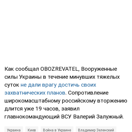
Как сообщал OBOZREVATEL, Вооруженные
силы Украины в течение минувших тяжелых
суток
не дали врагу достичь своих
захватнических планов
. Сопротивление
широкомасштабному российскому вторжению
длится уже 19 часов, заявил
главнокомандующий ВСУ Валерий Залужный.
Украина
Киев
Война в Украине
Владимир Зеленский