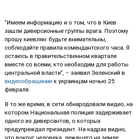
"Имеем информацию и о том, что в Киев
зашли диверсионные группы врага. Поэтому
прошу киевлян: будьте внимательны,
соблюдайте правила комендантского часа. Я
остаюсь в правительственном квартале
вместе со всеми, кто необходим для работы
центральной власти", – заявил Зеленский в
видеообращении
к украинцам ночью 25
февраля.
В то же время, в сети обнародовали видео, на
котором Национальная полиция задерживает
одного из диверсантов, о которых
предупреждал президент. На кадрах видно,
что вокруг человека, лежащего на земле,