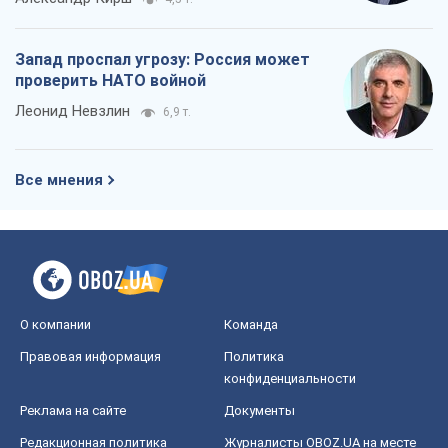
Запад проспал угрозу: Россия может
проверить НАТО войной
Леонид Невзлин
6,9 т.
Все мнения
О компании
Команда
Правовая информация
Политика
конфиденциальности
Реклама на сайте
Документы
Редакционная политика
Журналисты OBOZ.UA на месте