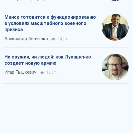
Минск готовится к функционированию
в условиях масштабного военного
кризиса
Александр Левченко
13,1 т.
Ни оружия, ни людей: как Лукашенко
создает новую армию
Игар Тышкевич
10,0 т.