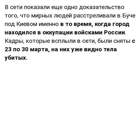
В сети показали еще одно доказательство
того, что мирных людей расстреливали в Буче
под Киевом именно
в то время, когда город
находился в оккупации войсками России
.
Кадры, которые всплыли в сети, были сняты
с
23 по 30 марта, на них уже видно тела
убитых.