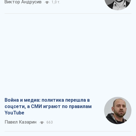
Виктор Андрусив
1,0 т.
Война и медиа: политика перешла в
соцсети, а СМИ играют по правилам
YouTube
Павел Казарин
663