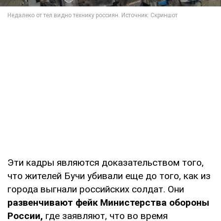
Эти кадры являются доказательством того,
что жителей Бучи убивали еще до того, как из
города выгнали российских солдат. Они
развенчивают фейк Министерства обороны
России,
где заявляют, что во время