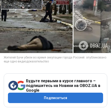
Будьте первыми в курсе главного –
подпишитесь на Новини на OBOZ.UA в
Google
Подписаться