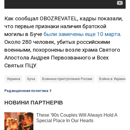
Как сообщал OBOZREVATEL, кадры показали,
что первые признаки наличия братской
могилы в Буче
были замечены еще 10 марта
.
Около 280 человек, убитых российскими
военными, похоронены возле храма Святого
Апостола Андрея Первозванного и Всех
Святых ПЦУ.
Украина
Буча
Военные преступления России
Война в Украине
Редакционная политика