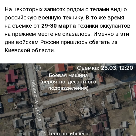
На некоторых записях рядом с телами видно
российскую военную технику. В то же время
на съемке от
29-30 марта
техники оккупантов
на прежнем месте не оказалось. Именно в эти
дни войскам России пришлось сбегать из
Киевской области.