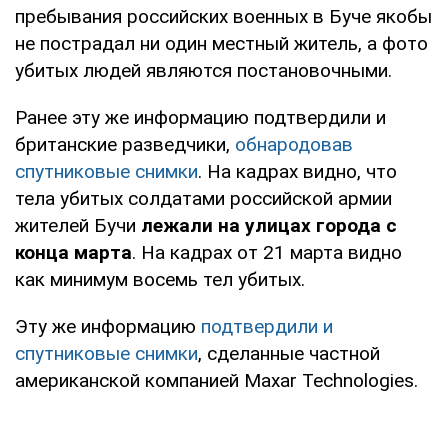
пребывания российских военных в Буче якобы
не пострадал ни один местный житель, а фото
убитых людей являются постановочными.
Ранее эту же информацию подтвердили и
британские разведчики,
обнародовав
спутниковые снимки
. На кадрах видно, что
тела убитых солдатами российской армии
жителей Бучи
лежали на улицах города с
конца марта
. На кадрах от 21 марта видно
как минимум восемь тел убитых.
Эту же информацию
подтвердили и
спутниковые снимки
, сделанные частной
американской компанией Maxar Technologies.