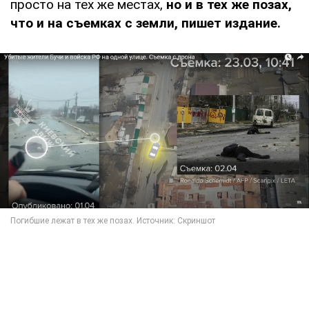
просто на тех же местах,
но и в тех же позах,
что и на съемках с земли, пишет издание.