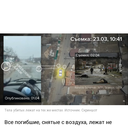
Все погибшие, снятые с воздуха, лежат не