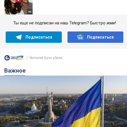
Ты еще не подписан на наш Telegram? Быстро жми!
Подписаться
Подписаться
Жителей Бучи убили...
Важное