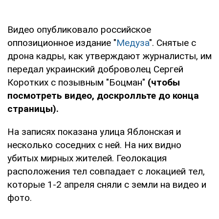
Видео опубликовало российское
оппозиционное издание "
Медуза
". Снятые с
дрона кадры, как утверждают журналисты, им
передал украинский доброволец Сергей
Коротких с позывным "Боцман"
(чтобы
посмотреть видео, доскролльте до конца
страницы).
На записях показана улица Яблонская и
несколько соседних с ней. На них видно
убитых мирных жителей. Геолокация
расположения тел совпадает с локацией тел,
которые 1-2 апреля сняли с земли на видео и
фото.