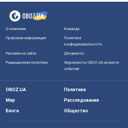
О компании
Команда
Правовая информация
Политика
конфиденциальности
Реклама на сайте
Документы
Редакционная политика
Журналисты OBOZ.UA на месте
событий
OBOZ.UA
Политика
Мир
Расследования
Блоги
Общество