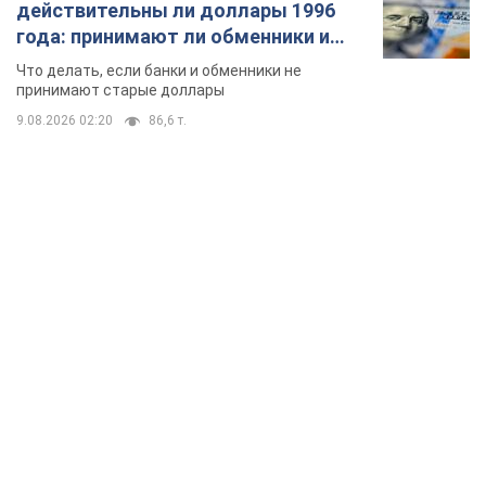
действительны ли доллары 1996
года: принимают ли обменники и
банки такие купюры
Что делать, если банки и обменники не
принимают старые доллары
9.08.2026 02:20
86,6 т.