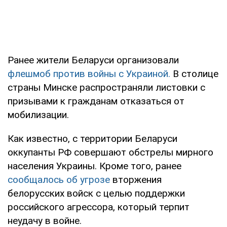
Ранее жители Беларуси организовали
флешмоб против войны с Украиной.
В столице
страны Минске распространяли листовки с
призывами к гражданам отказаться от
мобилизации.
Как известно, с территории Беларуси
оккупанты РФ совершают обстрелы мирного
населения Украины. Кроме того, ранее
сообщалось об угрозе
вторжения
белорусских войск с целью поддержки
российского агрессора, который терпит
неудачу в войне.