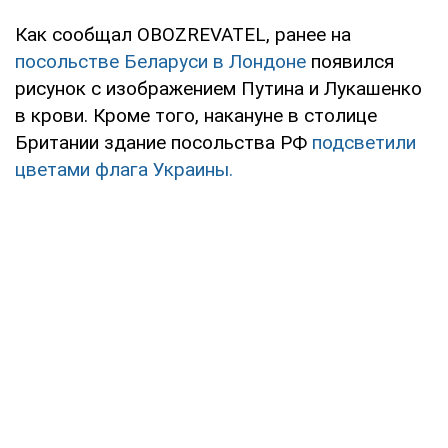
Как сообщал OBOZREVATEL, ранее на
посольстве Беларуси в Лондоне
появился
рисунок с изображением Путина и Лукашенко
в крови. Кроме того, накануне в столице
Британии здание посольства РФ
подсветили
цветами флага Украины.