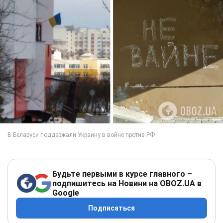
Будьте первыми в курсе главного –
подпишитесь на Новини на OBOZ.UA в
Google
Подписаться