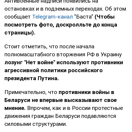
Антивоенные надписи появились на
остановках и в подземных переходах. Об этом
сообщает
Telegram-канал
"Баста"
(Чтобы
посмотреть фото, доскролльте до конца
страницы).
Стоит отметить, что после начала
полномасштабного вторжения РФ в Украину
лозунг "Нет войне" используют противники
агрессивной политики российского
президента Путина.
Примечательно, что
противники войны в
Беларуси не впервые высказывают свое
мнение.
Впрочем, как и в России протестные
движения граждан Беларуси подавляются
силовыми структурами.