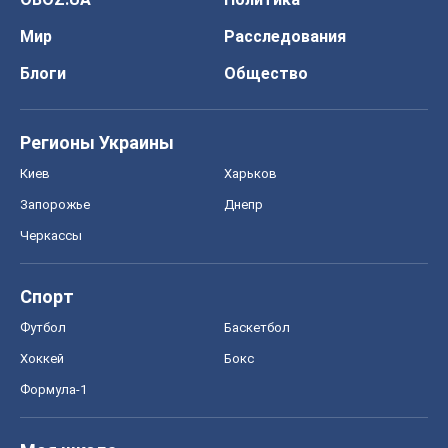
Мир
Расследования
Блоги
Общество
Регионы Украины
Киев
Харьков
Запорожье
Днепр
Черкассы
Спорт
Футбол
Баскетбол
Хоккей
Бокс
Формула-1