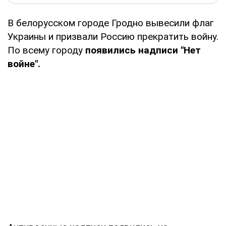
В белорусском городе Гродно вывесили флаг
Украины и призвали Россию прекратить войну.
По всему городу
появились надписи "Нет
войне".