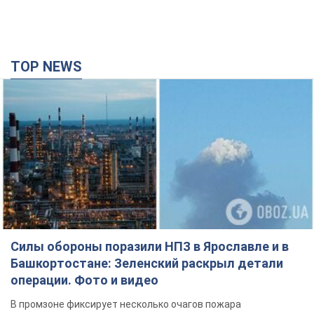
TOP NEWS
Силы обороны поразили НПЗ в Ярославле и в
Башкортостане: Зеленский раскрыл детали
операции. Фото и видео
В промзоне фиксирует несколько очагов пожара