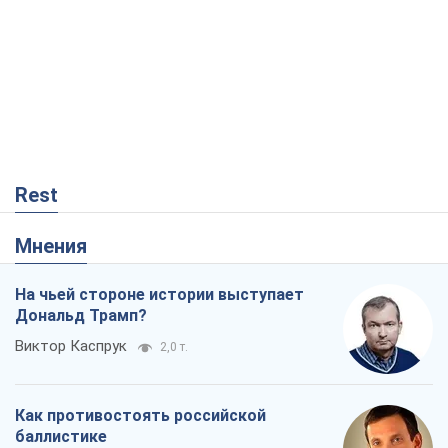
Rest
Мнения
На чьей стороне истории выступает
Дональд Трамп?
Виктор Каспрук
2,0 т.
Как противостоять российской
баллистике