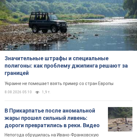
Значительные штрафы и специальные
полигоны: как проблему джипинга решают за
границей
Украине не помешает взять пример со стран Европы
8.08.2026 05:10
1,9 т.
В Прикарпатье после аномальной
жары прошел сильный ливень:
дороги превратились в реки. Видео
Непогода обрушилась на Ивано-Франковскую