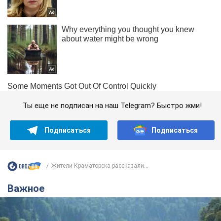
Ты еще не подписан на наш Telegram? Быстро жми!
Подписаться
Подписаться
Жители Краматорска рассказали...
Важное