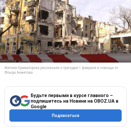
Будьте первыми в курсе главного –
подпишитесь на Новини на OBOZ.UA в
Google
Подписаться