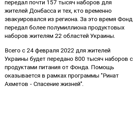
передал почти 157 тысяч наборов для
жителей Донбасса и тех, кто временно
эвакуировался из региона. За это время Фонд
передал более полумиллиона продуктовых
наборов жителям 22 областей Украины.
Всего с 24 февраля 2022 для жителей
Украины будет передано 800 тысяч наборов с
продуктами питания от Фонда. Помощь
оказывается в рамках программы "Ринат
Ахметов - Спасение жизней".