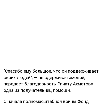
"Спасибо ему большое, что он поддерживает
своих людей", — не сдерживая эмоций,
передает благодарность Ринату Ахметову
одна из получательниц помощи.
С начала полномасштабной войны Фонд