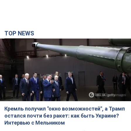
TOP NEWS
Кремль получил "окно возможностей", а Трамп
остался почти без ракет: как быть Украине?
Интервью с Мельником