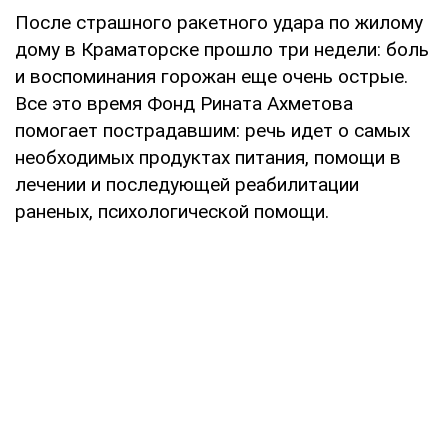
После страшного ракетного удара по жилому
дому в Краматорске прошло три недели: боль
и воспоминания горожан еще очень острые.
Все это время Фонд Рината Ахметова
помогает пострадавшим: речь идет о самых
необходимых продуктах питания, помощи в
лечении и последующей реабилитации
раненых, психологической помощи.