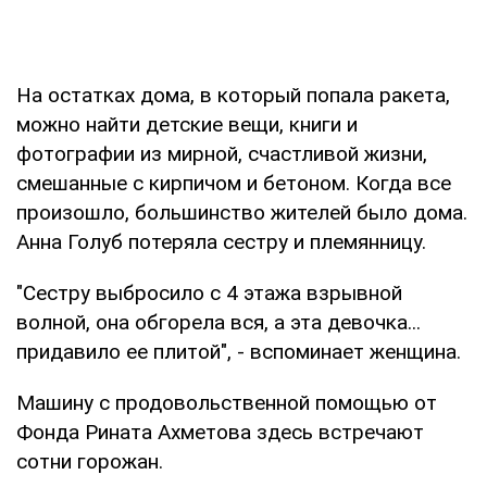
На остатках дома, в который попала ракета,
можно найти детские вещи, книги и
фотографии из мирной, счастливой жизни,
смешанные с кирпичом и бетоном. Когда все
произошло, большинство жителей было дома.
Анна Голуб потеряла сестру и племянницу.
"Сестру выбросило с 4 этажа взрывной
волной, она обгорела вся, а эта девочка...
придавило ее плитой", - вспоминает женщина.
Машину с продовольственной помощью от
Фонда Рината Ахметова здесь встречают
сотни горожан.