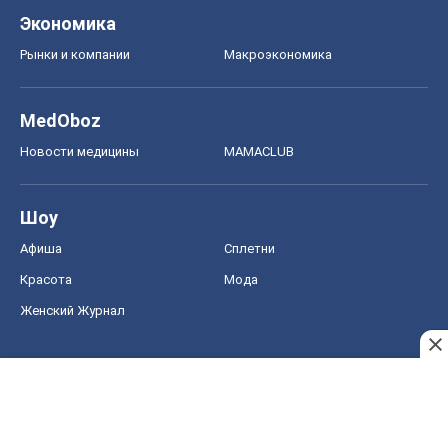
Экономика
Рынки и компании
Mакроэкономика
MedOboz
Новости медицины
MAMACLUB
Шоу
Афиша
Сплетни
Красота
Мода
Женский Журнал