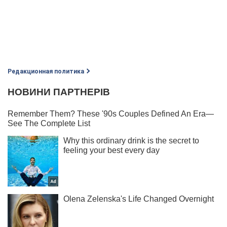
Редакционная политика