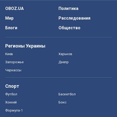
OBOZ.UA
Политика
Мир
Расследования
Блоги
Общество
Регионы Украины
Киев
Харьков
Запорожье
Днепр
Черкассы
Спорт
Футбол
Баскетбол
Хоккей
Бокс
Формула-1