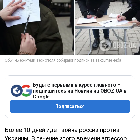
Будьте первыми в курсе главного –
подпишитесь на Новини на OBOZ.UA в
Google
Подписаться
Более 10 дней идет война россии против
Украины. В течение этого времени агрессор