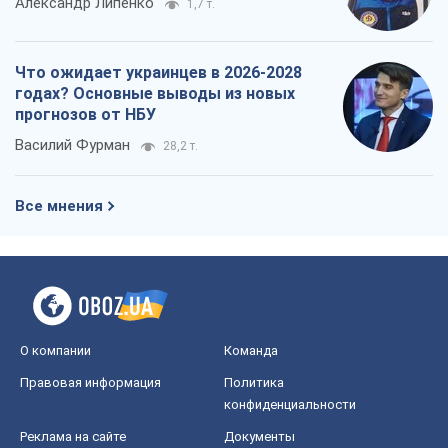
Александр Липенко
1,7 т.
Что ожидает украинцев в 2026-2028
годах? Основные выводы из новых
прогнозов от НБУ
Василий Фурман
28,2 т.
Все мнения
О компании
Команда
Правовая информация
Политика
конфиденциальности
Реклама на сайте
Документы