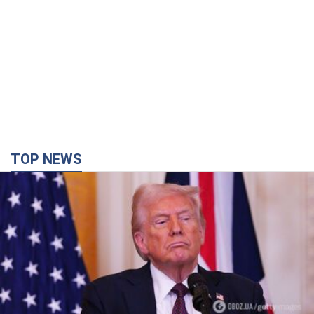
TOP NEWS