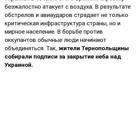
безжалостно атакует с воздуха. В результате
обстрелов и авиаударов страдает не только
критическая инфраструктура страны, но и
мирное население. В борьбе против
оккупантов обычные люди начинают
объединяться. Так,
жители Тернопольщины
собирали подписи за закрытие неба над
Украиной.