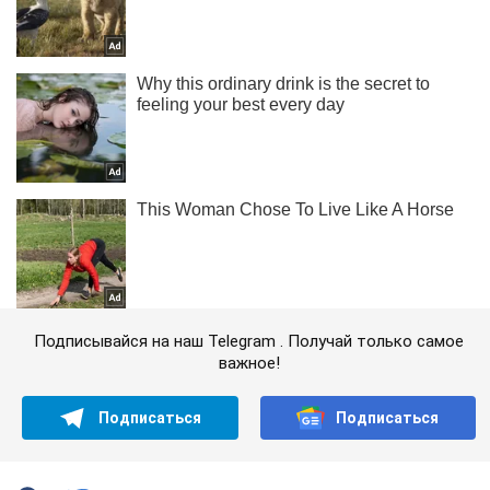
Подписывайся на наш Telegram . Получай только самое
важное!
Подписаться
Подписаться