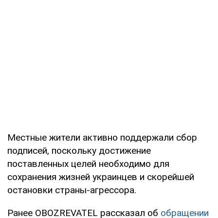
Местные жители активно поддержали сбор
подписей, поскольку достижение
поставленных целей необходимо для
сохранения жизней украинцев и скорейшей
остановки страны-агрессора.
Ранее OBOZREVATEL рассказал об
обращении