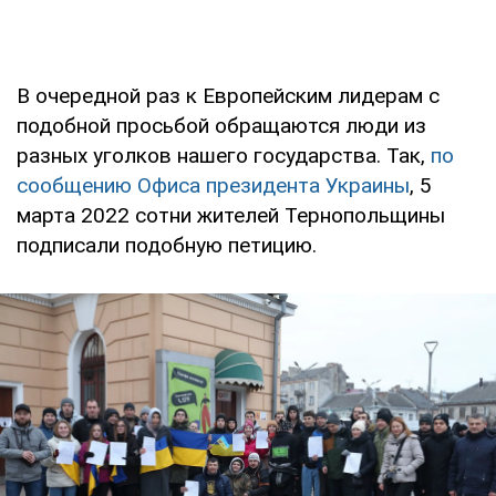
В очередной раз к Европейским лидерам с
подобной просьбой обращаются люди из
разных уголков нашего государства. Так,
по
сообщению Офиса президента Украины
, 5
марта 2022 сотни жителей Тернопольщины
подписали подобную петицию.