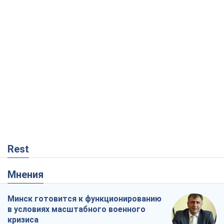
Rest
Мнения
Минск готовится к функционированию
в условиях масштабного военного
кризиса