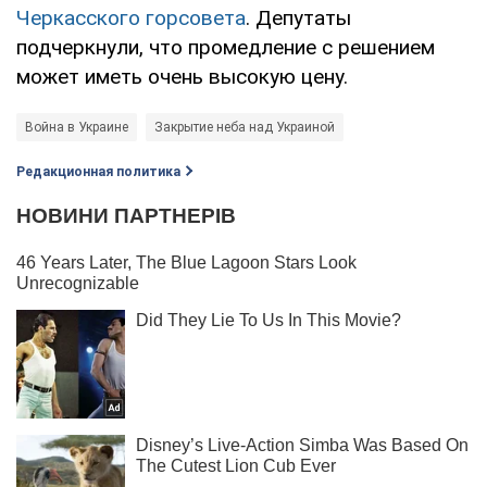
Черкасского горсовета
. Депутаты
подчеркнули, что промедление с решением
может иметь очень высокую цену.
Война в Украине
Закрытие неба над Украиной
Редакционная политика