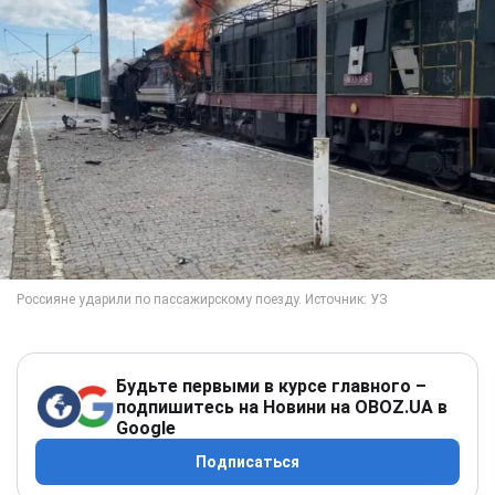
Будьте первыми в курсе главного –
подпишитесь на Новини на OBOZ.UA в
Google
Подписаться