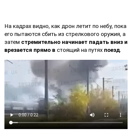
На кадрах видно, как дрон летит по небу, пока
его пытаются сбить из стрелкового оружия, а
затем
стремительно начинает падать вниз и
врезается прямо в
стоящий на путях
поезд
.