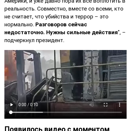
Америки, и уже давно пора их все воплотить в
реальность. Совместно, вместе со всеми, кто
не считает, что убийства и террор – это
нормально.
Разговоров сейчас
недостаточно. Нужны сильные действия
", –
подчеркнул президент.
Появилось видео с моментом