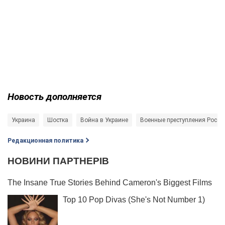
Новость дополняется
Украина
Шостка
Война в Украине
Военные преступления Росси
Редакционная политика