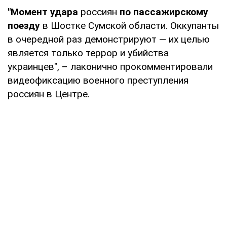
"Момент удара
россиян
по пассажирскому
поезду
в Шостке Сумской области. Оккупанты
в очередной раз демонстрируют — их целью
является только террор и убийства
украинцев", – лаконично прокомментировали
видеофиксацию военного преступления
россиян в Центре.