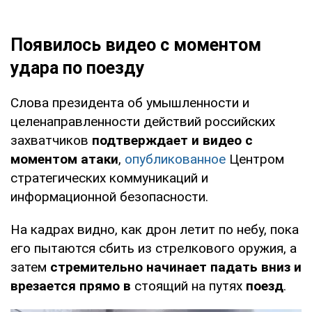
Появилось видео с моментом
удара по поезду
Слова президента об умышленности и
целенаправленности действий российских
захватчиков
подтверждает и видео с
моментом атаки
,
опубликованное
Центром
стратегических коммуникаций и
информационной безопасности.
На кадрах видно, как дрон летит по небу, пока
его пытаются сбить из стрелкового оружия, а
затем
стремительно начинает падать вниз и
врезается прямо в
стоящий на путях
поезд
.