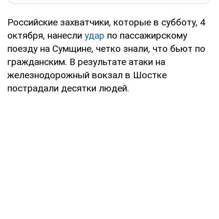
Российские захватчики, которые в субботу, 4
октября, нанесли
удар
по пассажирскому
поезду на Сумщине, четко знали, что бьют по
гражданским. В результате атаки на
железнодорожный вокзал в Шостке
пострадали десятки людей.