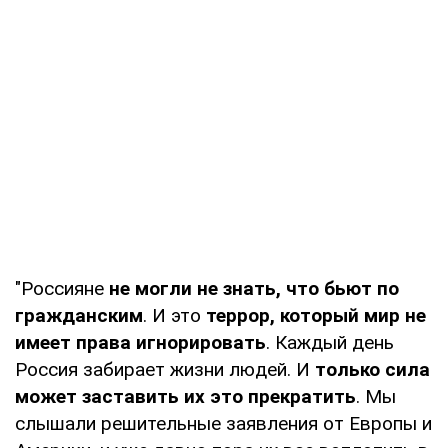
"Россияне
не могли не знать, что бьют по
гражданским
. И это
террор, который мир не
имеет права игнорировать
. Каждый день
Россия забирает жизни людей. И
только сила
может заставить их это прекратить
. Мы
слышали решительные заявления от Европы и