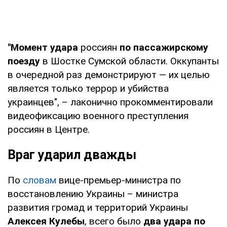
"Момент удара
россиян
по пассажирскому
поезду
в Шостке Сумской области. Оккупанты
в очередной раз демонстрируют — их целью
является только террор и убийства
украинцев", – лаконично прокомментировали
видеофиксацию военного преступления
россиян в Центре.
Враг ударил дважды
По
словам
вице-премьер-министра по
восстановлению Украины – министра
развития громад и территорий Украины
Алексея Кулебы
, всего было
два удара по