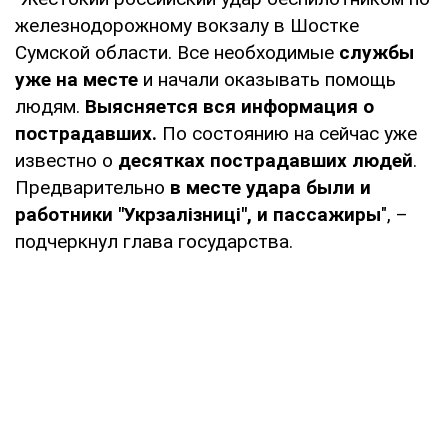
железнодорожному вокзалу в Шостке
Сумской области. Все необходимые
службы
уже на месте
и начали оказывать помощь
людям.
Выясняется вся информация о
пострадавших.
По состоянию на сейчас уже
известно о
десятках пострадавших людей
.
Предварительно
в месте удара были и
работники "Укрзалізниці", и пассажиры
", –
подчеркнул глава государства.