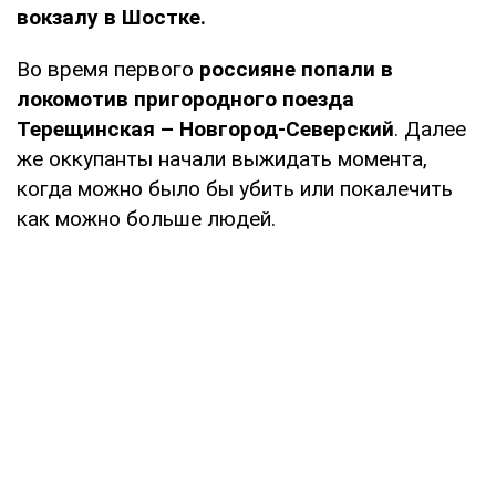
вокзалу в Шостке.
Во время первого
россияне попали в
локомотив пригородного поезда
Терещинская – Новгород-Северский
. Далее
же оккупанты начали выжидать момента,
когда можно было бы убить или покалечить
как можно больше людей.