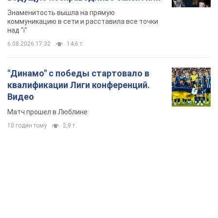
TOP NEWS