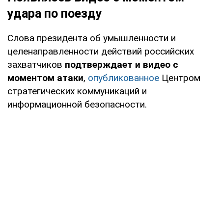
удара по поезду
Слова президента об умышленности и
целенаправленности действий российских
захватчиков
подтверждает и видео с
моментом атаки
,
опубликованное
Центром
стратегических коммуникаций и
информационной безопасности.