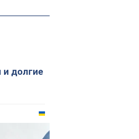
 и долгие