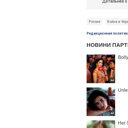
Детальнее о
Россия
Война в Укр
Редакционная политик