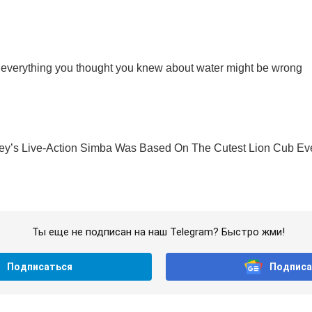
Ты еще не подписан на наш Telegram? Быстро жми!
Подписаться
Подписа