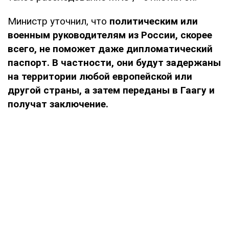
Министр уточнил, что
политическим или
военным руководителям из России, скорее
всего, не поможет даже дипломатический
паспорт. В частности, они будут задержаны
на территории любой европейской или
другой страны, а затем переданы в Гаагу и
получат заключение.