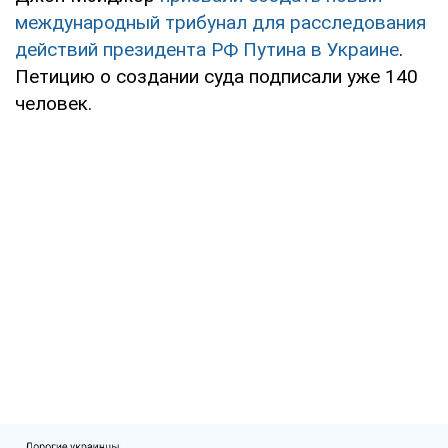
международный трибунал для расследования
действий президента РФ Путина в Украине
.
Петицию о создании суда подписали уже 140
человек.