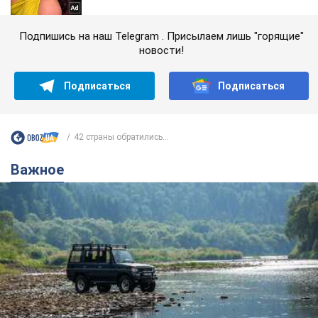
Подпишись на наш Telegram . Присылаем лишь "горящие"
новости!
Подписаться
Подписаться
42 страны обратились...
Важное