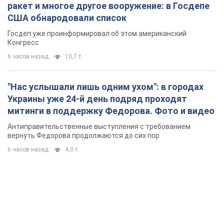
ракет и многое другое вооружение: в Госдепе
США обнародовали список
Госдеп уже проинформировал об этом американский
Конгресс
6 часов назад
10,7 т.
"Нас услышали лишь одним ухом": в городах
Украины уже 24-й день подряд проходят
митинги в поддержку Федорова. Фото и видео
Антиправительственные выступления с требованием
вернуть Федорова продолжаются до сих пор
6 часов назад
4,0 т.