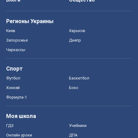
Регионы Украины
Киев
Харьков
Запорожье
Днепр
Черкассы
Спорт
Футбол
Баскетбол
Хоккей
Бокс
Формула-1
Моя школа
ГДЗ
Учебники
Онлайн уроки
ДПА