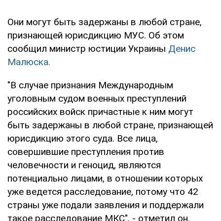
Они могут быть задержаны в любой стране,
признающей юрисдикцию МУС. Об этом
сообщил министр юстиции Украины
Денис
Малюска.
"В случае признания Международным
уголовным судом военных преступлений
российских войск причастные к ним могут
быть задержаны в любой стране, признающей
юрисдикцию этого суда. Все лица,
совершившие преступления против
человечности и геноцид, являются
потенциально лицами, в отношении которых
уже ведется расследование, потому что 42
страны уже подали заявления и поддержали
такое расследование МКС", - отметил он.