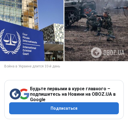
Будьте первыми в курсе главного –
подпишитесь на Новини на OBOZ.UA в
Google
Подписаться