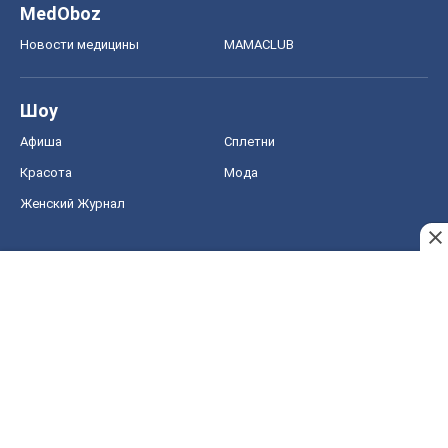
MedOboz
Новости медицины
MAMACLUB
Шоу
Афиша
Сплетни
Красота
Мода
Женский Журнал