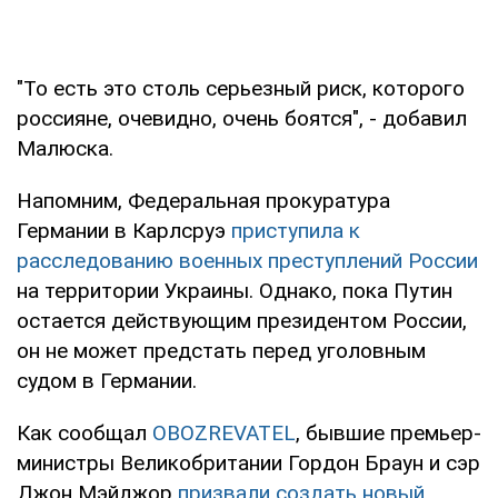
"То есть это столь серьезный риск, которого
россияне, очевидно, очень боятся", - добавил
Малюска.
Напомним, Федеральная прокуратура
Германии в Карлсруэ
приступила к
расследованию военных преступлений России
на территории Украины. Однако, пока Путин
остается действующим президентом России,
он не может предстать перед уголовным
судом в Германии.
Как сообщал
OBOZREVATEL
, бывшие премьер-
министры Великобритании Гордон Браун и сэр
Джон Мэйджор
призвали создать новый