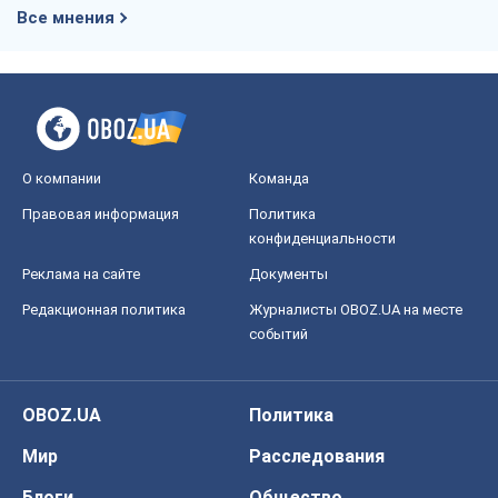
Все мнения
О компании
Команда
Правовая информация
Политика
конфиденциальности
Реклама на сайте
Документы
Редакционная политика
Журналисты OBOZ.UA на месте
событий
OBOZ.UA
Политика
Мир
Расследования
Блоги
Общество