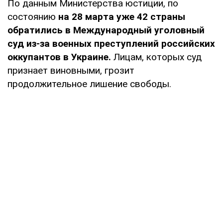
По данным Министерства юстиции, по
состоянию
на 28 марта уже 42 страны
обратились в Международный уголовный
суд из-за военных преступлений российских
оккупантов в Украине.
Лицам, которых суд
признает виновными, грозит
продолжительное лишение свободы.