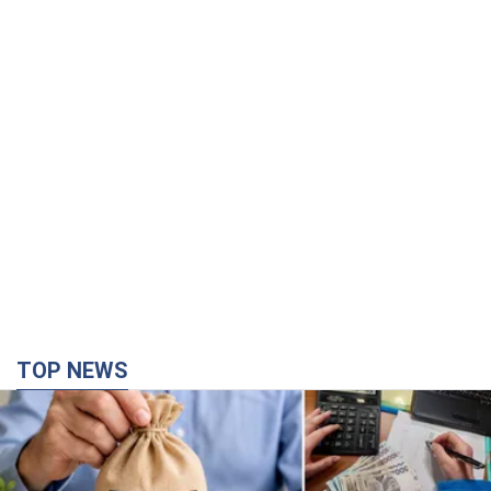
TOP NEWS