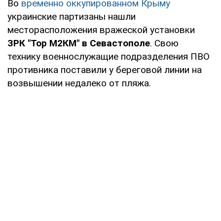
Во
временно оккупированном Крыму
украинские партизаны нашли
месторасположения вражеской установки
ЗРК "Тор М2КМ"
в
Севастополе
. Свою
технику военнослужащие подразделения ПВО
противника поставили у береговой линии на
возвышении недалеко от пляжа.