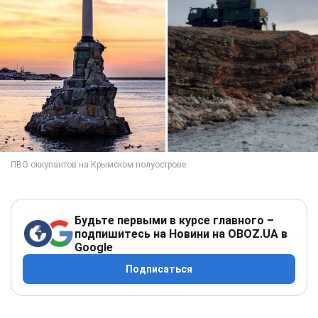
Будьте первыми в курсе главного –
подпишитесь на Новини на OBOZ.UA в
Google
Подписаться