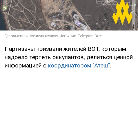
Партизаны призвали жителей ВОТ, которым
надоело терпеть оккупантов, делиться ценной
информацией с
координатором "Атеш"
.