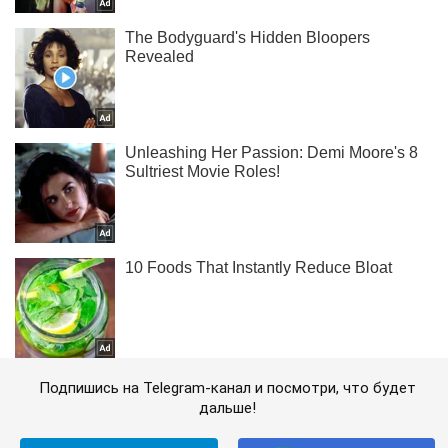
Подпишись на Telegram-канал и посмотри, что будет
дальше!