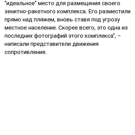
"идеальное" место для размещения своего
зенитно-ракетного комплекса. Его разместили
прямо над пляжем, вновь ставя под угрозу
местное население. Скорее всего, это одна из
последних фотографий этого комплекса", –
написали представители движения
сопротивления.