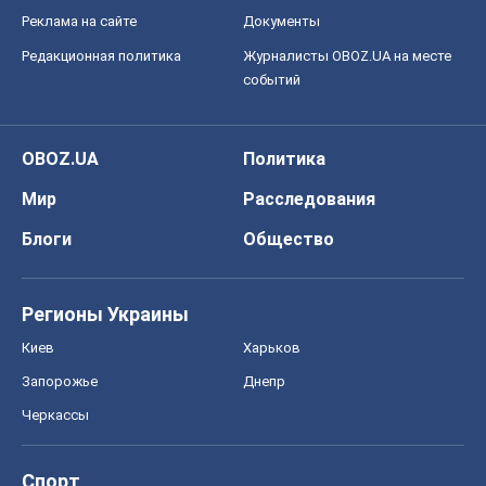
Реклама на сайте
Документы
Редакционная политика
Журналисты OBOZ.UA на месте
событий
OBOZ.UA
Политика
Мир
Расследования
Блоги
Общество
Регионы Украины
Киев
Харьков
Запорожье
Днепр
Черкассы
Спорт