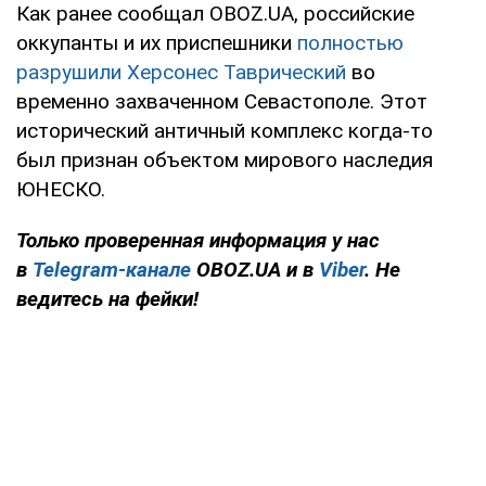
Как ранее сообщал OBOZ.UA, российские
оккупанты и их приспешники
полностью
разрушили Херсонес Таврический
во
временно захваченном Севастополе. Этот
исторический античный комплекс когда-то
был признан объектом мирового наследия
ЮНЕСКО.
Только проверенная информация у нас
в
Telegram-канале
OBOZ.UA и в
Viber
. Не
ведитесь на фейки!