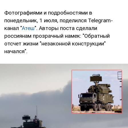
Фотографиями и подробностями в
понедельник, 1 июля, поделился Telegram-
канал "
Атеш
". Авторы поста сделали
россиянам прозрачный намек: "Обратный
отсчет жизни "незаконной конструкции"
начался".