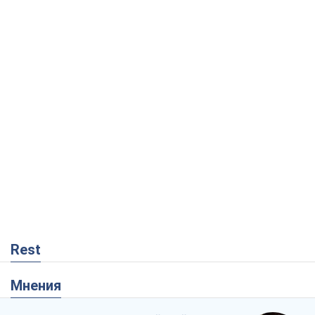
Rest
Мнения