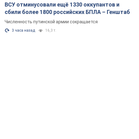
ВСУ отминусовали ещё 1330 оккупантов и
сбили более 1800 российских БПЛА – Генштаб
Численность путинской армии сокращается
3 часа назад
16,3 т.