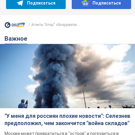
Подписаться
Подписаться
Агенты "Атеш" обнаружили...
Важное
"У меня для россиян плохие новости": Селезнев
предположил, чем закончится "война складов"
Москва может превратиться в "остров" и погрузиться в