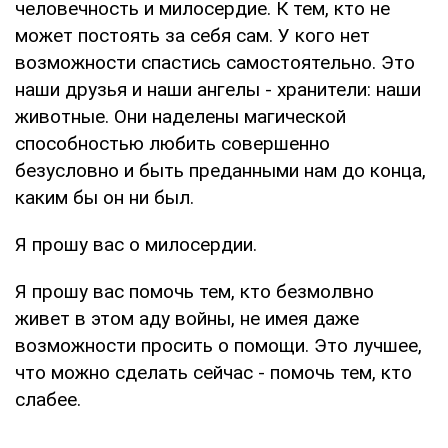
человечность и милосердие. К тем, кто не
может постоять за себя сам. У кого нет
возможности спастись самостоятельно. Это
наши друзья и наши ангелы - хранители: наши
животные. Они наделены магической
способностью любить совершенно
безусловно и быть преданными нам до конца,
каким бы он ни был.
Я прошу вас о милосердии.
Я прошу вас помочь тем, кто безмолвно
живет в этом аду войны, не имея даже
возможности просить о помощи. Это лучшее,
что можно сделать сейчас - помочь тем, кто
слабее.