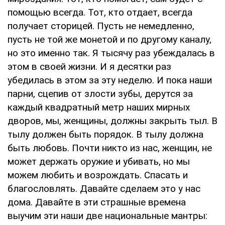
помощью всегда. Тот, кто отдает, всегда
получает сторицей. Пусть не немедленно,
пусть не той же монетой и по другому каналу,
но это именно так. Я тысячу раз убеждалась в
этом в своей жизни. И я десятки раз
убедилась в этом за эту неделю. И пока наши
парни, сцепив от злости зубы, дерутся за
каждый квадратный метр наших мирных
дворов, мы, женщины, должны закрыть тыл. В
тылу должен быть порядок. В тылу должна
быть любовь. Почти никто из нас, женщин, не
может держать оружие и убивать, но мы
можем любить и возрождать. Спасать и
благословлять. Давайте сделаем это у нас
дома. Давайте в эти страшные времена
выучим эти наши две национальные мантры: