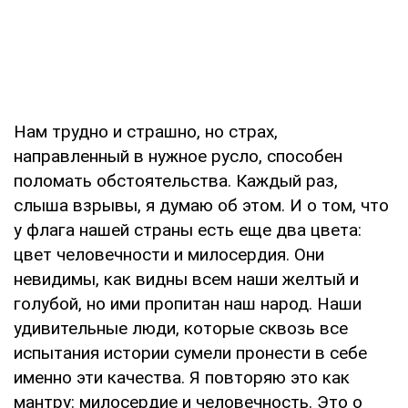
Нам трудно и страшно, но страх,
направленный в нужное русло, способен
поломать обстоятельства. Каждый раз,
слыша взрывы, я думаю об этом. И о том, что
у флага нашей страны есть еще два цвета:
цвет человечности и милосердия. Они
невидимы, как видны всем наши желтый и
голубой, но ими пропитан наш народ. Наши
удивительные люди, которые сквозь все
испытания истории сумели пронести в себе
именно эти качества. Я повторяю это как
мантру: милосердие и человечность. Это о