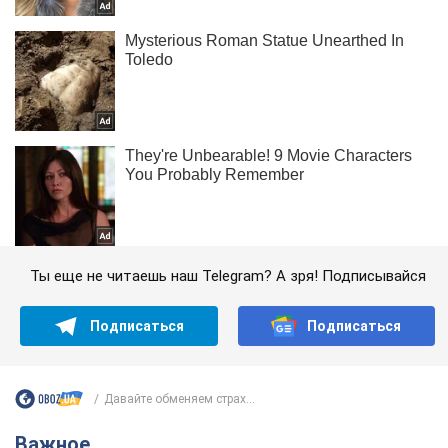
Ты еще не читаешь наш Telegram? А зря! Подписывайся
Подписаться
Подписаться
Давайте обменяем страх...
Важное