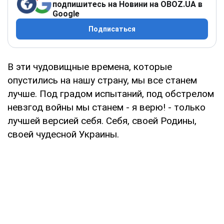
подпишитесь на Новини на OBOZ.UA в
Google
Подписаться
В эти чудовищные времена, которые
опустились на нашу страну, мы все станем
лучше. Под градом испытаний, под обстрелом
невзгод войны мы станем - я верю! - только
лучшей версией себя. Себя, своей Родины,
своей чудесной Украины.