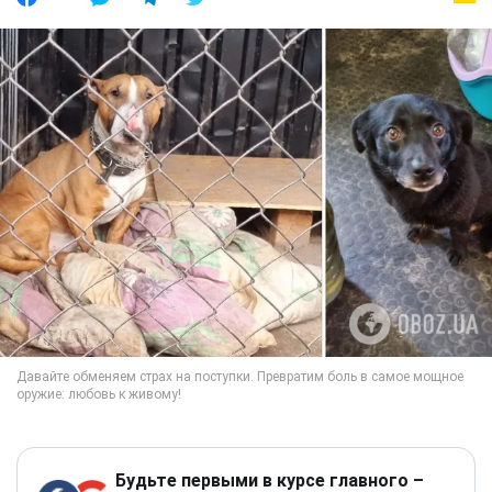
Будьте первыми в курсе главного –