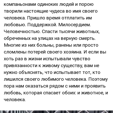
компаньонами одиноких людей и порою
творили настоящие чудеса во имя своего
человека. Пришло время отплатить им
любовью. Поддержкой. Милосердием.
Человечностью. Спасти тысячи животных,
обреченных на улицах на верную смерть.
Многие из них больны, ранены или просто
сломлены потерей своего хозяина. И если вы
хоть раз в жизни испытывали чувство
привязанности к живому существу, вам не
нужно объяснять, что испытывает тот, кто
лишился своего любимого человека. Поэтому
пора нам оказаться рядом с ними и проявить
любовь, которая спасает обоих: и животное, и
человека.