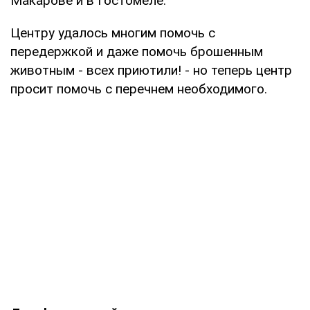
Макарове и в Гостомеле.
Центру удалось многим помочь с
передержкой и даже помочь брошенным
животным - всех приютили! - но теперь центр
просит помочь с перечнем необходимого.