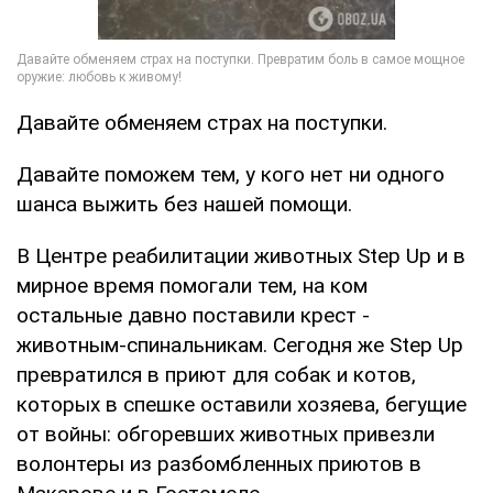
Давайте обменяем страх на поступки.
Давайте поможем тем, у кого нет ни одного
шанса выжить без нашей помощи.
В Центре реабилитации животных Step Up и в
мирное время помогали тем, на ком
остальные давно поставили крест -
животным-спинальникам. Сегодня же Step Up
превратился в приют для собак и котов,
которых в спешке оставили хозяева, бегущие
от войны: обгоревших животных привезли
волонтеры из разбомбленных приютов в