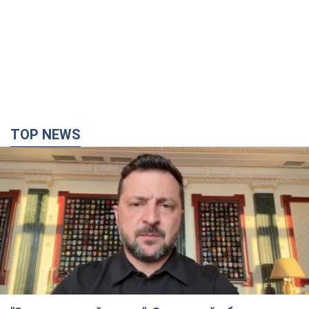
TOP NEWS