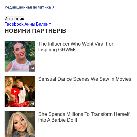
Редакционная политика
Источник
Facebook Анны Балент