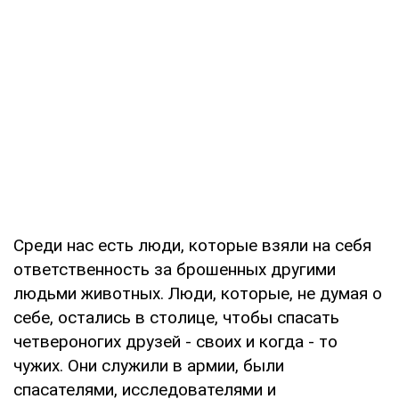
Среди нас есть люди, которые взяли на себя
ответственность за брошенных другими
людьми животных. Люди, которые, не думая о
себе, остались в столице, чтобы спасать
четвероногих друзей - своих и когда - то
чужих. Они служили в армии, были
спасателями, исследователями и